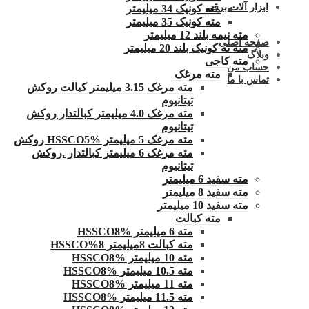
ابزار آلات برقی
مته کونیک 34 میلیمتر
مته کونیک 35 میلیمتر
مته نیمه بلند 12 میلیمتر
صفحه اصلی
مته ته کونیک بلند 20 میلیمتر
وبلاگ
مته کاجی
حساب من
مته مرغک
تماس با ما
مته مرغک 3.15 میلیمتر کبالت روکش
تیتانیوم
مته مرغک 4.0 میلیمتر کبالتدار روکش
تیتانیوم
مته مرغک 5 میلیمتر HSSCO5% روکش
مته مرغک 6 میلیمتر کبالتدار .روکش
تیتانیوم
مته سفید 6 میلیمتر
مته سفید 8 میلیمتر
مته سفید 10 میلیمتر
مته کبالت
مته 6 میلیمتر HSSCO8%
مته کبالت 8میلیمتر 8%HSSCO
مته 10 میلیمتر HSSCO8%
مته 10.5 میلیمتر HSSCO8%
مته 11 میلیمتر HSSCO8%
مته 11.5 میلیمتر HSSCO8%