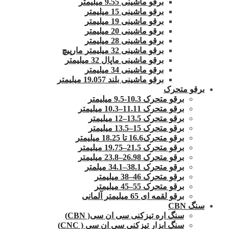
برقو ماشینی 9.55 میلیمتر
برقو ماشینی 15 میلیمتر
برقو ماشینی 19 میلیمتر
برقو ماشینی 20 میلیمتر
برقو ماشینی 28 میلیمتر
برقو ماشینی 32 میلیمتر مارپیچ
برقو ماشینی ماپال 32 میلیمتر
برقو ماشینی 34 میلیمتر
برقو ماشینی بلند 19.057 میلیمتر
برقو متحرک
برقو متحرک 10.3-9.5 میلیمتر
برقو متحرک 11.11–10.3 میلیمتر
برقو متحرک 13.5–12 میلیمتر
برقو متحرک 15–13.5 میلیمتر
برقو متحرک16.6 تا 18.25 میلیمتر
برقو متحرک 21.5–19.75 میلیمتر
برقو متحرک 26.98–23.8 میلیمتر
برقو متحرک 38.1–34.1 میلمتر
برقو متحرک 46–38 میلیمتر
برقو متحرک 55–45 میلیمتر
برقو لقمه ای 65 میلیمتر آلمانی
سنگ CBN
سنگ اره تیزکنی سی ان سی( CBN)
سنگ ابزار تیزکنی سی ان سی ( CNC)