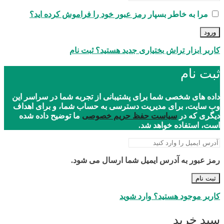
مرا به خاطر بسپار
رمز عبور خود را فراموش کرده اید؟
ورود
کاربر ابزار تراش بختیاری جدید هستید؟ ثبت نام
ثبت نام
داده های شخصی شما برای پشتیبانی از تجربه شما در سراسر این
وب سایت، برای مدیریت دسترسی به حساب شما، و برای اهداف
دیگری که در
سیاست حفظ حریم خصوصی
ما توضیح داده شده
است، استفاده خواهد شد.
رمز عبور به آدرس ایمیل شما ارسال می شود.
ثبت نام
کاربر موجود هستید؟ وارد شوید
سبد خرید