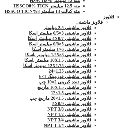
مته 12 میلیمتر HSSCO8%
مته 12.5 میلیمتر HSSCO8% TICN
مته کبالت 13 میلیمتر 8%HSSCO TICN
قلاویز
قلاویز ماشینی
قلاویز ماشینی 2.5 میلیمتر
قلاویز ماشینی 3×0/5 میلیمتر.اسکا
قلاویز ماشینی 4X0/7 میلیمتر اسکا
قلاویز ماشینی 5×0/8 میلیمتر اسکا
قلاویز ماشینی 6×1 میلیمتر اسکا
قلاویز ماشینی 8×1.25 میلیمتر .اسکا
قلاویز ماشینی 10X1.5 میلیمتر .اسکا
قلاویز ماشینی 12X1.75 میلیمتر اسکا
قلاویز ماشینی 1.25×24
قلاویز ماشینی فورمینگ 1×6
قلاویز دنده کبریتی 2×10 چپ
قلاویز ماشینی 16X1.5 مارپیچ
قلاویز ماشینی 1.5×12
قلاویز ماشینی 1.5×20 مارپیچ چپ
قلاویز ماشینی 5X0/9
قلاویز ماشینی 3/8 NPT
قلاویز ماشینی 1/2 NPT
قلاویز ماشینی 3/4 NPT
قلاویز ماشینی 1/4-1 NPT