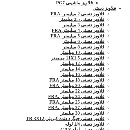
قلاویز ماشینی PG7
قلاویز دستی
قلاویز دستی 2 میلیمتر .FRA
قلاویز دستی 2.5 میلیمتر
قلاویز دستی 3 میلیمتر
قلاویز دستی 4 میلیمتر.FRA
قلاویز دستی 5 میلیمتر .FRA
قلاویز دستی 6 میلیمتر
قلاویز دستی 8 میلیمتر
قلاویز دستی 10 میلیمتر
قلاویز دستی 11X1.5 میلیمتر
قلاویز دستی 12 میلیمتر
قلاویز دستی 14 میلیمتر
قلاویز دستی 16 میلیمتر
قلاویز دستی 18 میلیمتر FRA
قلاویز دستی 20 میلیمتر FRA
قلاویز دستی 22 میلیمتر
قلاویز دستی 24 میلیمتر .FRA
قلاویز دستی 25 میلیمتر.FRA
قلاویز دستی 27 میلیمتر .FRA
قلاویز دستی 30 میلیمتر
قلاویز دستی چپگرد دنده کبریتی TR 3X12
قلاویز دستی 1/4 لوله
قلاویز دستی لوله G 3/8