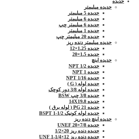
حدیده
حدیده میلیمتر
حدیده 5 میلیمتر
حدیده 6 میلیمتر
حدیده 6 میلیمتر چپ
حدیده 1 میلیمتر
حدیده 20 میلیمتر چپ
حدیده میلیمتر دنده ریز
حدیده 1.25×12
حدیده 1.5×20
حدیده اینچ
حدیده 1/2 NPT
حدیده NPT 1
حدیده 1/16 NPT
حدیده لوله ( G )
حدیده لوله 3/8 دور کوچک
حدیده 3/8 چپ BSW
حدیده 14X19.8
حدیده 21 PG ( لوله برق )
حدیده لوله کونیک 1/2-1 BSPT
حدیده اینچ دنده ریز
حدیده UNEF 20×7/8
حدیده دنده ریز 20×1/2
حدیده دنده ریز 12×1/4-1 UNF