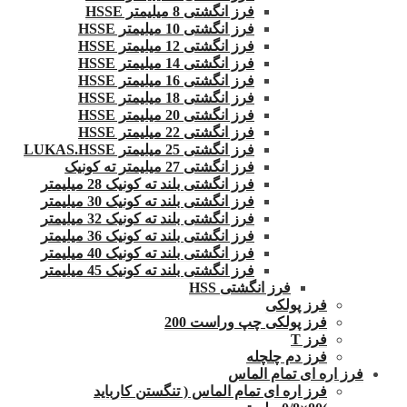
فرز انگشتی 8 میلیمتر HSSE
فرز انگشتی 10 میلیمتر HSSE
فرز انگشتی 12 میلیمتر HSSE
فرز انگشتی 14 میلیمتر HSSE
فرز انگشتی 16 میلیمتر HSSE
فرز انگشتی 18 میلیمتر HSSE
فرز انگشتی 20 میلیمتر HSSE
فرز انگشتی 22 میلیمتر HSSE
فرز انگشتی 25 میلیمتر LUKAS.HSSE
فرز انگشتی 27 میلیمتر ته کونیک
فرز انگشتی بلند ته کونیک 28 میلیمتر
فرز انگشتی بلند ته کونیک 30 میلیمتر
فرز انگشتی بلند ته کونیک 32 میلیمتر
فرز انگشتی بلند ته کونیک 36 میلیمتر
فرز انگشتی بلند ته کونیک 40 میلیمتر
فرز انگشتی بلند ته کونیک 45 میلیمتر
فرز انگشتی HSS
فرز پولکی
فرز پولکی چپ وراست 200
فرز T
فرز دم چلچله
فرز اره ای تمام الماس
فرز اره ای تمام الماس ( تنگستن کارباید