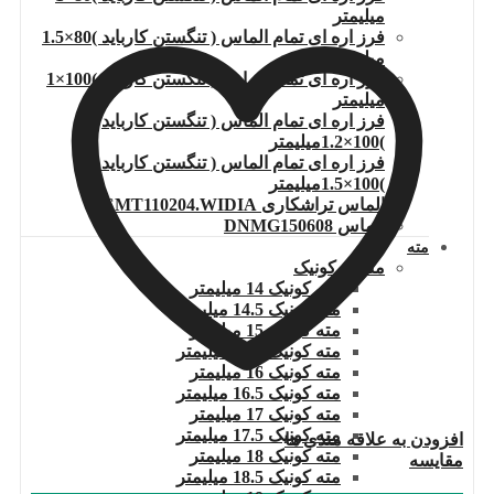
میلیمتر
فرز اره ای تمام الماس ( تنگستن کارباید )80×1.5
میلیمتر
فرز اره ای تمام الماس ( تنگستن کارباید )100×1
میلیمتر
فرز اره ای تمام الماس ( تنگستن کارباید
)100×1.2میلیمتر
فرز اره ای تمام الماس ( تنگستن کارباید
)100×1.5میلیمتر
الماس تراشکاری TCMT110204.WIDIA
الماس DNMG150608
مته
مته ته کونیک
مته کونیک 14 میلیمتر
مته کونیک 14.5 میلیمتر
مته کونیک 15 میلیمتر
مته کونیک 15.5 میلیمتر
مته کونیک 16 میلیمتر
مته کونیک 16.5 میلیمتر
مته کونیک 17 میلیمتر
مته کونیک 17.5 میلیمتر
افزودن به علاقه مندی ها
مته کونیک 18 میلیمتر
مقایسه
مته کونیک 18.5 میلیمتر