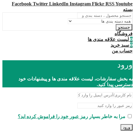
Facebook
Twitter
LinkedIn
Instagram
Flickr
RSS
Youtube
بسته
جستجو
فروشگاه
0
لیست علاقه مندی ها
0
سبد خرید
حساب من
ورود
به بخش سفارشات، لیست علاقه مندی ها و پیشنهادات خود
دسترسی پیدا کنید.
مرا به خاطر بسپار
رمز عبور خود را فراموش کرده اید؟
ورود