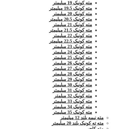
مته کونیک 19 میلیمتر
مته کونیک 19.5 میلیمتر
مته کونیک 20 میلیمتر
مته کونیک 20.5 میلیمتر
مته کونیک 21 میلیمتر
مته کونیک 21.5 میلیمتر
مته کونیک 22 میلیمتر
مته کونیک 22.5 میلیمتر
مته کونیک 23 میلیمتر
مته کونیک 24 میلیمتر
مته کونیک 25 میلیمتر
مته کونیک 26 میلیمتر
مته کونیک 27 میلیمتر
مته کونیک 28 میلیمتر
مته کونیک 29 میلیمتر
مته کونیک 30 میلیمتر
مته کونیک 31 میلیمتر
مته کونیک 32 میلمتر
مته کونیک 33 میلیمتر
مته کونیک 34 میلیمتر
مته کونیک 35 میلیمتر
مته نیمه بلند 12 میلیمتر
مته ته کونیک بلند 20 میلیمتر
مته کاجی