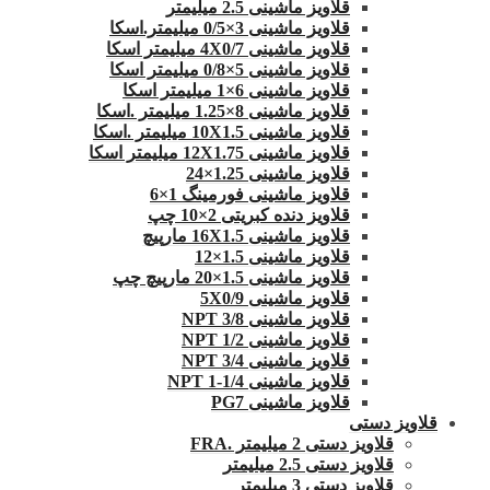
قلاویز ماشینی 2.5 میلیمتر
قلاویز ماشینی 3×0/5 میلیمتر.اسکا
قلاویز ماشینی 4X0/7 میلیمتر اسکا
قلاویز ماشینی 5×0/8 میلیمتر اسکا
قلاویز ماشینی 6×1 میلیمتر اسکا
قلاویز ماشینی 8×1.25 میلیمتر .اسکا
قلاویز ماشینی 10X1.5 میلیمتر .اسکا
قلاویز ماشینی 12X1.75 میلیمتر اسکا
قلاویز ماشینی 1.25×24
قلاویز ماشینی فورمینگ 1×6
قلاویز دنده کبریتی 2×10 چپ
قلاویز ماشینی 16X1.5 مارپیچ
قلاویز ماشینی 1.5×12
قلاویز ماشینی 1.5×20 مارپیچ چپ
قلاویز ماشینی 5X0/9
قلاویز ماشینی 3/8 NPT
قلاویز ماشینی 1/2 NPT
قلاویز ماشینی 3/4 NPT
قلاویز ماشینی 1/4-1 NPT
قلاویز ماشینی PG7
قلاویز دستی
قلاویز دستی 2 میلیمتر .FRA
قلاویز دستی 2.5 میلیمتر
قلاویز دستی 3 میلیمتر