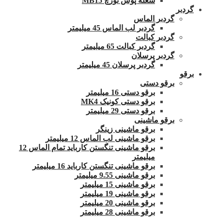
شعله پوش تورچ MB15
گردبر
گردبر الماس
گردبر لب الماس 45 میلیمتر
گردبر کبالت
گردبر کبالت 65 میلیمتر
گردبر پرسلان
گردبر پرسلان 45 میلیمتر
برقو
برقو دستی
برقو دستی 16 میلیمتر
برقو دستی کونیک MK4
برقو دستی 29 میلیمتر
برقو ماشینی
برقو ماشینی زینگر
برقو ماشینی لب الماس 12 میلیمتر
برقو ماشینی تنگستن کارباید تمام الماس 12
میلیمتر
برقو ماشینی تنگستن کارباید 16 میلیمتر
برقو ماشینی 9.55 میلیمتر
برقو ماشینی 15 میلیمتر
برقو ماشینی 19 میلیمتر
برقو ماشینی 20 میلیمتر
برقو ماشینی 28 میلیمتر