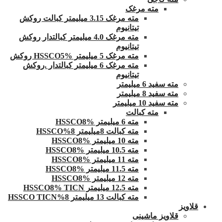
مته مرغک
مته مرغک 3.15 میلیمتر کبالت روکش
تیتانیوم
مته مرغک 4.0 میلیمتر کبالتدار روکش
تیتانیوم
مته مرغک 5 میلیمتر HSSCO5% روکش
مته مرغک 6 میلیمتر کبالتدار .روکش
تیتانیوم
مته سفید 6 میلیمتر
مته سفید 8 میلیمتر
مته سفید 10 میلیمتر
مته کبالت
مته 6 میلیمتر HSSCO8%
مته کبالت 8میلیمتر 8%HSSCO
مته 10 میلیمتر HSSCO8%
مته 10.5 میلیمتر HSSCO8%
مته 11 میلیمتر HSSCO8%
مته 11.5 میلیمتر HSSCO8%
مته 12 میلیمتر HSSCO8%
مته 12.5 میلیمتر HSSCO8% TICN
مته کبالت 13 میلیمتر 8%HSSCO TICN
قلاویز
قلاویز ماشینی