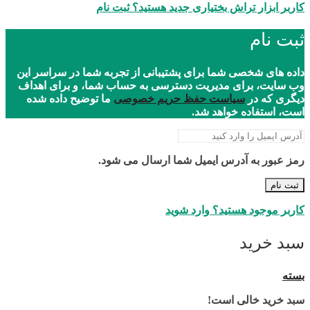
کاربر ابزار تراش بختیاری جدید هستید؟ ثبت نام
ثبت نام
داده های شخصی شما برای پشتیبانی از تجربه شما در سراسر این
وب سایت، برای مدیریت دسترسی به حساب شما، و برای اهداف
دیگری که در
سیاست حفظ حریم خصوصی
ما توضیح داده شده
است، استفاده خواهد شد.
رمز عبور به آدرس ایمیل شما ارسال می شود.
ثبت نام
کاربر موجود هستید؟ وارد شوید
سبد خرید
بسته
سبد خرید خالی است!