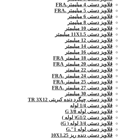
قلاویز دستی 4 میلیمتر.FRA
قلاویز دستی 5 میلیمتر .FRA
قلاویز دستی 6 میلیمتر
قلاویز دستی 8 میلیمتر
قلاویز دستی 10 میلیمتر
قلاویز دستی 11X1.5 میلیمتر
قلاویز دستی 12 میلیمتر
قلاویز دستی 14 میلیمتر
قلاویز دستی 16 میلیمتر
قلاویز دستی 18 میلیمتر FRA
قلاویز دستی 20 میلیمتر FRA
قلاویز دستی 22 میلیمتر
قلاویز دستی 24 میلیمتر .FRA
قلاویز دستی 25 میلیمتر.FRA
قلاویز دستی 27 میلیمتر .FRA
قلاویز دستی 30 میلیمتر
قلاویز دستی چپگرد دنده کبریتی TR 3X12
قلاویز دستی 1/4 لوله
قلاویز دستی لوله G 3/8
قلاویز دستی G1/2( لوله )
قلاویز دستی 3/4 لوله ( G)
قلاویز دستی لوله 1″.G
قلاویز دستی دنده ریز 10X1.25