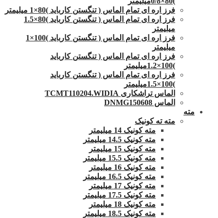
)80×0/8میلیمتر
فرز اره ای تمام الماس ( تنگستن کارباید )80×1 میلیمتر
فرز اره ای تمام الماس ( تنگستن کارباید )80×1.5
میلیمتر
فرز اره ای تمام الماس ( تنگستن کارباید )100×1
میلیمتر
فرز اره ای تمام الماس ( تنگستن کارباید
)100×1.2میلیمتر
فرز اره ای تمام الماس ( تنگستن کارباید
)100×1.5میلیمتر
الماس تراشکاری TCMT110204.WIDIA
الماس DNMG150608
مته
مته ته کونیک
مته کونیک 14 میلیمتر
مته کونیک 14.5 میلیمتر
مته کونیک 15 میلیمتر
مته کونیک 15.5 میلیمتر
مته کونیک 16 میلیمتر
مته کونیک 16.5 میلیمتر
مته کونیک 17 میلیمتر
مته کونیک 17.5 میلیمتر
مته کونیک 18 میلیمتر
مته کونیک 18.5 میلیمتر