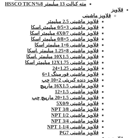
مته کبالت 13 میلیمتر 8%HSSCO TICN
قلاویز
قلاویز ماشینی
قلاویز ماشینی 2.5 میلیمتر
قلاویز ماشینی 3×0/5 میلیمتر.اسکا
قلاویز ماشینی 4X0/7 میلیمتر اسکا
قلاویز ماشینی 5×0/8 میلیمتر اسکا
قلاویز ماشینی 6×1 میلیمتر اسکا
قلاویز ماشینی 8×1.25 میلیمتر .اسکا
قلاویز ماشینی 10X1.5 میلیمتر .اسکا
قلاویز ماشینی 12X1.75 میلیمتر اسکا
قلاویز ماشینی 1.25×24
قلاویز ماشینی فورمینگ 1×6
قلاویز دنده کبریتی 2×10 چپ
قلاویز ماشینی 16X1.5 مارپیچ
قلاویز ماشینی 1.5×12
قلاویز ماشینی 1.5×20 مارپیچ چپ
قلاویز ماشینی 5X0/9
قلاویز ماشینی 3/8 NPT
قلاویز ماشینی 1/2 NPT
قلاویز ماشینی 3/4 NPT
قلاویز ماشینی 1/4-1 NPT
قلاویز ماشینی PG7