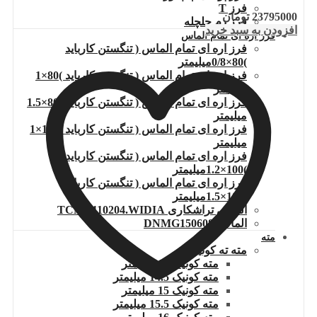
فرز T
23795000
تومان
فرز دم چلچله
افزودن به سبد خرید
فرز اره ای تمام الماس
فرز اره ای تمام الماس ( تنگستن کارباید
)80×0/8میلیمتر
فرز اره ای تمام الماس ( تنگستن کارباید )80×1
میلیمتر
فرز اره ای تمام الماس ( تنگستن کارباید )80×1.5
میلیمتر
فرز اره ای تمام الماس ( تنگستن کارباید )100×1
میلیمتر
فرز اره ای تمام الماس ( تنگستن کارباید
)100×1.2میلیمتر
فرز اره ای تمام الماس ( تنگستن کارباید
)100×1.5میلیمتر
الماس تراشکاری TCMT110204.WIDIA
الماس DNMG150608
مته
مته ته کونیک
مته کونیک 14 میلیمتر
مته کونیک 14.5 میلیمتر
مته کونیک 15 میلیمتر
مته کونیک 15.5 میلیمتر