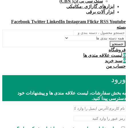
سنگ سی بی ان( CBN)
ابزارهای گاراژی -مکانیکی
ابزار آلات برقی
Facebook
Twitter
LinkedIn
Instagram
Flickr
RSS
Youtube
بسته
جستجو
فروشگاه
0
لیست علاقه مندی ها
0
سبد خرید
حساب من
ورود
به بخش سفارشات، لیست علاقه مندی ها و پیشنهادات خود
دسترسی پیدا کنید.