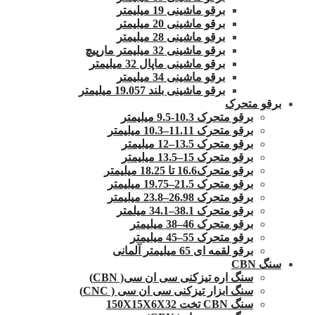
برقو ماشینی 19 میلیمتر
برقو ماشینی 20 میلیمتر
برقو ماشینی 28 میلیمتر
برقو ماشینی 32 میلیمتر مارپیچ
برقو ماشینی ماپال 32 میلیمتر
برقو ماشینی 34 میلیمتر
برقو ماشینی بلند 19.057 میلیمتر
برقو متحرک
برقو متحرک 10.3-9.5 میلیمتر
برقو متحرک 11.11–10.3 میلیمتر
برقو متحرک 13.5–12 میلیمتر
برقو متحرک 15–13.5 میلیمتر
برقو متحرک16.6 تا 18.25 میلیمتر
برقو متحرک 21.5–19.75 میلیمتر
برقو متحرک 26.98–23.8 میلیمتر
برقو متحرک 38.1–34.1 میلمتر
برقو متحرک 46–38 میلیمتر
برقو متحرک 55–45 میلیمتر
برقو لقمه ای 65 میلیمتر آلمانی
سنگ CBN
سنگ اره تیزکنی سی ان سی( CBN)
سنگ ابزار تیزکنی سی ان سی ( CNC)
سنگ CBN تخت 150X15X6X32