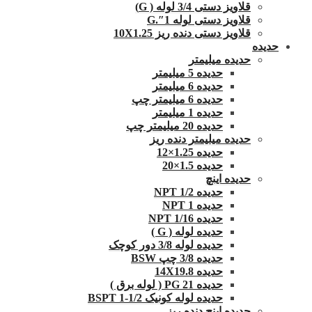
قلاویز دستی 3/4 لوله ( G)
قلاویز دستی لوله 1″.G
قلاویز دستی دنده ریز 10X1.25
حدیده
حدیده میلیمتر
حدیده 5 میلیمتر
حدیده 6 میلیمتر
حدیده 6 میلیمتر چپ
حدیده 1 میلیمتر
حدیده 20 میلیمتر چپ
حدیده میلیمتر دنده ریز
حدیده 1.25×12
حدیده 1.5×20
حدیده اینچ
حدیده 1/2 NPT
حدیده NPT 1
حدیده 1/16 NPT
حدیده لوله ( G )
حدیده لوله 3/8 دور کوچک
حدیده 3/8 چپ BSW
حدیده 14X19.8
حدیده 21 PG ( لوله برق )
حدیده لوله کونیک 1/2-1 BSPT
حدیده اینچ دنده ریز