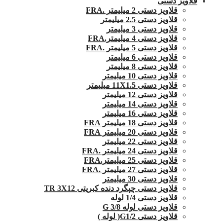
قلاویز دستی
قلاویز دستی 2 میلیمتر .FRA
قلاویز دستی 2.5 میلیمتر
قلاویز دستی 3 میلیمتر
قلاویز دستی 4 میلیمتر.FRA
قلاویز دستی 5 میلیمتر .FRA
قلاویز دستی 6 میلیمتر
قلاویز دستی 8 میلیمتر
قلاویز دستی 10 میلیمتر
قلاویز دستی 11X1.5 میلیمتر
قلاویز دستی 12 میلیمتر
قلاویز دستی 14 میلیمتر
قلاویز دستی 16 میلیمتر
قلاویز دستی 18 میلیمتر FRA
قلاویز دستی 20 میلیمتر FRA
قلاویز دستی 22 میلیمتر
قلاویز دستی 24 میلیمتر .FRA
قلاویز دستی 25 میلیمتر.FRA
قلاویز دستی 27 میلیمتر .FRA
قلاویز دستی 30 میلیمتر
قلاویز دستی چپگرد دنده کبریتی TR 3X12
قلاویز دستی 1/4 لوله
قلاویز دستی لوله G 3/8
قلاویز دستی G1/2( لوله )