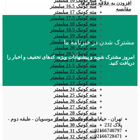
مته کونیک 16 میلیمتر
افزودن به علاقه مندی ها
مته کونیک 16.5 میلیمتر
مقایسه
مته کونیک 17 میلیمتر
مته کونیک 17.5 میلیمتر
مته کونیک 18 میلیمتر
مته کونیک 18.5 میلیمتر
مته کونیک 19 میلیمتر
مشترک شدن در خبرنامه ما
مته کونیک 19.5 میلیمتر
مته کونیک 20 میلیمتر
مته کونیک 20.5 میلیمتر
امروز مشترک شوید و پیشنهادات ویژه، کدهای تخفیف و اخبار را
مته کونیک 21 میلیمتر
دریافت کنید.
مته کونیک 21.5 میلیمتر
مته کونیک 22 میلیمتر
مته کونیک 22.5 میلیمتر
مته کونیک 23 میلیمتر
مته کونیک 24 میلیمتر
مته کونیک 25 میلیمتر
مته کونیک 26 میلیمتر
مته کونیک 27 میلیمتر
مته کونیک 28 میلیمتر
مته کونیک 29 میلیمتر
تهران - خیابان امام خمینی - پاساژ موسویان - طبقه دوم -
مته کونیک 30 میلیمتر
پلاک 232
02166740797
مته کونیک 31 میلیمتر
02166728471
مته کونیک 32 میلمتر