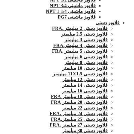
قلاویز ماشینی 3/4 NPT
قلاویز ماشینی 1/4-1 NPT
قلاویز ماشینی PG7
قلاویز دستی
قلاویز دستی 2 میلیمتر .FRA
قلاویز دستی 2.5 میلیمتر
قلاویز دستی 3 میلیمتر
قلاویز دستی 4 میلیمتر.FRA
قلاویز دستی 5 میلیمتر .FRA
قلاویز دستی 6 میلیمتر
قلاویز دستی 8 میلیمتر
قلاویز دستی 10 میلیمتر
قلاویز دستی 11X1.5 میلیمتر
قلاویز دستی 12 میلیمتر
قلاویز دستی 14 میلیمتر
قلاویز دستی 16 میلیمتر
قلاویز دستی 18 میلیمتر FRA
قلاویز دستی 20 میلیمتر FRA
قلاویز دستی 22 میلیمتر
قلاویز دستی 24 میلیمتر .FRA
قلاویز دستی 25 میلیمتر.FRA
قلاویز دستی 27 میلیمتر .FRA
قلاویز دستی 30 میلیمتر