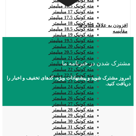
مته کونیک 16 میلیمتر
مته کونیک 16.5 میلیمتر
مته کونیک 17 میلیمتر
مته کونیک 17.5 میلیمتر
مته کونیک 18 میلیمتر
افزودن به علاقه مندی ها
مته کونیک 18.5 میلیمتر
مقایسه
مته کونیک 19 میلیمتر
مته کونیک 19.5 میلیمتر
مته کونیک 20 میلیمتر
مته کونیک 20.5 میلیمتر
مته کونیک 21 میلیمتر
مشترک شدن در خبرنامه ما
مته کونیک 21.5 میلیمتر
مته کونیک 22 میلیمتر
مته کونیک 22.5 میلیمتر
امروز مشترک شوید و پیشنهادات ویژه، کدهای تخفیف و اخبار را
مته کونیک 23 میلیمتر
دریافت کنید.
مته کونیک 24 میلیمتر
مته کونیک 25 میلیمتر
مته کونیک 26 میلیمتر
مته کونیک 27 میلیمتر
مته کونیک 28 میلیمتر
مته کونیک 29 میلیمتر
مته کونیک 30 میلیمتر
مته کونیک 31 میلیمتر
مته کونیک 32 میلمتر