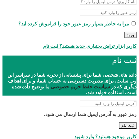
مرا به خاطر بسپار
رمز عبور خود را فراموش کرده اید؟
ورود
کاربر ابزار تراش بختیاری جدید هستید؟ ثبت نام
ثبت نام
داده های شخصی شما برای پشتیبانی از تجربه شما در سراسر این
وب سایت، برای مدیریت دسترسی به حساب شما، و برای اهداف
دیگری که در
سیاست حفظ حریم خصوصی
ما توضیح داده شده
است، استفاده خواهد شد.
رمز عبور به آدرس ایمیل شما ارسال می شود.
ثبت نام
کاربر موجود هستید؟ وارد شوید