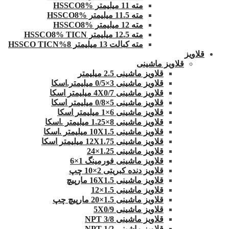
مته 11 میلیمتر HSSCO8%
مته 11.5 میلیمتر HSSCO8%
مته 12 میلیمتر HSSCO8%
مته 12.5 میلیمتر HSSCO8% TICN
مته کبالت 13 میلیمتر 8%HSSCO TICN
قلاویز
قلاویز ماشینی
قلاویز ماشینی 2.5 میلیمتر
قلاویز ماشینی 3×0/5 میلیمتر.اسکا
قلاویز ماشینی 4X0/7 میلیمتر اسکا
قلاویز ماشینی 5×0/8 میلیمتر اسکا
قلاویز ماشینی 6×1 میلیمتر اسکا
قلاویز ماشینی 8×1.25 میلیمتر .اسکا
قلاویز ماشینی 10X1.5 میلیمتر .اسکا
قلاویز ماشینی 12X1.75 میلیمتر اسکا
قلاویز ماشینی 1.25×24
قلاویز ماشینی فورمینگ 1×6
قلاویز دنده کبریتی 2×10 چپ
قلاویز ماشینی 16X1.5 مارپیچ
قلاویز ماشینی 1.5×12
قلاویز ماشینی 1.5×20 مارپیچ چپ
قلاویز ماشینی 5X0/9
قلاویز ماشینی 3/8 NPT
قلاویز ماشینی 1/2 NPT