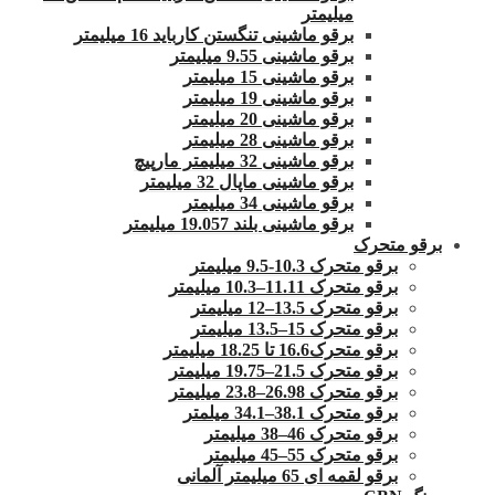
میلیمتر
برقو ماشینی تنگستن کارباید 16 میلیمتر
برقو ماشینی 9.55 میلیمتر
برقو ماشینی 15 میلیمتر
برقو ماشینی 19 میلیمتر
برقو ماشینی 20 میلیمتر
برقو ماشینی 28 میلیمتر
برقو ماشینی 32 میلیمتر مارپیچ
برقو ماشینی ماپال 32 میلیمتر
برقو ماشینی 34 میلیمتر
برقو ماشینی بلند 19.057 میلیمتر
برقو متحرک
برقو متحرک 10.3-9.5 میلیمتر
برقو متحرک 11.11–10.3 میلیمتر
برقو متحرک 13.5–12 میلیمتر
برقو متحرک 15–13.5 میلیمتر
برقو متحرک16.6 تا 18.25 میلیمتر
برقو متحرک 21.5–19.75 میلیمتر
برقو متحرک 26.98–23.8 میلیمتر
برقو متحرک 38.1–34.1 میلمتر
برقو متحرک 46–38 میلیمتر
برقو متحرک 55–45 میلیمتر
برقو لقمه ای 65 میلیمتر آلمانی