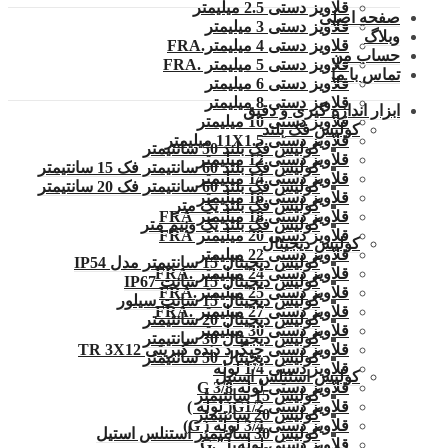
قلاویز دستی 2.5 میلیمتر
صفحه اصلی
قلاویز دستی 3 میلیمتر
وبلاگ
قلاویز دستی 4 میلیمتر.FRA
حساب من
قلاویز دستی 5 میلیمتر .FRA
تماس با ما
قلاویز دستی 6 میلیمتر
قلاویز دستی 8 میلیمتر
ابزار اندازه گیری و دقیق
قلاویز دستی 10 میلیمتر
کولیس فک بلند
قلاویز دستی 11X1.5 میلیمتر
کولیس فک بلند 50 سانتیمتر
قلاویز دستی 12 میلیمتر
کولیس فک بلند 60 سانتیمتر فک 15 سانتیمتر
قلاویز دستی 14 میلیمتر
کولیس فک بلند 60 سانتیمتر فک 20 سانتیمتر
قلاویز دستی 16 میلیمتر
کولیس فک بلند یک متر
قلاویز دستی 18 میلیمتر FRA
کولیس فک بلند یک ونیم متر
قلاویز دستی 20 میلیمتر FRA
کولیس دیجیتال
قلاویز دستی 22 میلیمتر
کولیس دیجیتال 15 سانتیمتر مدل IP54
قلاویز دستی 24 میلیمتر .FRA
کولیس دیجیتال 15 سانت IP67
قلاویز دستی 25 میلیمتر.FRA
کولیس دیجیتال 15 سانت سیلور
قلاویز دستی 27 میلیمتر .FRA
کولیس دیجیتال 20 سانتیمتر
قلاویز دستی 30 میلیمتر
کولیس دیجیتال 30 سانتیمتر
قلاویز دستی چپگرد دنده کبریتی TR 3X12
کولیس دیجیتال 50 سانتیمتر
قلاویز دستی 1/4 لوله
کولیس استنلس استیل
قلاویز دستی لوله G 3/8
کولیس 15 سانتیمتر
قلاویز دستی G1/2( لوله )
کولیس 20 سانتیمتر
قلاویز دستی 3/4 لوله ( G)
کولیس 30 سانتیمتر استنلس استیل
قلاویز دستی لوله 1″.G