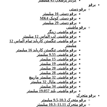
گردبر پرسلان 45 میلیمتر
برقو
برقو دستی
برقو دستی 16 میلیمتر
برقو دستی کونیک MK4
برقو دستی 29 میلیمتر
برقو ماشینی
برقو ماشینی زینگر
برقو ماشینی لب الماس 12 میلیمتر
برقو ماشینی تنگستن کارباید تمام الماس 12
میلیمتر
برقو ماشینی تنگستن کارباید 16 میلیمتر
برقو ماشینی 9.55 میلیمتر
برقو ماشینی 15 میلیمتر
برقو ماشینی 19 میلیمتر
برقو ماشینی 20 میلیمتر
برقو ماشینی 28 میلیمتر
برقو ماشینی 32 میلیمتر مارپیچ
برقو ماشینی ماپال 32 میلیمتر
برقو ماشینی 34 میلیمتر
برقو ماشینی بلند 19.057 میلیمتر
برقو متحرک
برقو متحرک 10.3-9.5 میلیمتر
برقو متحرک 11.11–10.3 میلیمتر