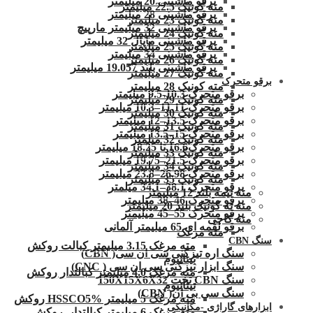
برقو ماشینی 20 میلیمتر
مته کونیک 22.5 میلیمتر
برقو ماشینی 28 میلیمتر
مته کونیک 23 میلیمتر
برقو ماشینی 32 میلیمتر مارپیچ
مته کونیک 24 میلیمتر
برقو ماشینی ماپال 32 میلیمتر
مته کونیک 25 میلیمتر
برقو ماشینی 34 میلیمتر
مته کونیک 26 میلیمتر
برقو ماشینی بلند 19.057 میلیمتر
مته کونیک 27 میلیمتر
برقو متحرک
مته کونیک 28 میلیمتر
برقو متحرک 10.3-9.5 میلیمتر
مته کونیک 29 میلیمتر
برقو متحرک 11.11–10.3 میلیمتر
مته کونیک 30 میلیمتر
برقو متحرک 13.5–12 میلیمتر
مته کونیک 31 میلیمتر
برقو متحرک 15–13.5 میلیمتر
مته کونیک 32 میلمتر
برقو متحرک16.6 تا 18.25 میلیمتر
مته کونیک 33 میلیمتر
برقو متحرک 21.5–19.75 میلیمتر
مته کونیک 34 میلیمتر
برقو متحرک 26.98–23.8 میلیمتر
مته کونیک 35 میلیمتر
برقو متحرک 38.1–34.1 میلمتر
مته نیمه بلند 12 میلیمتر
برقو متحرک 46–38 میلیمتر
مته ته کونیک بلند 20 میلیمتر
برقو متحرک 55–45 میلیمتر
مته کاجی
برقو لقمه ای 65 میلیمتر آلمانی
مته مرغک
سنگ CBN
مته مرغک 3.15 میلیمتر کبالت روکش
سنگ اره تیزکنی سی ان سی( CBN)
تیتانیوم
سنگ ابزار تیزکنی سی ان سی ( CNC)
مته مرغک 4.0 میلیمتر کبالتدار روکش
سنگ CBN تخت 150X15X6X32
تیتانیوم
سنگ سی بی ان( CBN)
مته مرغک 5 میلیمتر HSSCO5% روکش
ابزارهای گاراژی -مکانیکی
مته مرغک 6 میلیمتر کبالتدار .روکش