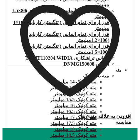
میلیمتر
فرز اره ای تمام الماس ( تنگستن کارباید )80×1.5
میلیمتر
فرز اره ای تمام الماس ( تنگستن کارباید )100×1
میلیمتر
فرز اره ای تمام الماس ( تنگستن کارباید
)100×1.2میلیمتر
فرز اره ای تمام الماس ( تنگستن کارباید
)100×1.5میلیمتر
الماس تراشکاری TCMT110204.WIDIA
الماس DNMG150608
مته
مته ته کونیک
مته کونیک 14 میلیمتر
مته کونیک 14.5 میلیمتر
مته کونیک 15 میلیمتر
مته کونیک 15.5 میلیمتر
مته کونیک 16 میلیمتر
مته کونیک 16.5 میلیمتر
افزودن به علاقه مندی ها
مته کونیک 17 میلیمتر
مقایسه
مته کونیک 17.5 میلیمتر
مته کونیک 18 میلیمتر
مته کونیک 18.5 میلیمتر