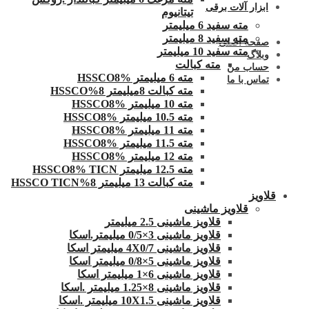
ابزار آلات برقی
تیتانیوم
مته سفید 6 میلیمتر
مته سفید 8 میلیمتر
صفحه اصلی
مته سفید 10 میلیمتر
وبلاگ
مته کبالت
حساب من
مته 6 میلیمتر HSSCO8%
تماس با ما
مته کبالت 8میلیمتر 8%HSSCO
مته 10 میلیمتر HSSCO8%
مته 10.5 میلیمتر HSSCO8%
مته 11 میلیمتر HSSCO8%
مته 11.5 میلیمتر HSSCO8%
مته 12 میلیمتر HSSCO8%
مته 12.5 میلیمتر HSSCO8% TICN
مته کبالت 13 میلیمتر 8%HSSCO TICN
قلاویز
قلاویز ماشینی
قلاویز ماشینی 2.5 میلیمتر
قلاویز ماشینی 3×0/5 میلیمتر.اسکا
قلاویز ماشینی 4X0/7 میلیمتر اسکا
قلاویز ماشینی 5×0/8 میلیمتر اسکا
قلاویز ماشینی 6×1 میلیمتر اسکا
قلاویز ماشینی 8×1.25 میلیمتر .اسکا
قلاویز ماشینی 10X1.5 میلیمتر .اسکا