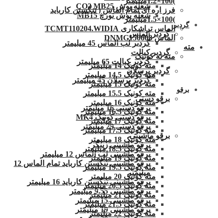
)100×1.2میلیمتر
شعله پوش CO2 MB25
فرز اره ای تمام الماس ( تنگستن کارباید
شعله پوش تورچ MB15
)100×1.5میلیمتر
گردبر
الماس تراشکاری TCMT110204.WIDIA
گردبر الماس
الماس DNMG150608
گردبر لب الماس 45 میلیمتر
مته
گردبر کبالت
مته ته کونیک
گردبر کبالت 65 میلیمتر
مته کونیک 14 میلیمتر
گردبر پرسلان
مته کونیک 14.5 میلیمتر
گردبر پرسلان 45 میلیمتر
مته کونیک 15 میلیمتر
برقو
مته کونیک 15.5 میلیمتر
برقو دستی
مته کونیک 16 میلیمتر
برقو دستی 16 میلیمتر
مته کونیک 16.5 میلیمتر
برقو دستی کونیک MK4
مته کونیک 17 میلیمتر
برقو دستی 29 میلیمتر
مته کونیک 17.5 میلیمتر
برقو ماشینی
مته کونیک 18 میلیمتر
برقو ماشینی زینگر
مته کونیک 18.5 میلیمتر
برقو ماشینی لب الماس 12 میلیمتر
مته کونیک 19 میلیمتر
برقو ماشینی تنگستن کارباید تمام الماس 12
مته کونیک 19.5 میلیمتر
میلیمتر
مته کونیک 20 میلیمتر
برقو ماشینی تنگستن کارباید 16 میلیمتر
مته کونیک 20.5 میلیمتر
برقو ماشینی 9.55 میلیمتر
مته کونیک 21 میلیمتر
برقو ماشینی 15 میلیمتر
مته کونیک 21.5 میلیمتر
برقو ماشینی 19 میلیمتر
مته کونیک 22 میلیمتر