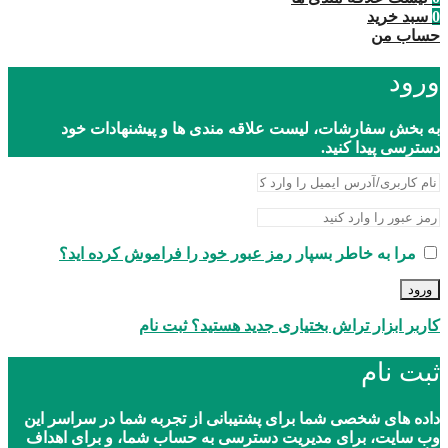
0
سبد خرید
حساب من
ورود
به بخش سفارشات، لیست علاقه مندی ها و پیشنهادات خود
دسترسی پیدا کنید.
مرا به خاطر بسپار
رمز عبور خود را فراموش کرده اید؟
ورود
کاربر ابزار تراش بختیاری جدید هستید؟ ثبت نام
ثبت نام
داده های شخصی شما برای پشتیبانی از تجربه شما در سراسر این
وب سایت، برای مدیریت دسترسی به حساب شما، و برای اهداف