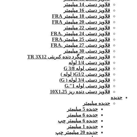
قلاویز دستی 14 میلیمتر
قلاویز دستی 16 میلیمتر
قلاویز دستی 18 میلیمتر FRA
قلاویز دستی 20 میلیمتر FRA
قلاویز دستی 22 میلیمتر
قلاویز دستی 24 میلیمتر .FRA
قلاویز دستی 25 میلیمتر.FRA
قلاویز دستی 27 میلیمتر .FRA
قلاویز دستی 30 میلیمتر
قلاویز دستی چپگرد دنده کبریتی TR 3X12
قلاویز دستی 1/4 لوله
قلاویز دستی لوله G 3/8
قلاویز دستی G1/2( لوله )
قلاویز دستی 3/4 لوله ( G)
قلاویز دستی لوله 1″.G
قلاویز دستی دنده ریز 10X1.25
حدیده
حدیده میلیمتر
حدیده 5 میلیمتر
حدیده 6 میلیمتر
حدیده 6 میلیمتر چپ
حدیده 1 میلیمتر
حدیده 20 میلیمتر چپ