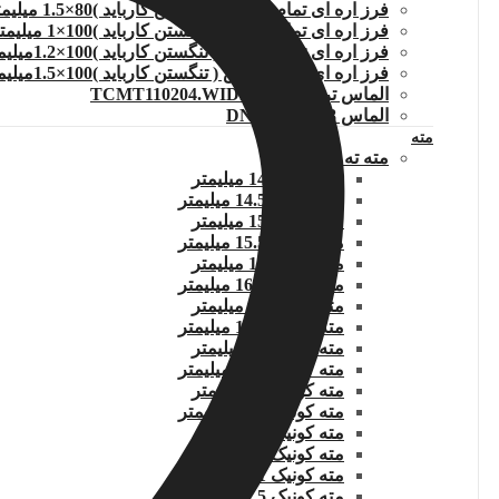
فرز اره ای تمام الماس ( تنگستن کارباید )80×1.5 میلیمتر
فرز اره ای تمام الماس ( تنگستن کارباید )100×1 میلیمتر
فرز اره ای تمام الماس ( تنگستن کارباید )100×1.2میلیمتر
فرز اره ای تمام الماس ( تنگستن کارباید )100×1.5میلیمتر
الماس تراشکاری TCMT110204.WIDIA
الماس DNMG150608
مته
مته ته کونیک
مته کونیک 14 میلیمتر
مته کونیک 14.5 میلیمتر
مته کونیک 15 میلیمتر
مته کونیک 15.5 میلیمتر
مته کونیک 16 میلیمتر
مته کونیک 16.5 میلیمتر
مته کونیک 17 میلیمتر
مته کونیک 17.5 میلیمتر
مته کونیک 18 میلیمتر
مته کونیک 18.5 میلیمتر
مته کونیک 19 میلیمتر
مته کونیک 19.5 میلیمتر
مته کونیک 20 میلیمتر
مته کونیک 20.5 میلیمتر
مته کونیک 21 میلیمتر
مته کونیک 21.5 میلیمتر