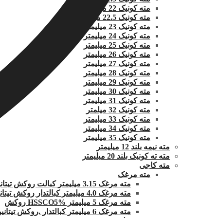
مته کونیک 22 میلیمتر
مته کونیک 22.5 میلیمتر
مته کونیک 23 میلیمتر
مته کونیک 24 میلیمتر
مته کونیک 25 میلیمتر
مته کونیک 26 میلیمتر
مته کونیک 27 میلیمتر
مته کونیک 28 میلیمتر
مته کونیک 29 میلیمتر
مته کونیک 30 میلیمتر
مته کونیک 31 میلیمتر
مته کونیک 32 میلمتر
مته کونیک 33 میلیمتر
مته کونیک 34 میلیمتر
مته کونیک 35 میلیمتر
مته نیمه بلند 12 میلیمتر
مته ته کونیک بلند 20 میلیمتر
مته کاجی
مته مرغک
مته مرغک 3.15 میلیمتر کبالت روکش تیتانیوم
مته مرغک 4.0 میلیمتر کبالتدار روکش تیتانیوم
مته مرغک 5 میلیمتر HSSCO5% روکش
مته مرغک 6 میلیمتر کبالتدار .روکش تیتانیوم