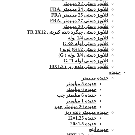
قلاویز دستی 22 میلیمتر
قلاویز دستی 24 میلیمتر .FRA
قلاویز دستی 25 میلیمتر.FRA
قلاویز دستی 27 میلیمتر .FRA
قلاویز دستی 30 میلیمتر
قلاویز دستی چپگرد دنده کبریتی TR 3X12
قلاویز دستی 1/4 لوله
قلاویز دستی لوله G 3/8
قلاویز دستی G1/2( لوله )
قلاویز دستی 3/4 لوله ( G)
قلاویز دستی لوله 1″.G
قلاویز دستی دنده ریز 10X1.25
حدیده
حدیده میلیمتر
حدیده 5 میلیمتر
حدیده 6 میلیمتر
حدیده 6 میلیمتر چپ
حدیده 1 میلیمتر
حدیده 20 میلیمتر چپ
حدیده میلیمتر دنده ریز
حدیده 1.25×12
حدیده 1.5×20
حدیده اینچ