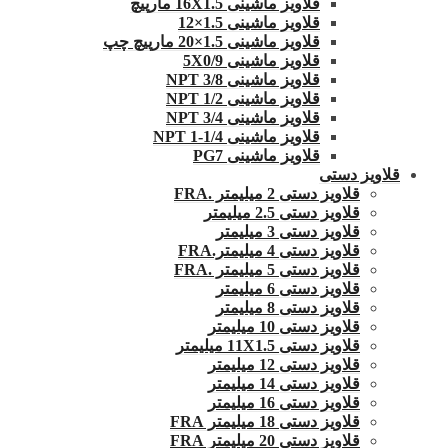
قلاویز ماشینی 16X1.5 مارپیچ
قلاویز ماشینی 1.5×12
قلاویز ماشینی 1.5×20 مارپیچ چپ
قلاویز ماشینی 5X0/9
قلاویز ماشینی 3/8 NPT
قلاویز ماشینی 1/2 NPT
قلاویز ماشینی 3/4 NPT
قلاویز ماشینی 1/4-1 NPT
قلاویز ماشینی PG7
قلاویز دستی
قلاویز دستی 2 میلیمتر .FRA
قلاویز دستی 2.5 میلیمتر
قلاویز دستی 3 میلیمتر
قلاویز دستی 4 میلیمتر.FRA
قلاویز دستی 5 میلیمتر .FRA
قلاویز دستی 6 میلیمتر
قلاویز دستی 8 میلیمتر
قلاویز دستی 10 میلیمتر
قلاویز دستی 11X1.5 میلیمتر
قلاویز دستی 12 میلیمتر
قلاویز دستی 14 میلیمتر
قلاویز دستی 16 میلیمتر
قلاویز دستی 18 میلیمتر FRA
قلاویز دستی 20 میلیمتر FRA