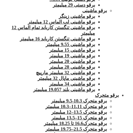
برقو دستی 29 میلیمتر
برقو ماشینی
برقو ماشینی زینگر
برقو ماشینی لب الماس 12 میلیمتر
برقو ماشینی تنگستن کارباید تمام الماس 12
میلیمتر
برقو ماشینی تنگستن کارباید 16 میلیمتر
برقو ماشینی 9.55 میلیمتر
برقو ماشینی 15 میلیمتر
برقو ماشینی 19 میلیمتر
برقو ماشینی 20 میلیمتر
برقو ماشینی 28 میلیمتر
برقو ماشینی 32 میلیمتر مارپیچ
برقو ماشینی ماپال 32 میلیمتر
برقو ماشینی 34 میلیمتر
برقو ماشینی بلند 19.057 میلیمتر
برقو متحرک
برقو متحرک 10.3-9.5 میلیمتر
برقو متحرک 11.11–10.3 میلیمتر
برقو متحرک 13.5–12 میلیمتر
برقو متحرک 15–13.5 میلیمتر
برقو متحرک16.6 تا 18.25 میلیمتر
برقو متحرک 21.5–19.75 میلیمتر