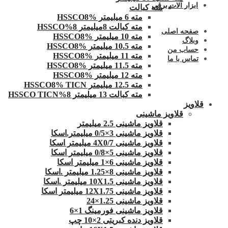
ابزار آلات برقی
مته کبالت
مته 6 میلیمتر HSSCO8%
مته کبالت 8میلیمتر 8%HSSCO
صفحه اصلی
مته 10 میلیمتر HSSCO8%
وبلاگ
مته 10.5 میلیمتر HSSCO8%
حساب من
مته 11 میلیمتر HSSCO8%
تماس با ما
مته 11.5 میلیمتر HSSCO8%
مته 12 میلیمتر HSSCO8%
مته 12.5 میلیمتر HSSCO8% TICN
مته کبالت 13 میلیمتر 8%HSSCO TICN
قلاویز
قلاویز ماشینی
قلاویز ماشینی 2.5 میلیمتر
قلاویز ماشینی 3×0/5 میلیمتر.اسکا
قلاویز ماشینی 4X0/7 میلیمتر اسکا
قلاویز ماشینی 5×0/8 میلیمتر اسکا
قلاویز ماشینی 6×1 میلیمتر اسکا
قلاویز ماشینی 8×1.25 میلیمتر .اسکا
قلاویز ماشینی 10X1.5 میلیمتر .اسکا
قلاویز ماشینی 12X1.75 میلیمتر اسکا
قلاویز ماشینی 1.25×24
قلاویز ماشینی فورمینگ 1×6
قلاویز دنده کبریتی 2×10 چپ