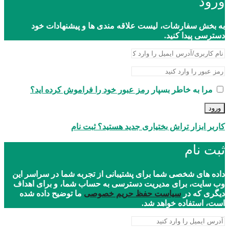
ورود
به بخش سفارشات، لیست علاقه مندی ها و پیشنهادات خود
دسترسی پیدا کنید.
مرا به خاطر بسپار
رمز عبور خود را فراموش کرده اید؟
ورود
کاربر ابزار تراش بختیاری جدید هستید؟ ثبت نام
ثبت نام
داده های شخصی شما برای پشتیبانی از تجربه شما در سراسر این
وب سایت، برای مدیریت دسترسی به حساب شما، و برای اهداف
دیگری که در
سیاست حفظ حریم خصوصی
ما توضیح داده شده
است، استفاده خواهد شد.