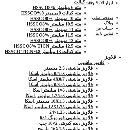
مته کبالت
ابزار آلات برقی
مته 6 میلیمتر HSSCO8%
مته کبالت 8میلیمتر 8%HSSCO
صفحه اصلی
مته 10 میلیمتر HSSCO8%
وبلاگ
مته 10.5 میلیمتر HSSCO8%
حساب من
مته 11 میلیمتر HSSCO8%
تماس با ما
مته 11.5 میلیمتر HSSCO8%
مته 12 میلیمتر HSSCO8%
مته 12.5 میلیمتر HSSCO8% TICN
مته کبالت 13 میلیمتر 8%HSSCO TICN
قلاویز
قلاویز ماشینی
قلاویز ماشینی 2.5 میلیمتر
قلاویز ماشینی 3×0/5 میلیمتر.اسکا
قلاویز ماشینی 4X0/7 میلیمتر اسکا
قلاویز ماشینی 5×0/8 میلیمتر اسکا
قلاویز ماشینی 6×1 میلیمتر اسکا
قلاویز ماشینی 8×1.25 میلیمتر .اسکا
قلاویز ماشینی 10X1.5 میلیمتر .اسکا
قلاویز ماشینی 12X1.75 میلیمتر اسکا
قلاویز ماشینی 1.25×24
قلاویز ماشینی فورمینگ 1×6
قلاویز دنده کبریتی 2×10 چپ
قلاویز ماشینی 16X1.5 مارپیچ