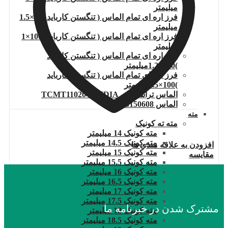
میلیمتر
فرز اره ای تمام الماس ( تنگستن کارباید )80×1.5
میلیمتر
فرز اره ای تمام الماس ( تنگستن کارباید )100×1
میلیمتر
فرز اره ای تمام الماس ( تنگستن کارباید
)100×1.2میلیمتر
فرز اره ای تمام الماس ( تنگستن کارباید
)100×1.5میلیمتر
الماس تراشکاری TCMT110204.WIDIA
الماس DNMG150608
مته
مته ته کونیک
مته کونیک 14 میلیمتر
مته کونیک 14.5 میلیمتر
افزودن به علاقه مندی ها
مته کونیک 15 میلیمتر
مقایسه
مته کونیک 15.5 میلیمتر
مته کونیک 16 میلیمتر
مته کونیک 16.5 میلیمتر
مته کونیک 17 میلیمتر
مته کونیک 17.5 میلیمتر
مشترک شدن در خبرنامه ما
مته کونیک 18 میلیمتر
مته کونیک 18.5 میلیمتر