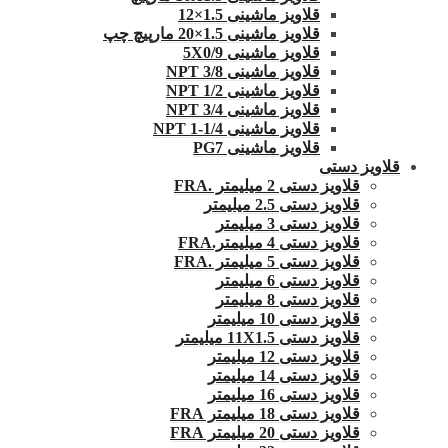
قلاویز ماشینی 1.5×12
قلاویز ماشینی 1.5×20 مارپیچ چپ
قلاویز ماشینی 5X0/9
قلاویز ماشینی 3/8 NPT
قلاویز ماشینی 1/2 NPT
قلاویز ماشینی 3/4 NPT
قلاویز ماشینی 1/4-1 NPT
قلاویز ماشینی PG7
قلاویز دستی
قلاویز دستی 2 میلیمتر .FRA
قلاویز دستی 2.5 میلیمتر
قلاویز دستی 3 میلیمتر
قلاویز دستی 4 میلیمتر.FRA
قلاویز دستی 5 میلیمتر .FRA
قلاویز دستی 6 میلیمتر
قلاویز دستی 8 میلیمتر
قلاویز دستی 10 میلیمتر
قلاویز دستی 11X1.5 میلیمتر
قلاویز دستی 12 میلیمتر
قلاویز دستی 14 میلیمتر
قلاویز دستی 16 میلیمتر
قلاویز دستی 18 میلیمتر FRA
قلاویز دستی 20 میلیمتر FRA