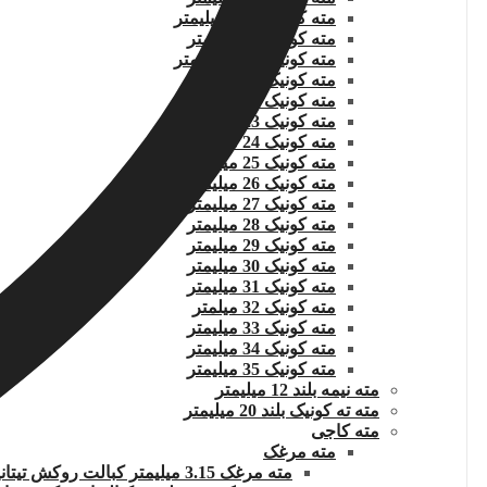
مته کونیک 20.5 میلیمتر
مته کونیک 21 میلیمتر
مته کونیک 21.5 میلیمتر
مته کونیک 22 میلیمتر
مته کونیک 22.5 میلیمتر
مته کونیک 23 میلیمتر
مته کونیک 24 میلیمتر
مته کونیک 25 میلیمتر
مته کونیک 26 میلیمتر
مته کونیک 27 میلیمتر
مته کونیک 28 میلیمتر
مته کونیک 29 میلیمتر
مته کونیک 30 میلیمتر
مته کونیک 31 میلیمتر
مته کونیک 32 میلمتر
مته کونیک 33 میلیمتر
مته کونیک 34 میلیمتر
مته کونیک 35 میلیمتر
مته نیمه بلند 12 میلیمتر
مته ته کونیک بلند 20 میلیمتر
مته کاجی
مته مرغک
مته مرغک 3.15 میلیمتر کبالت روکش تیتانیوم