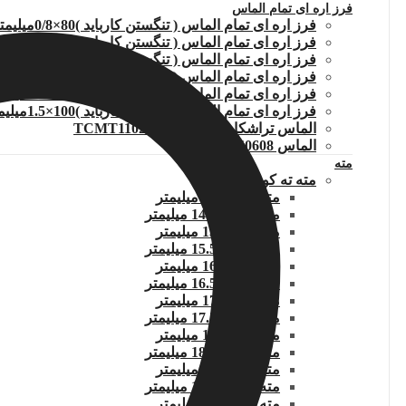
فرز اره ای تمام الماس
فرز اره ای تمام الماس ( تنگستن کارباید )80×0/8میلیمتر
فرز اره ای تمام الماس ( تنگستن کارباید )80×1 میلیمتر
فرز اره ای تمام الماس ( تنگستن کارباید )80×1.5 میلیمتر
فرز اره ای تمام الماس ( تنگستن کارباید )100×1 میلیمتر
فرز اره ای تمام الماس ( تنگستن کارباید )100×1.2میلیمتر
فرز اره ای تمام الماس ( تنگستن کارباید )100×1.5میلیمتر
الماس تراشکاری TCMT110204.WIDIA
الماس DNMG150608
مته
مته ته کونیک
مته کونیک 14 میلیمتر
مته کونیک 14.5 میلیمتر
مته کونیک 15 میلیمتر
مته کونیک 15.5 میلیمتر
مته کونیک 16 میلیمتر
مته کونیک 16.5 میلیمتر
مته کونیک 17 میلیمتر
مته کونیک 17.5 میلیمتر
مته کونیک 18 میلیمتر
مته کونیک 18.5 میلیمتر
مته کونیک 19 میلیمتر
مته کونیک 19.5 میلیمتر
مته کونیک 20 میلیمتر