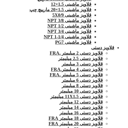
قلاویز ماشینی 1.5×12
قلاویز ماشینی 1.5×20 مارپیچ چپ
قلاویز ماشینی 5X0/9
قلاویز ماشینی 3/8 NPT
قلاویز ماشینی 1/2 NPT
قلاویز ماشینی 3/4 NPT
قلاویز ماشینی 1/4-1 NPT
قلاویز ماشینی PG7
قلاویز دستی
قلاویز دستی 2 میلیمتر .FRA
قلاویز دستی 2.5 میلیمتر
قلاویز دستی 3 میلیمتر
قلاویز دستی 4 میلیمتر.FRA
قلاویز دستی 5 میلیمتر .FRA
قلاویز دستی 6 میلیمتر
قلاویز دستی 8 میلیمتر
قلاویز دستی 10 میلیمتر
قلاویز دستی 11X1.5 میلیمتر
قلاویز دستی 12 میلیمتر
قلاویز دستی 14 میلیمتر
قلاویز دستی 16 میلیمتر
قلاویز دستی 18 میلیمتر FRA
قلاویز دستی 20 میلیمتر FRA