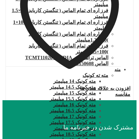
میلیمتر
فرز اره ای تمام الماس ( تنگستن کارباید )80×1.5
میلیمتر
فرز اره ای تمام الماس ( تنگستن کارباید )100×1
میلیمتر
فرز اره ای تمام الماس ( تنگستن کارباید
)100×1.2میلیمتر
فرز اره ای تمام الماس ( تنگستن کارباید
)100×1.5میلیمتر
الماس تراشکاری TCMT110204.WIDIA
الماس DNMG150608
مته
مته ته کونیک
مته کونیک 14 میلیمتر
مته کونیک 14.5 میلیمتر
افزودن به علاقه مندی ها
مته کونیک 15 میلیمتر
مقایسه
مته کونیک 15.5 میلیمتر
مته کونیک 16 میلیمتر
مته کونیک 16.5 میلیمتر
مته کونیک 17 میلیمتر
مته کونیک 17.5 میلیمتر
مشترک شدن در خبرنامه ما
مته کونیک 18 میلیمتر
مته کونیک 18.5 میلیمتر