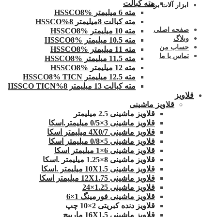
مته کبالت
ابزار آلات برقی
مته 6 میلیمتر HSSCO8%
مته کبالت 8میلیمتر 8%HSSCO
صفحه اصلی
مته 10 میلیمتر HSSCO8%
وبلاگ
مته 10.5 میلیمتر HSSCO8%
حساب من
مته 11 میلیمتر HSSCO8%
تماس با ما
مته 11.5 میلیمتر HSSCO8%
مته 12 میلیمتر HSSCO8%
مته 12.5 میلیمتر HSSCO8% TICN
مته کبالت 13 میلیمتر 8%HSSCO TICN
قلاویز
قلاویز ماشینی
قلاویز ماشینی 2.5 میلیمتر
قلاویز ماشینی 3×0/5 میلیمتر.اسکا
قلاویز ماشینی 4X0/7 میلیمتر اسکا
قلاویز ماشینی 5×0/8 میلیمتر اسکا
قلاویز ماشینی 6×1 میلیمتر اسکا
قلاویز ماشینی 8×1.25 میلیمتر .اسکا
قلاویز ماشینی 10X1.5 میلیمتر .اسکا
قلاویز ماشینی 12X1.75 میلیمتر اسکا
قلاویز ماشینی 1.25×24
قلاویز ماشینی فورمینگ 1×6
قلاویز دنده کبریتی 2×10 چپ
قلاویز ماشینی 16X1.5 مارپیچ