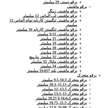
برقو دستی 29 میلیمتر
برقو ماشینی
برقو ماشینی زینگر
برقو ماشینی لب الماس 12 میلیمتر
برقو ماشینی تنگستن کارباید تمام الماس 12
میلیمتر
برقو ماشینی تنگستن کارباید 16 میلیمتر
برقو ماشینی 9.55 میلیمتر
برقو ماشینی 15 میلیمتر
برقو ماشینی 19 میلیمتر
برقو ماشینی 20 میلیمتر
برقو ماشینی 28 میلیمتر
برقو ماشینی 32 میلیمتر مارپیچ
برقو ماشینی ماپال 32 میلیمتر
برقو ماشینی 34 میلیمتر
برقو ماشینی بلند 19.057 میلیمتر
برقو متحرک
برقو متحرک 10.3-9.5 میلیمتر
برقو متحرک 11.11–10.3 میلیمتر
برقو متحرک 13.5–12 میلیمتر
برقو متحرک 15–13.5 میلیمتر
برقو متحرک16.6 تا 18.25 میلیمتر
برقو متحرک 21.5–19.75 میلیمتر
برقو متحرک 26.98–23.8 میلیمتر