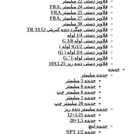
قلاویز دستی 22 میلیمتر
قلاویز دستی 24 میلیمتر .FRA
قلاویز دستی 25 میلیمتر.FRA
قلاویز دستی 27 میلیمتر .FRA
قلاویز دستی 30 میلیمتر
قلاویز دستی چپگرد دنده کبریتی TR 3X12
قلاویز دستی 1/4 لوله
قلاویز دستی لوله G 3/8
قلاویز دستی G1/2( لوله )
قلاویز دستی 3/4 لوله ( G)
قلاویز دستی لوله 1″.G
قلاویز دستی دنده ریز 10X1.25
حدیده
حدیده میلیمتر
حدیده 5 میلیمتر
حدیده 6 میلیمتر
حدیده 6 میلیمتر چپ
حدیده 1 میلیمتر
حدیده 20 میلیمتر چپ
حدیده میلیمتر دنده ریز
حدیده 1.25×12
حدیده 1.5×20
حدیده اینچ
حدیده 1/2 NPT