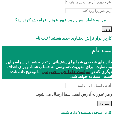
مرا به خاطر بسپار
رمز عبور خود را فراموش کرده اید؟
ورود
کاربر ابزار تراش بختیاری جدید هستید؟ ثبت نام
ثبت نام
داده های شخصی شما برای پشتیبانی از تجربه شما در سراسر این
وب سایت، برای مدیریت دسترسی به حساب شما، و برای اهداف
دیگری که در
سیاست حفظ حریم خصوصی
ما توضیح داده شده
است، استفاده خواهد شد.
رمز عبور به آدرس ایمیل شما ارسال می شود.
ثبت نام
کاربر موجود هستید؟ وارد شوید