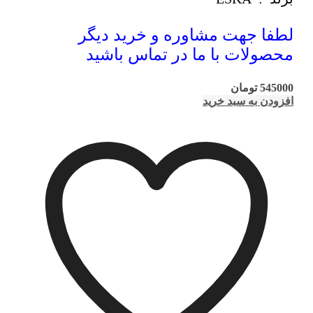
لطفا جهت مشاوره و خرید دیگر
محصولات با ما در تماس باشید
545000
تومان
افزودن به سبد خرید