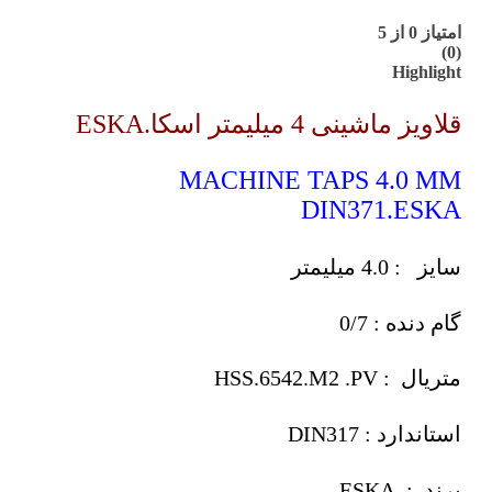
امتیاز
0
از 5
(0)
Highlight
قلاویز ماشینی 4 میلیمتر اسکا.ESKA
MACHINE TAPS 4.0 MM
DIN371.ESKA
سایز : 4.0 میلیمتر
گام دنده : 0/7
متریال : HSS.6542.M2 .PV
استاندارد : DIN317
برند : ESKA