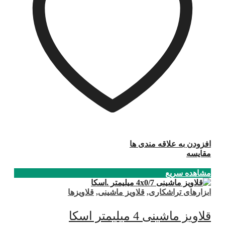
افزودن به علاقه مندی ها
مقایسه
مشاهده سریع
ابزارهای تراشکاری
,
قلاویز ماشینی
,
قلاویزها
قلاویز ماشینی 4 میلیمتر اسکا