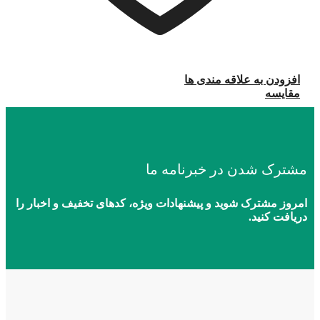
افزودن به علاقه مندی ها
مقایسه
مشترک شدن در خبرنامه ما
امروز مشترک شوید و پیشنهادات ویژه، کدهای تخفیف و اخبار را
دریافت کنید.