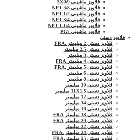
قلاویز ماشینی 5X0/9
قلاویز ماشینی 3/8 NPT
قلاویز ماشینی 1/2 NPT
قلاویز ماشینی 3/4 NPT
قلاویز ماشینی 1/4-1 NPT
قلاویز ماشینی PG7
قلاویز دستی
قلاویز دستی 2 میلیمتر .FRA
قلاویز دستی 2.5 میلیمتر
قلاویز دستی 3 میلیمتر
قلاویز دستی 4 میلیمتر.FRA
قلاویز دستی 5 میلیمتر .FRA
قلاویز دستی 6 میلیمتر
قلاویز دستی 8 میلیمتر
قلاویز دستی 10 میلیمتر
قلاویز دستی 11X1.5 میلیمتر
قلاویز دستی 12 میلیمتر
قلاویز دستی 14 میلیمتر
قلاویز دستی 16 میلیمتر
قلاویز دستی 18 میلیمتر FRA
قلاویز دستی 20 میلیمتر FRA
قلاویز دستی 22 میلیمتر
قلاویز دستی 24 میلیمتر .FRA
قلاویز دستی 25 میلیمتر.FRA