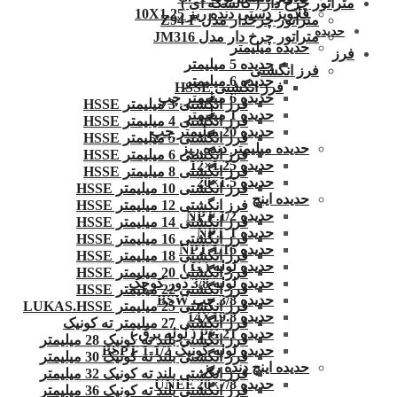
متراتور چرخ دار ( کالسکه ای )
قلاویز دستی دنده ریز 10X1.25
متراتور چرخدار مدل Z94-F
حدیده
متراتور چرخ دار مدل JM316
حدیده میلیمتر
فرز
حدیده 5 میلیمتر
فرز انگشتی
حدیده 6 میلیمتر
فرز انگشتی HSSE
حدیده 6 میلیمتر چپ
فرز انگشتی 3 میلیمتر HSSE
حدیده 1 میلیمتر
فرز انگشتی 4 میلیمتر HSSE
حدیده 20 میلیمتر چپ
فرز انگشتی 5 میلیمتر HSSE
حدیده میلیمتر دنده ریز
فرز انگشتی 6 میلیمتر HSSE
حدیده 1.25×12
فرز انگشتی 8 میلیمتر HSSE
حدیده 1.5×20
فرز انگشتی 10 میلیمتر HSSE
حدیده اینچ
فرز انگشتی 12 میلیمتر HSSE
حدیده 1/2 NPT
فرز انگشتی 14 میلیمتر HSSE
حدیده NPT 1
فرز انگشتی 16 میلیمتر HSSE
حدیده 1/16 NPT
فرز انگشتی 18 میلیمتر HSSE
حدیده لوله ( G )
فرز انگشتی 20 میلیمتر HSSE
حدیده لوله 3/8 دور کوچک
فرز انگشتی 22 میلیمتر HSSE
حدیده 3/8 چپ BSW
فرز انگشتی 25 میلیمتر LUKAS.HSSE
حدیده 14X19.8
فرز انگشتی 27 میلیمتر ته کونیک
حدیده 21 PG ( لوله برق )
فرز انگشتی بلند ته کونیک 28 میلیمتر
حدیده لوله کونیک 1/2-1 BSPT
فرز انگشتی بلند ته کونیک 30 میلیمتر
حدیده اینچ دنده ریز
فرز انگشتی بلند ته کونیک 32 میلیمتر
حدیده UNEF 20×7/8
فرز انگشتی بلند ته کونیک 36 میلیمتر