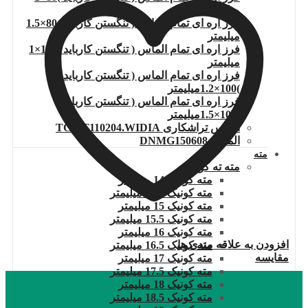
میلیمتر
فرز اره ای تمام الماس ( تنگستن کارباید )80×1.5
میلیمتر
فرز اره ای تمام الماس ( تنگستن کارباید )100×1
میلیمتر
فرز اره ای تمام الماس ( تنگستن کارباید
)100×1.2میلیمتر
فرز اره ای تمام الماس ( تنگستن کارباید
)100×1.5میلیمتر
الماس تراشکاری TCMT110204.WIDIA
الماس DNMG150608
مته
مته ته کونیک
مته کونیک 14 میلیمتر
مته کونیک 14.5 میلیمتر
مته کونیک 15 میلیمتر
مته کونیک 15.5 میلیمتر
مته کونیک 16 میلیمتر
افزودن به علاقه مندی ها
مته کونیک 16.5 میلیمتر
مقایسه
مته کونیک 17 میلیمتر
مته کونیک 17.5 میلیمتر
مته کونیک 18 میلیمتر
مته کونیک 18.5 میلیمتر