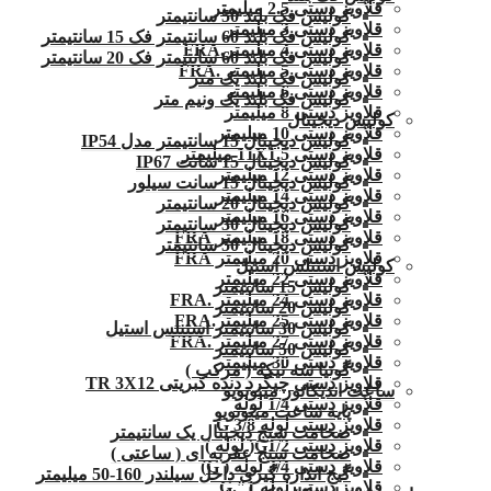
قلاویز دستی 2.5 میلیمتر
کولیس فک بلند 50 سانتیمتر
قلاویز دستی 3 میلیمتر
کولیس فک بلند 60 سانتیمتر فک 15 سانتیمتر
قلاویز دستی 4 میلیمتر.FRA
کولیس فک بلند 60 سانتیمتر فک 20 سانتیمتر
قلاویز دستی 5 میلیمتر .FRA
کولیس فک بلند یک متر
قلاویز دستی 6 میلیمتر
کولیس فک بلند یک ونیم متر
قلاویز دستی 8 میلیمتر
کولیس دیجیتال
قلاویز دستی 10 میلیمتر
کولیس دیجیتال 15 سانتیمتر مدل IP54
قلاویز دستی 11X1.5 میلیمتر
کولیس دیجیتال 15 سانت IP67
قلاویز دستی 12 میلیمتر
کولیس دیجیتال 15 سانت سیلور
قلاویز دستی 14 میلیمتر
کولیس دیجیتال 20 سانتیمتر
قلاویز دستی 16 میلیمتر
کولیس دیجیتال 30 سانتیمتر
قلاویز دستی 18 میلیمتر FRA
کولیس دیجیتال 50 سانتیمتر
قلاویز دستی 20 میلیمتر FRA
کولیس استنلس استیل
قلاویز دستی 22 میلیمتر
کولیس 15 سانتیمتر
قلاویز دستی 24 میلیمتر .FRA
کولیس 20 سانتیمتر
قلاویز دستی 25 میلیمتر.FRA
کولیس 30 سانتیمتر استنلس استیل
قلاویز دستی 27 میلیمتر .FRA
کولیس 50 سانتیمتر
قلاویز دستی 30 میلیمتر
گونیا سه تیکه ( مرکب )
قلاویز دستی چپگرد دنده کبریتی TR 3X12
ساعت اندیکاتور میتوتویو
قلاویز دستی 1/4 لوله
پایه ساعت میتوتویو
قلاویز دستی لوله G 3/8
ضخامت سنج دیجیتال یک سانتیمتر
قلاویز دستی G1/2( لوله )
ضخامت سنج عقربه ای ( ساعتی )
قلاویز دستی 3/4 لوله ( G)
گیج اندازه گیری داخل سیلندر 160-50 میلیمتر
قلاویز دستی لوله 1″.G