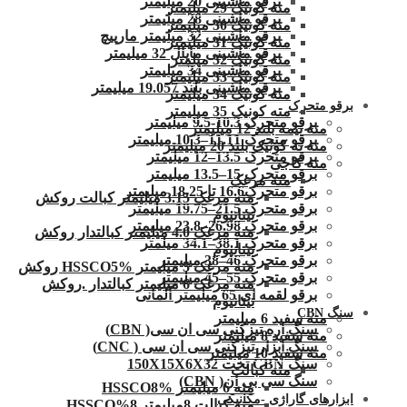
برقو ماشینی 20 میلیمتر
مته کونیک 29 میلیمتر
برقو ماشینی 28 میلیمتر
مته کونیک 30 میلیمتر
برقو ماشینی 32 میلیمتر مارپیچ
مته کونیک 31 میلیمتر
برقو ماشینی ماپال 32 میلیمتر
مته کونیک 32 میلمتر
برقو ماشینی 34 میلیمتر
مته کونیک 33 میلیمتر
برقو ماشینی بلند 19.057 میلیمتر
مته کونیک 34 میلیمتر
برقو متحرک
مته کونیک 35 میلیمتر
برقو متحرک 10.3-9.5 میلیمتر
مته نیمه بلند 12 میلیمتر
برقو متحرک 11.11–10.3 میلیمتر
مته ته کونیک بلند 20 میلیمتر
برقو متحرک 13.5–12 میلیمتر
مته کاجی
برقو متحرک 15–13.5 میلیمتر
مته مرغک
برقو متحرک16.6 تا 18.25 میلیمتر
مته مرغک 3.15 میلیمتر کبالت روکش
برقو متحرک 21.5–19.75 میلیمتر
تیتانیوم
برقو متحرک 26.98–23.8 میلیمتر
مته مرغک 4.0 میلیمتر کبالتدار روکش
برقو متحرک 38.1–34.1 میلمتر
تیتانیوم
برقو متحرک 46–38 میلیمتر
مته مرغک 5 میلیمتر HSSCO5% روکش
برقو متحرک 55–45 میلیمتر
مته مرغک 6 میلیمتر کبالتدار .روکش
برقو لقمه ای 65 میلیمتر آلمانی
تیتانیوم
سنگ CBN
مته سفید 6 میلیمتر
سنگ اره تیزکنی سی ان سی( CBN)
مته سفید 8 میلیمتر
سنگ ابزار تیزکنی سی ان سی ( CNC)
مته سفید 10 میلیمتر
سنگ CBN تخت 150X15X6X32
مته کبالت
سنگ سی بی ان( CBN)
مته 6 میلیمتر HSSCO8%
ابزارهای گاراژی -مکانیکی
مته کبالت 8میلیمتر 8%HSSCO