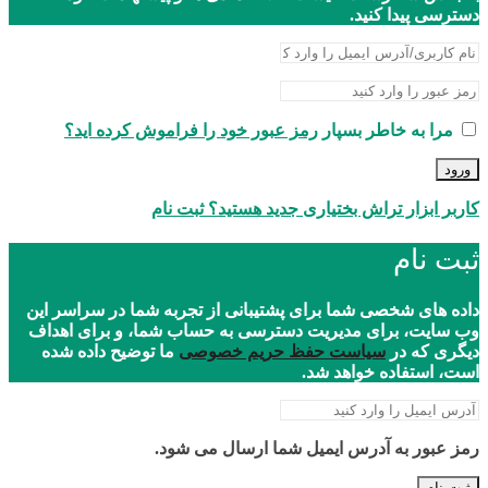
دسترسی پیدا کنید.
مرا به خاطر بسپار
رمز عبور خود را فراموش کرده اید؟
ورود
کاربر ابزار تراش بختیاری جدید هستید؟ ثبت نام
ثبت نام
داده های شخصی شما برای پشتیبانی از تجربه شما در سراسر این
وب سایت، برای مدیریت دسترسی به حساب شما، و برای اهداف
دیگری که در
سیاست حفظ حریم خصوصی
ما توضیح داده شده
است، استفاده خواهد شد.
رمز عبور به آدرس ایمیل شما ارسال می شود.
ثبت نام