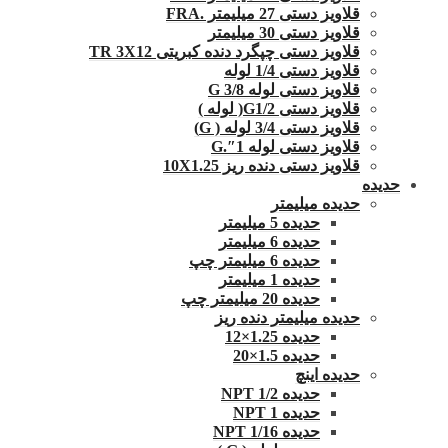
قلاویز دستی 27 میلیمتر .FRA
قلاویز دستی 30 میلیمتر
قلاویز دستی چپگرد دنده کبریتی TR 3X12
قلاویز دستی 1/4 لوله
قلاویز دستی لوله G 3/8
قلاویز دستی G1/2( لوله )
قلاویز دستی 3/4 لوله ( G)
قلاویز دستی لوله 1″.G
قلاویز دستی دنده ریز 10X1.25
حدیده
حدیده میلیمتر
حدیده 5 میلیمتر
حدیده 6 میلیمتر
حدیده 6 میلیمتر چپ
حدیده 1 میلیمتر
حدیده 20 میلیمتر چپ
حدیده میلیمتر دنده ریز
حدیده 1.25×12
حدیده 1.5×20
حدیده اینچ
حدیده 1/2 NPT
حدیده NPT 1
حدیده 1/16 NPT