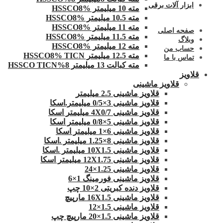
ابزار آلات برقی
مته 10 میلیمتر HSSCO8%
مته 10.5 میلیمتر HSSCO8%
مته 11 میلیمتر HSSCO8%
صفحه اصلی
مته 11.5 میلیمتر HSSCO8%
وبلاگ
مته 12 میلیمتر HSSCO8%
حساب من
مته 12.5 میلیمتر HSSCO8% TICN
تماس با ما
مته کبالت 13 میلیمتر 8%HSSCO TICN
قلاویز
قلاویز ماشینی
قلاویز ماشینی 2.5 میلیمتر
قلاویز ماشینی 3×0/5 میلیمتر.اسکا
قلاویز ماشینی 4X0/7 میلیمتر اسکا
قلاویز ماشینی 5×0/8 میلیمتر اسکا
قلاویز ماشینی 6×1 میلیمتر اسکا
قلاویز ماشینی 8×1.25 میلیمتر .اسکا
قلاویز ماشینی 10X1.5 میلیمتر .اسکا
قلاویز ماشینی 12X1.75 میلیمتر اسکا
قلاویز ماشینی 1.25×24
قلاویز ماشینی فورمینگ 1×6
قلاویز دنده کبریتی 2×10 چپ
قلاویز ماشینی 16X1.5 مارپیچ
قلاویز ماشینی 1.5×12
قلاویز ماشینی 1.5×20 مارپیچ چپ