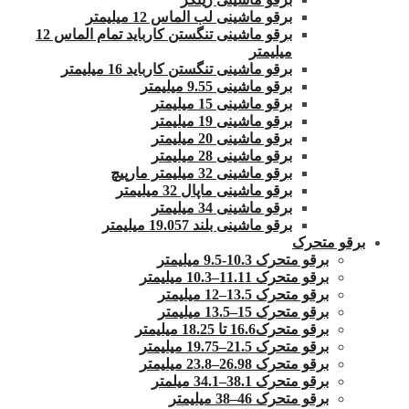
برقو ماشینی لب الماس 12 میلیمتر
برقو ماشینی تنگستن کارباید تمام الماس 12
میلیمتر
برقو ماشینی تنگستن کارباید 16 میلیمتر
برقو ماشینی 9.55 میلیمتر
برقو ماشینی 15 میلیمتر
برقو ماشینی 19 میلیمتر
برقو ماشینی 20 میلیمتر
برقو ماشینی 28 میلیمتر
برقو ماشینی 32 میلیمتر مارپیچ
برقو ماشینی ماپال 32 میلیمتر
برقو ماشینی 34 میلیمتر
برقو ماشینی بلند 19.057 میلیمتر
برقو متحرک
برقو متحرک 10.3-9.5 میلیمتر
برقو متحرک 11.11–10.3 میلیمتر
برقو متحرک 13.5–12 میلیمتر
برقو متحرک 15–13.5 میلیمتر
برقو متحرک16.6 تا 18.25 میلیمتر
برقو متحرک 21.5–19.75 میلیمتر
برقو متحرک 26.98–23.8 میلیمتر
برقو متحرک 38.1–34.1 میلمتر
برقو متحرک 46–38 میلیمتر