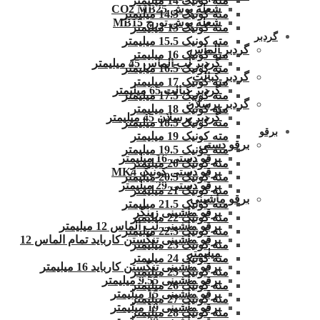
مته کونیک 14 میلیمتر
شعله پوش CO2 MB25
مته کونیک 14.5 میلیمتر
شعله پوش تورچ MB15
مته کونیک 15 میلیمتر
گردبر
مته کونیک 15.5 میلیمتر
گردبر الماس
مته کونیک 16 میلیمتر
گردبر لب الماس 45 میلیمتر
مته کونیک 16.5 میلیمتر
گردبر کبالت
مته کونیک 17 میلیمتر
گردبر کبالت 65 میلیمتر
مته کونیک 17.5 میلیمتر
گردبر پرسلان
مته کونیک 18 میلیمتر
گردبر پرسلان 45 میلیمتر
مته کونیک 18.5 میلیمتر
برقو
مته کونیک 19 میلیمتر
برقو دستی
مته کونیک 19.5 میلیمتر
برقو دستی 16 میلیمتر
مته کونیک 20 میلیمتر
برقو دستی کونیک MK4
مته کونیک 20.5 میلیمتر
برقو دستی 29 میلیمتر
مته کونیک 21 میلیمتر
برقو ماشینی
مته کونیک 21.5 میلیمتر
برقو ماشینی زینگر
مته کونیک 22 میلیمتر
برقو ماشینی لب الماس 12 میلیمتر
مته کونیک 22.5 میلیمتر
برقو ماشینی تنگستن کارباید تمام الماس 12
مته کونیک 23 میلیمتر
میلیمتر
مته کونیک 24 میلیمتر
برقو ماشینی تنگستن کارباید 16 میلیمتر
مته کونیک 25 میلیمتر
برقو ماشینی 9.55 میلیمتر
مته کونیک 26 میلیمتر
برقو ماشینی 15 میلیمتر
مته کونیک 27 میلیمتر
برقو ماشینی 19 میلیمتر
مته کونیک 28 میلیمتر