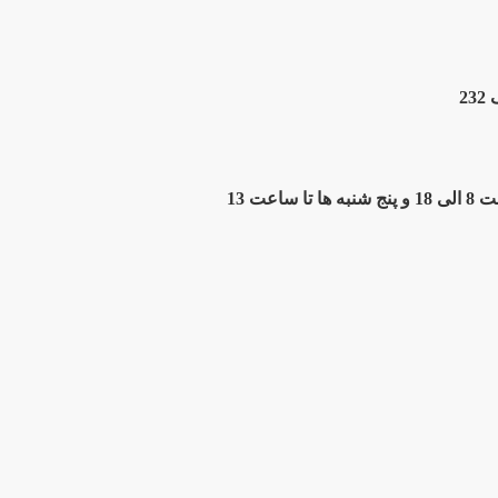
2
ت 13