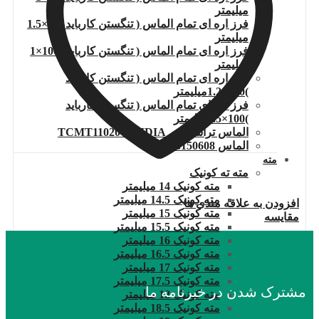
میلیمتر
فرز اره ای تمام الماس ( تنگستن کارباید )80×1.5
میلیمتر
فرز اره ای تمام الماس ( تنگستن کارباید )100×1
میلیمتر
فرز اره ای تمام الماس ( تنگستن کارباید
)100×1.2میلیمتر
فرز اره ای تمام الماس ( تنگستن کارباید
)100×1.5میلیمتر
الماس تراشکاری TCMT110204.WIDIA
الماس DNMG150608
مته
مته ته کونیک
مته کونیک 14 میلیمتر
مته کونیک 14.5 میلیمتر
افزودن به علاقه مندی ها
مته کونیک 15 میلیمتر
مقایسه
مته کونیک 15.5 میلیمتر
مته کونیک 16 میلیمتر
مته کونیک 16.5 میلیمتر
مته کونیک 17 میلیمتر
مته کونیک 17.5 میلیمتر
مشترک شدن در خبرنامه ما
مته کونیک 18 میلیمتر
مته کونیک 18.5 میلیمتر