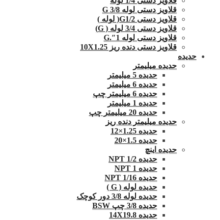
قلاویز دستی 1/4 لوله
قلاویز دستی لوله G 3/8
قلاویز دستی G1/2( لوله )
قلاویز دستی 3/4 لوله ( G)
قلاویز دستی لوله 1″.G
قلاویز دستی دنده ریز 10X1.25
حدیده
حدیده میلیمتر
حدیده 5 میلیمتر
حدیده 6 میلیمتر
حدیده 6 میلیمتر چپ
حدیده 1 میلیمتر
حدیده 20 میلیمتر چپ
حدیده میلیمتر دنده ریز
حدیده 1.25×12
حدیده 1.5×20
حدیده اینچ
حدیده 1/2 NPT
حدیده NPT 1
حدیده 1/16 NPT
حدیده لوله ( G )
حدیده لوله 3/8 دور کوچک
حدیده 3/8 چپ BSW
حدیده 14X19.8