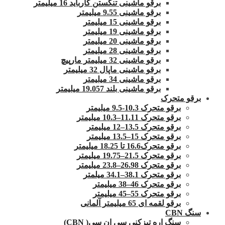
برقو ماشینی تنگستن کارباید 16 میلیمتر
برقو ماشینی 9.55 میلیمتر
برقو ماشینی 15 میلیمتر
برقو ماشینی 19 میلیمتر
برقو ماشینی 20 میلیمتر
برقو ماشینی 28 میلیمتر
برقو ماشینی 32 میلیمتر مارپیچ
برقو ماشینی ماپال 32 میلیمتر
برقو ماشینی 34 میلیمتر
برقو ماشینی بلند 19.057 میلیمتر
برقو متحرک
برقو متحرک 10.3-9.5 میلیمتر
برقو متحرک 11.11–10.3 میلیمتر
برقو متحرک 13.5–12 میلیمتر
برقو متحرک 15–13.5 میلیمتر
برقو متحرک16.6 تا 18.25 میلیمتر
برقو متحرک 21.5–19.75 میلیمتر
برقو متحرک 26.98–23.8 میلیمتر
برقو متحرک 38.1–34.1 میلمتر
برقو متحرک 46–38 میلیمتر
برقو متحرک 55–45 میلیمتر
برقو لقمه ای 65 میلیمتر آلمانی
سنگ CBN
سنگ اره تیزکنی سی ان سی( CBN)