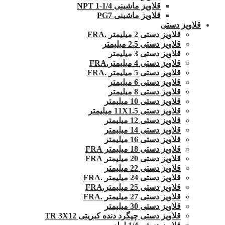
قلاویز ماشینی 1/4-1 NPT
قلاویز ماشینی PG7
قلاویز دستی
قلاویز دستی 2 میلیمتر .FRA
قلاویز دستی 2.5 میلیمتر
قلاویز دستی 3 میلیمتر
قلاویز دستی 4 میلیمتر.FRA
قلاویز دستی 5 میلیمتر .FRA
قلاویز دستی 6 میلیمتر
قلاویز دستی 8 میلیمتر
قلاویز دستی 10 میلیمتر
قلاویز دستی 11X1.5 میلیمتر
قلاویز دستی 12 میلیمتر
قلاویز دستی 14 میلیمتر
قلاویز دستی 16 میلیمتر
قلاویز دستی 18 میلیمتر FRA
قلاویز دستی 20 میلیمتر FRA
قلاویز دستی 22 میلیمتر
قلاویز دستی 24 میلیمتر .FRA
قلاویز دستی 25 میلیمتر.FRA
قلاویز دستی 27 میلیمتر .FRA
قلاویز دستی 30 میلیمتر
قلاویز دستی چپگرد دنده کبریتی TR 3X12