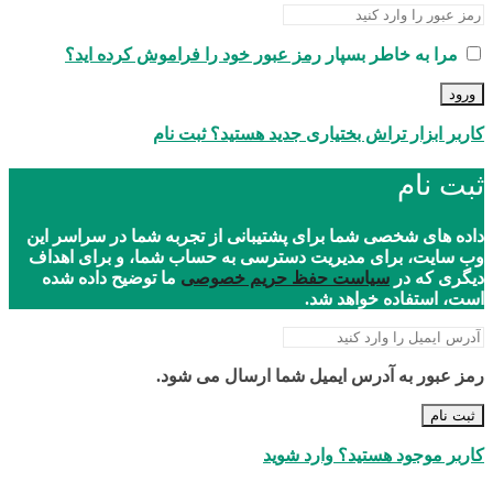
مرا به خاطر بسپار
رمز عبور خود را فراموش کرده اید؟
ورود
کاربر ابزار تراش بختیاری جدید هستید؟ ثبت نام
ثبت نام
داده های شخصی شما برای پشتیبانی از تجربه شما در سراسر این
وب سایت، برای مدیریت دسترسی به حساب شما، و برای اهداف
دیگری که در
سیاست حفظ حریم خصوصی
ما توضیح داده شده
است، استفاده خواهد شد.
رمز عبور به آدرس ایمیل شما ارسال می شود.
ثبت نام
کاربر موجود هستید؟ وارد شوید