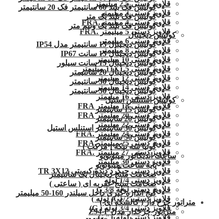
قلاویز دستی 2.5 میلیمتر
کولیس فک بلند 60 سانتیمتر فک 20 سانتیمتر
قلاویز دستی 3 میلیمتر
کولیس فک بلند یک متر
قلاویز دستی 4 میلیمتر.FRA
کولیس فک بلند یک ونیم متر
قلاویز دستی 5 میلیمتر .FRA
کولیس دیجیتال
قلاویز دستی 6 میلیمتر
کولیس دیجیتال 15 سانتیمتر مدل IP54
قلاویز دستی 8 میلیمتر
کولیس دیجیتال 15 سانت IP67
قلاویز دستی 10 میلیمتر
کولیس دیجیتال 15 سانت سیلور
قلاویز دستی 11X1.5 میلیمتر
کولیس دیجیتال 20 سانتیمتر
قلاویز دستی 12 میلیمتر
کولیس دیجیتال 30 سانتیمتر
قلاویز دستی 14 میلیمتر
کولیس دیجیتال 50 سانتیمتر
قلاویز دستی 16 میلیمتر
کولیس استنلس استیل
قلاویز دستی 18 میلیمتر FRA
کولیس 15 سانتیمتر
قلاویز دستی 20 میلیمتر FRA
کولیس 20 سانتیمتر
قلاویز دستی 22 میلیمتر
کولیس 30 سانتیمتر استنلس استیل
قلاویز دستی 24 میلیمتر .FRA
کولیس 50 سانتیمتر
قلاویز دستی 25 میلیمتر.FRA
گونیا سه تیکه ( مرکب )
قلاویز دستی 27 میلیمتر .FRA
ساعت اندیکاتور میتوتویو
قلاویز دستی 30 میلیمتر
پایه ساعت میتوتویو
قلاویز دستی چپگرد دنده کبریتی TR 3X12
ضخامت سنج دیجیتال یک سانتیمتر
قلاویز دستی 1/4 لوله
ضخامت سنج عقربه ای ( ساعتی )
قلاویز دستی لوله G 3/8
گیج اندازه گیری داخل سیلندر 160-50 میلیمتر
قلاویز دستی G1/2( لوله )
متراتور چرخ دار ( کالسکه ای )
قلاویز دستی 3/4 لوله ( G)
متراتور چرخدار مدل Z94-F
قلاویز دستی لوله 1″.G