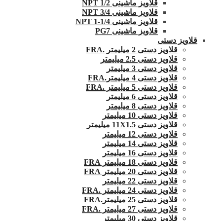
قلاویز ماشینی 1/2 NPT
قلاویز ماشینی 3/4 NPT
قلاویز ماشینی 1/4-1 NPT
قلاویز ماشینی PG7
قلاویز دستی
قلاویز دستی 2 میلیمتر .FRA
قلاویز دستی 2.5 میلیمتر
قلاویز دستی 3 میلیمتر
قلاویز دستی 4 میلیمتر.FRA
قلاویز دستی 5 میلیمتر .FRA
قلاویز دستی 6 میلیمتر
قلاویز دستی 8 میلیمتر
قلاویز دستی 10 میلیمتر
قلاویز دستی 11X1.5 میلیمتر
قلاویز دستی 12 میلیمتر
قلاویز دستی 14 میلیمتر
قلاویز دستی 16 میلیمتر
قلاویز دستی 18 میلیمتر FRA
قلاویز دستی 20 میلیمتر FRA
قلاویز دستی 22 میلیمتر
قلاویز دستی 24 میلیمتر .FRA
قلاویز دستی 25 میلیمتر.FRA
قلاویز دستی 27 میلیمتر .FRA
قلاویز دستی 30 میلیمتر