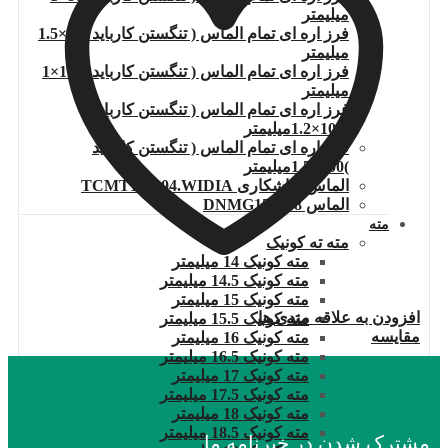
میلیمتر
فرز اره ای تمام الماس ( تنگستن کارباید )80×1.5
میلیمتر
فرز اره ای تمام الماس ( تنگستن کارباید )100×1
میلیمتر
فرز اره ای تمام الماس ( تنگستن کارباید
)100×1.2میلیمتر
فرز اره ای تمام الماس ( تنگستن کارباید
)100×1.5میلیمتر
الماس تراشکاری TCMT110204.WIDIA
الماس DNMG150608
مته
مته ته کونیک
مته کونیک 14 میلیمتر
مته کونیک 14.5 میلیمتر
مته کونیک 15 میلیمتر
افزودن به علاقه مندی ها
مته کونیک 15.5 میلیمتر
مقایسه
مته کونیک 16 میلیمتر
مته کونیک 16.5 میلیمتر
مته کونیک 17 میلیمتر
مته کونیک 17.5 میلیمتر
مته کونیک 18 میلیمتر
مته کونیک 18.5 میلیمتر
مشترک شدن در خبرنامه ما