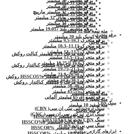
برقو ماشینی 20 میلیمتر
مته کونیک 31 میلیمتر
برقو ماشینی 28 میلیمتر
مته کونیک 32 میلمتر
برقو ماشینی 32 میلیمتر مارپیچ
مته کونیک 33 میلیمتر
برقو ماشینی ماپال 32 میلیمتر
مته کونیک 34 میلیمتر
برقو ماشینی 34 میلیمتر
مته کونیک 35 میلیمتر
برقو ماشینی بلند 19.057 میلیمتر
مته نیمه بلند 12 میلیمتر
برقو متحرک
مته ته کونیک بلند 20 میلیمتر
برقو متحرک 10.3-9.5 میلیمتر
مته کاجی
برقو متحرک 11.11–10.3 میلیمتر
مته مرغک
برقو متحرک 13.5–12 میلیمتر
مته مرغک 3.15 میلیمتر کبالت روکش
برقو متحرک 15–13.5 میلیمتر
تیتانیوم
برقو متحرک16.6 تا 18.25 میلیمتر
مته مرغک 4.0 میلیمتر کبالتدار روکش
برقو متحرک 21.5–19.75 میلیمتر
تیتانیوم
برقو متحرک 26.98–23.8 میلیمتر
مته مرغک 5 میلیمتر HSSCO5% روکش
برقو متحرک 38.1–34.1 میلمتر
مته مرغک 6 میلیمتر کبالتدار .روکش
برقو متحرک 46–38 میلیمتر
تیتانیوم
برقو متحرک 55–45 میلیمتر
مته سفید 6 میلیمتر
برقو لقمه ای 65 میلیمتر آلمانی
مته سفید 8 میلیمتر
سنگ CBN
مته سفید 10 میلیمتر
سنگ اره تیزکنی سی ان سی( CBN)
مته کبالت
سنگ ابزار تیزکنی سی ان سی ( CNC)
مته 6 میلیمتر HSSCO8%
سنگ CBN تخت 150X15X6X32
مته کبالت 8میلیمتر 8%HSSCO
سنگ سی بی ان( CBN)
مته 10 میلیمتر HSSCO8%
ابزارهای گاراژی -مکانیکی
مته 10.5 میلیمتر HSSCO8%