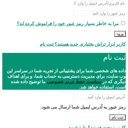
مرا به خاطر بسپار
رمز عبور خود را فراموش کرده اید؟
ورود
کاربر ابزار تراش بختیاری جدید هستید؟ ثبت نام
ثبت نام
داده های شخصی شما برای پشتیبانی از تجربه شما در سراسر این
وب سایت، برای مدیریت دسترسی به حساب شما، و برای اهداف
دیگری که در
سیاست حفظ حریم خصوصی
ما توضیح داده شده
است، استفاده خواهد شد.
رمز عبور به آدرس ایمیل شما ارسال می شود.
ثبت نام
کاربر موجود هستید؟ وارد شوید