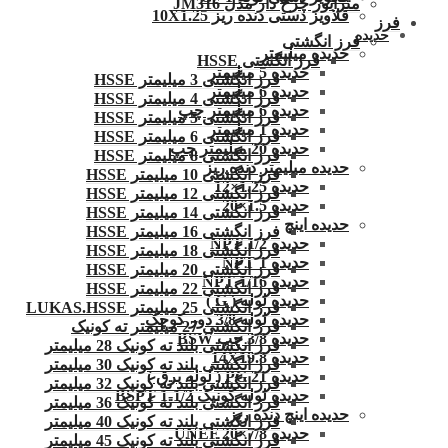
متراتور چرخ دار مدل JM316
قلاویز دستی دنده ریز 10X1.25
فرز
حدیده
فرز انگشتی
حدیده میلیمتر
فرز انگشتی HSSE
حدیده 5 میلیمتر
فرز انگشتی 3 میلیمتر HSSE
حدیده 6 میلیمتر
فرز انگشتی 4 میلیمتر HSSE
حدیده 6 میلیمتر چپ
فرز انگشتی 5 میلیمتر HSSE
حدیده 1 میلیمتر
فرز انگشتی 6 میلیمتر HSSE
حدیده 20 میلیمتر چپ
فرز انگشتی 8 میلیمتر HSSE
حدیده میلیمتر دنده ریز
فرز انگشتی 10 میلیمتر HSSE
حدیده 1.25×12
فرز انگشتی 12 میلیمتر HSSE
حدیده 1.5×20
فرز انگشتی 14 میلیمتر HSSE
حدیده اینچ
فرز انگشتی 16 میلیمتر HSSE
حدیده 1/2 NPT
فرز انگشتی 18 میلیمتر HSSE
حدیده NPT 1
فرز انگشتی 20 میلیمتر HSSE
حدیده 1/16 NPT
فرز انگشتی 22 میلیمتر HSSE
حدیده لوله ( G )
فرز انگشتی 25 میلیمتر LUKAS.HSSE
حدیده لوله 3/8 دور کوچک
فرز انگشتی 27 میلیمتر ته کونیک
حدیده 3/8 چپ BSW
فرز انگشتی بلند ته کونیک 28 میلیمتر
حدیده 14X19.8
فرز انگشتی بلند ته کونیک 30 میلیمتر
حدیده 21 PG ( لوله برق )
فرز انگشتی بلند ته کونیک 32 میلیمتر
حدیده لوله کونیک 1/2-1 BSPT
فرز انگشتی بلند ته کونیک 36 میلیمتر
حدیده اینچ دنده ریز
فرز انگشتی بلند ته کونیک 40 میلیمتر
حدیده UNEF 20×7/8
فرز انگشتی بلند ته کونیک 45 میلیمتر