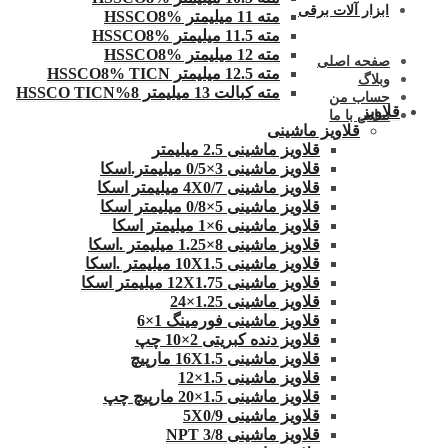
ابزار آلات برقی
مته 11 میلیمتر HSSCO8%
مته 11.5 میلیمتر HSSCO8%
مته 12 میلیمتر HSSCO8%
صفحه اصلی
مته 12.5 میلیمتر HSSCO8% TICN
وبلاگ
مته کبالت 13 میلیمتر 8%HSSCO TICN
حساب من
قلاویز
تماس با ما
قلاویز ماشینی
قلاویز ماشینی 2.5 میلیمتر
قلاویز ماشینی 3×0/5 میلیمتر.اسکا
قلاویز ماشینی 4X0/7 میلیمتر اسکا
قلاویز ماشینی 5×0/8 میلیمتر اسکا
قلاویز ماشینی 6×1 میلیمتر اسکا
قلاویز ماشینی 8×1.25 میلیمتر .اسکا
قلاویز ماشینی 10X1.5 میلیمتر .اسکا
قلاویز ماشینی 12X1.75 میلیمتر اسکا
قلاویز ماشینی 1.25×24
قلاویز ماشینی فورمینگ 1×6
قلاویز دنده کبریتی 2×10 چپ
قلاویز ماشینی 16X1.5 مارپیچ
قلاویز ماشینی 1.5×12
قلاویز ماشینی 1.5×20 مارپیچ چپ
قلاویز ماشینی 5X0/9
قلاویز ماشینی 3/8 NPT