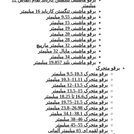
میلیمتر
برقو ماشینی تنگستن کارباید 16 میلیمتر
برقو ماشینی 9.55 میلیمتر
برقو ماشینی 15 میلیمتر
برقو ماشینی 19 میلیمتر
برقو ماشینی 20 میلیمتر
برقو ماشینی 28 میلیمتر
برقو ماشینی 32 میلیمتر مارپیچ
برقو ماشینی ماپال 32 میلیمتر
برقو ماشینی 34 میلیمتر
برقو ماشینی بلند 19.057 میلیمتر
برقو متحرک
برقو متحرک 10.3-9.5 میلیمتر
برقو متحرک 11.11–10.3 میلیمتر
برقو متحرک 13.5–12 میلیمتر
برقو متحرک 15–13.5 میلیمتر
برقو متحرک16.6 تا 18.25 میلیمتر
برقو متحرک 21.5–19.75 میلیمتر
برقو متحرک 26.98–23.8 میلیمتر
برقو متحرک 38.1–34.1 میلمتر
برقو متحرک 46–38 میلیمتر
برقو متحرک 55–45 میلیمتر
برقو لقمه ای 65 میلیمتر آلمانی