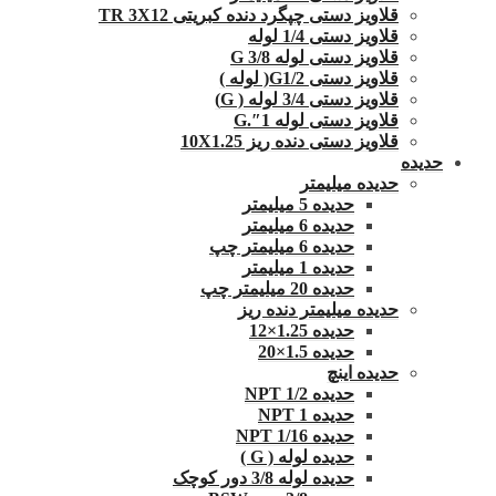
قلاویز دستی چپگرد دنده کبریتی TR 3X12
قلاویز دستی 1/4 لوله
قلاویز دستی لوله G 3/8
قلاویز دستی G1/2( لوله )
قلاویز دستی 3/4 لوله ( G)
قلاویز دستی لوله 1″.G
قلاویز دستی دنده ریز 10X1.25
حدیده
حدیده میلیمتر
حدیده 5 میلیمتر
حدیده 6 میلیمتر
حدیده 6 میلیمتر چپ
حدیده 1 میلیمتر
حدیده 20 میلیمتر چپ
حدیده میلیمتر دنده ریز
حدیده 1.25×12
حدیده 1.5×20
حدیده اینچ
حدیده 1/2 NPT
حدیده NPT 1
حدیده 1/16 NPT
حدیده لوله ( G )
حدیده لوله 3/8 دور کوچک