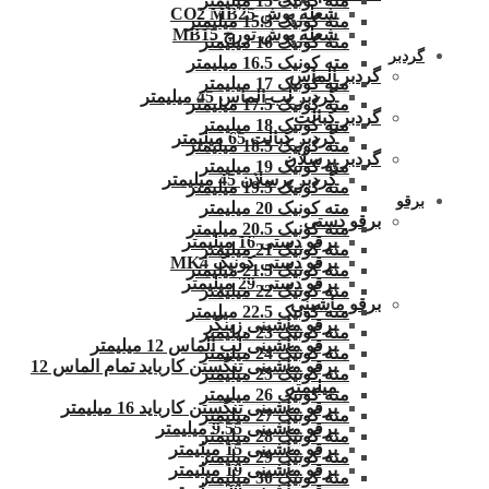
مته کونیک 15 میلیمتر
شعله پوش CO2 MB25
مته کونیک 15.5 میلیمتر
شعله پوش تورچ MB15
مته کونیک 16 میلیمتر
گردبر
مته کونیک 16.5 میلیمتر
گردبر الماس
مته کونیک 17 میلیمتر
گردبر لب الماس 45 میلیمتر
مته کونیک 17.5 میلیمتر
گردبر کبالت
مته کونیک 18 میلیمتر
گردبر کبالت 65 میلیمتر
مته کونیک 18.5 میلیمتر
گردبر پرسلان
مته کونیک 19 میلیمتر
گردبر پرسلان 45 میلیمتر
مته کونیک 19.5 میلیمتر
برقو
مته کونیک 20 میلیمتر
برقو دستی
مته کونیک 20.5 میلیمتر
برقو دستی 16 میلیمتر
مته کونیک 21 میلیمتر
برقو دستی کونیک MK4
مته کونیک 21.5 میلیمتر
برقو دستی 29 میلیمتر
مته کونیک 22 میلیمتر
برقو ماشینی
مته کونیک 22.5 میلیمتر
برقو ماشینی زینگر
مته کونیک 23 میلیمتر
برقو ماشینی لب الماس 12 میلیمتر
مته کونیک 24 میلیمتر
برقو ماشینی تنگستن کارباید تمام الماس 12
مته کونیک 25 میلیمتر
میلیمتر
مته کونیک 26 میلیمتر
برقو ماشینی تنگستن کارباید 16 میلیمتر
مته کونیک 27 میلیمتر
برقو ماشینی 9.55 میلیمتر
مته کونیک 28 میلیمتر
برقو ماشینی 15 میلیمتر
مته کونیک 29 میلیمتر
برقو ماشینی 19 میلیمتر
مته کونیک 30 میلیمتر