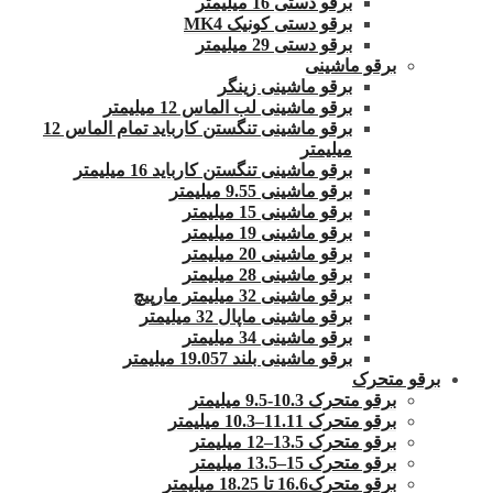
برقو دستی 16 میلیمتر
برقو دستی کونیک MK4
برقو دستی 29 میلیمتر
برقو ماشینی
برقو ماشینی زینگر
برقو ماشینی لب الماس 12 میلیمتر
برقو ماشینی تنگستن کارباید تمام الماس 12
میلیمتر
برقو ماشینی تنگستن کارباید 16 میلیمتر
برقو ماشینی 9.55 میلیمتر
برقو ماشینی 15 میلیمتر
برقو ماشینی 19 میلیمتر
برقو ماشینی 20 میلیمتر
برقو ماشینی 28 میلیمتر
برقو ماشینی 32 میلیمتر مارپیچ
برقو ماشینی ماپال 32 میلیمتر
برقو ماشینی 34 میلیمتر
برقو ماشینی بلند 19.057 میلیمتر
برقو متحرک
برقو متحرک 10.3-9.5 میلیمتر
برقو متحرک 11.11–10.3 میلیمتر
برقو متحرک 13.5–12 میلیمتر
برقو متحرک 15–13.5 میلیمتر
برقو متحرک16.6 تا 18.25 میلیمتر