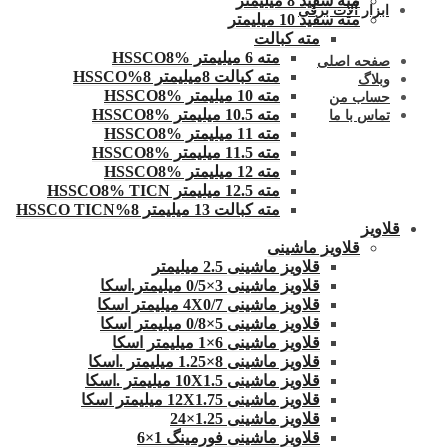
مته سفید 8 میلیمتر
ابزار آلات برقی
مته سفید 10 میلیمتر
مته کبالت
مته 6 میلیمتر HSSCO8%
صفحه اصلی
مته کبالت 8میلیمتر 8%HSSCO
وبلاگ
مته 10 میلیمتر HSSCO8%
حساب من
مته 10.5 میلیمتر HSSCO8%
تماس با ما
مته 11 میلیمتر HSSCO8%
مته 11.5 میلیمتر HSSCO8%
مته 12 میلیمتر HSSCO8%
مته 12.5 میلیمتر HSSCO8% TICN
مته کبالت 13 میلیمتر 8%HSSCO TICN
قلاویز
قلاویز ماشینی
قلاویز ماشینی 2.5 میلیمتر
قلاویز ماشینی 3×0/5 میلیمتر.اسکا
قلاویز ماشینی 4X0/7 میلیمتر اسکا
قلاویز ماشینی 5×0/8 میلیمتر اسکا
قلاویز ماشینی 6×1 میلیمتر اسکا
قلاویز ماشینی 8×1.25 میلیمتر .اسکا
قلاویز ماشینی 10X1.5 میلیمتر .اسکا
قلاویز ماشینی 12X1.75 میلیمتر اسکا
قلاویز ماشینی 1.25×24
قلاویز ماشینی فورمینگ 1×6