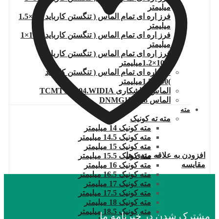
میلیمتر
فرز اره ای تمام الماس ( تنگستن کارباید )80×1.5
میلیمتر
فرز اره ای تمام الماس ( تنگستن کارباید )100×1
میلیمتر
فرز اره ای تمام الماس ( تنگستن کارباید
)100×1.2میلیمتر
فرز اره ای تمام الماس ( تنگستن کارباید
)100×1.5میلیمتر
الماس تراشکاری TCMT110204.WIDIA
الماس DNMG150608
مته
مته ته کونیک
مته کونیک 14 میلیمتر
مته کونیک 14.5 میلیمتر
مته کونیک 15 میلیمتر
افزودن به علاقه مندی ها
مته کونیک 15.5 میلیمتر
مقایسه
مته کونیک 16 میلیمتر
مته کونیک 16.5 میلیمتر
مته کونیک 17 میلیمتر
مته کونیک 17.5 میلیمتر
مته کونیک 18 میلیمتر
مته کونیک 18.5 میلیمتر
مشترک شدن در خبرنامه ما