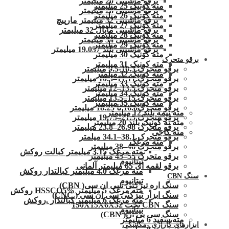
برقو ماشینی 20 میلیمتر
مته کونیک 25 میلیمتر
برقو ماشینی 28 میلیمتر
مته کونیک 26 میلیمتر
برقو ماشینی 32 میلیمتر مارپیچ
مته کونیک 27 میلیمتر
برقو ماشینی ماپال 32 میلیمتر
مته کونیک 28 میلیمتر
برقو ماشینی 34 میلیمتر
مته کونیک 29 میلیمتر
برقو ماشینی بلند 19.057 میلیمتر
مته کونیک 30 میلیمتر
برقو متحرک
مته کونیک 31 میلیمتر
برقو متحرک 10.3-9.5 میلیمتر
مته کونیک 32 میلمتر
برقو متحرک 11.11–10.3 میلیمتر
مته کونیک 33 میلیمتر
برقو متحرک 13.5–12 میلیمتر
مته کونیک 34 میلیمتر
برقو متحرک 15–13.5 میلیمتر
مته کونیک 35 میلیمتر
برقو متحرک16.6 تا 18.25 میلیمتر
مته نیمه بلند 12 میلیمتر
برقو متحرک 21.5–19.75 میلیمتر
مته ته کونیک بلند 20 میلیمتر
برقو متحرک 26.98–23.8 میلیمتر
مته کاجی
برقو متحرک 38.1–34.1 میلمتر
مته مرغک
برقو متحرک 46–38 میلیمتر
مته مرغک 3.15 میلیمتر کبالت روکش
برقو متحرک 55–45 میلیمتر
تیتانیوم
برقو لقمه ای 65 میلیمتر آلمانی
مته مرغک 4.0 میلیمتر کبالتدار روکش
سنگ CBN
تیتانیوم
سنگ اره تیزکنی سی ان سی( CBN)
مته مرغک 5 میلیمتر HSSCO5% روکش
سنگ ابزار تیزکنی سی ان سی ( CNC)
مته مرغک 6 میلیمتر کبالتدار .روکش
سنگ CBN تخت 150X15X6X32
تیتانیوم
سنگ سی بی ان( CBN)
مته سفید 6 میلیمتر
ابزارهای گاراژی -مکانیکی