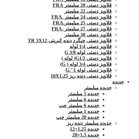
قلاویز دستی 20 میلیمتر FRA
قلاویز دستی 22 میلیمتر
قلاویز دستی 24 میلیمتر .FRA
قلاویز دستی 25 میلیمتر.FRA
قلاویز دستی 27 میلیمتر .FRA
قلاویز دستی 30 میلیمتر
قلاویز دستی چپگرد دنده کبریتی TR 3X12
قلاویز دستی 1/4 لوله
قلاویز دستی لوله G 3/8
قلاویز دستی G1/2( لوله )
قلاویز دستی 3/4 لوله ( G)
قلاویز دستی لوله 1″.G
قلاویز دستی دنده ریز 10X1.25
حدیده
حدیده میلیمتر
حدیده 5 میلیمتر
حدیده 6 میلیمتر
حدیده 6 میلیمتر چپ
حدیده 1 میلیمتر
حدیده 20 میلیمتر چپ
حدیده میلیمتر دنده ریز
حدیده 1.25×12
حدیده 1.5×20