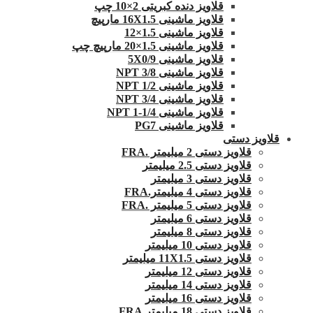
قلاویز دنده کبریتی 2×10 چپ
قلاویز ماشینی 16X1.5 مارپیچ
قلاویز ماشینی 1.5×12
قلاویز ماشینی 1.5×20 مارپیچ چپ
قلاویز ماشینی 5X0/9
قلاویز ماشینی 3/8 NPT
قلاویز ماشینی 1/2 NPT
قلاویز ماشینی 3/4 NPT
قلاویز ماشینی 1/4-1 NPT
قلاویز ماشینی PG7
قلاویز دستی
قلاویز دستی 2 میلیمتر .FRA
قلاویز دستی 2.5 میلیمتر
قلاویز دستی 3 میلیمتر
قلاویز دستی 4 میلیمتر.FRA
قلاویز دستی 5 میلیمتر .FRA
قلاویز دستی 6 میلیمتر
قلاویز دستی 8 میلیمتر
قلاویز دستی 10 میلیمتر
قلاویز دستی 11X1.5 میلیمتر
قلاویز دستی 12 میلیمتر
قلاویز دستی 14 میلیمتر
قلاویز دستی 16 میلیمتر
قلاویز دستی 18 میلیمتر FRA