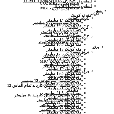
الماس تراشکاری TCMT110204.WIDIA
شعله پوش CO2 MB25
الماس DNMG150608
شعله پوش تورچ MB15
مته
گردبر
مته ته کونیک
گردبر الماس
مته کونیک 14 میلیمتر
گردبر لب الماس 45 میلیمتر
مته کونیک 14.5 میلیمتر
گردبر کبالت
مته کونیک 15 میلیمتر
گردبر کبالت 65 میلیمتر
مته کونیک 15.5 میلیمتر
گردبر پرسلان
مته کونیک 16 میلیمتر
گردبر پرسلان 45 میلیمتر
مته کونیک 16.5 میلیمتر
برقو
مته کونیک 17 میلیمتر
برقو دستی
مته کونیک 17.5 میلیمتر
برقو دستی 16 میلیمتر
مته کونیک 18 میلیمتر
برقو دستی کونیک MK4
مته کونیک 18.5 میلیمتر
برقو دستی 29 میلیمتر
مته کونیک 19 میلیمتر
برقو ماشینی
مته کونیک 19.5 میلیمتر
برقو ماشینی زینگر
مته کونیک 20 میلیمتر
برقو ماشینی لب الماس 12 میلیمتر
مته کونیک 20.5 میلیمتر
برقو ماشینی تنگستن کارباید تمام الماس 12
مته کونیک 21 میلیمتر
میلیمتر
مته کونیک 21.5 میلیمتر
برقو ماشینی تنگستن کارباید 16 میلیمتر
مته کونیک 22 میلیمتر
برقو ماشینی 9.55 میلیمتر
مته کونیک 22.5 میلیمتر
برقو ماشینی 15 میلیمتر
مته کونیک 23 میلیمتر
برقو ماشینی 19 میلیمتر
مته کونیک 24 میلیمتر