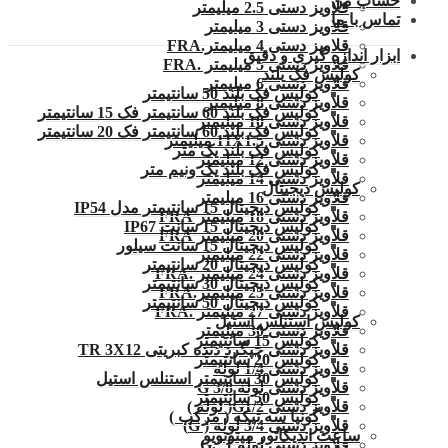
حساب من
قلاویز دستی 2.5 میلیمتر
تماس با ما
قلاویز دستی 3 میلیمتر
قلاویز دستی 4 میلیمتر.FRA
ابزار اندازه گیری و دقیق
قلاویز دستی 5 میلیمتر .FRA
کولیس فک بلند
قلاویز دستی 6 میلیمتر
کولیس فک بلند 50 سانتیمتر
قلاویز دستی 8 میلیمتر
کولیس فک بلند 60 سانتیمتر فک 15 سانتیمتر
قلاویز دستی 10 میلیمتر
کولیس فک بلند 60 سانتیمتر فک 20 سانتیمتر
قلاویز دستی 11X1.5 میلیمتر
کولیس فک بلند یک متر
قلاویز دستی 12 میلیمتر
کولیس فک بلند یک ونیم متر
قلاویز دستی 14 میلیمتر
کولیس دیجیتال
قلاویز دستی 16 میلیمتر
کولیس دیجیتال 15 سانتیمتر مدل IP54
قلاویز دستی 18 میلیمتر FRA
کولیس دیجیتال 15 سانت IP67
قلاویز دستی 20 میلیمتر FRA
کولیس دیجیتال 15 سانت سیلور
قلاویز دستی 22 میلیمتر
کولیس دیجیتال 20 سانتیمتر
قلاویز دستی 24 میلیمتر .FRA
کولیس دیجیتال 30 سانتیمتر
قلاویز دستی 25 میلیمتر.FRA
کولیس دیجیتال 50 سانتیمتر
قلاویز دستی 27 میلیمتر .FRA
کولیس استنلس استیل
قلاویز دستی 30 میلیمتر
کولیس 15 سانتیمتر
قلاویز دستی چپگرد دنده کبریتی TR 3X12
کولیس 20 سانتیمتر
قلاویز دستی 1/4 لوله
کولیس 30 سانتیمتر استنلس استیل
قلاویز دستی لوله G 3/8
کولیس 50 سانتیمتر
قلاویز دستی G1/2( لوله )
گونیا سه تیکه ( مرکب )
قلاویز دستی 3/4 لوله ( G)
ساعت اندیکاتور میتوتویو
قلاویز دستی لوله 1″.G