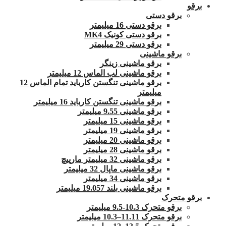
برقو
برقو دستی
برقو دستی 16 میلیمتر
برقو دستی کونیک MK4
برقو دستی 29 میلیمتر
برقو ماشینی
برقو ماشینی زینگر
برقو ماشینی لب الماس 12 میلیمتر
برقو ماشینی تنگستن کارباید تمام الماس 12
میلیمتر
برقو ماشینی تنگستن کارباید 16 میلیمتر
برقو ماشینی 9.55 میلیمتر
برقو ماشینی 15 میلیمتر
برقو ماشینی 19 میلیمتر
برقو ماشینی 20 میلیمتر
برقو ماشینی 28 میلیمتر
برقو ماشینی 32 میلیمتر مارپیچ
برقو ماشینی ماپال 32 میلیمتر
برقو ماشینی 34 میلیمتر
برقو ماشینی بلند 19.057 میلیمتر
برقو متحرک
برقو متحرک 10.3-9.5 میلیمتر
برقو متحرک 11.11–10.3 میلیمتر