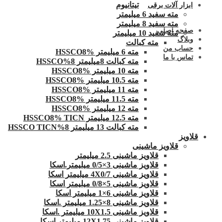
تیتانیوم
ابزار آلات برقی
مته سفید 6 میلیمتر
مته سفید 8 میلیمتر
صفحه اصلی
مته سفید 10 میلیمتر
وبلاگ
مته کبالت
حساب من
مته 6 میلیمتر HSSCO8%
تماس با ما
مته کبالت 8میلیمتر 8%HSSCO
مته 10 میلیمتر HSSCO8%
مته 10.5 میلیمتر HSSCO8%
مته 11 میلیمتر HSSCO8%
مته 11.5 میلیمتر HSSCO8%
مته 12 میلیمتر HSSCO8%
مته 12.5 میلیمتر HSSCO8% TICN
مته کبالت 13 میلیمتر 8%HSSCO TICN
قلاویز
قلاویز ماشینی
قلاویز ماشینی 2.5 میلیمتر
قلاویز ماشینی 3×0/5 میلیمتر.اسکا
قلاویز ماشینی 4X0/7 میلیمتر اسکا
قلاویز ماشینی 5×0/8 میلیمتر اسکا
قلاویز ماشینی 6×1 میلیمتر اسکا
قلاویز ماشینی 8×1.25 میلیمتر .اسکا
قلاویز ماشینی 10X1.5 میلیمتر .اسکا
قلاویز ماشینی 12X1.75 میلیمتر اسکا