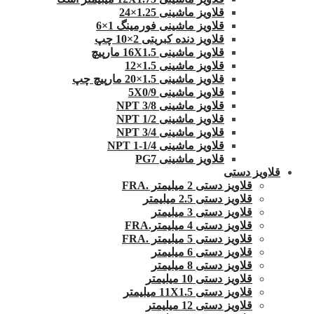
قلاویز ماشینی 1.25×24
قلاویز ماشینی فورمینگ 1×6
قلاویز دنده کبریتی 2×10 چپ
قلاویز ماشینی 16X1.5 مارپیچ
قلاویز ماشینی 1.5×12
قلاویز ماشینی 1.5×20 مارپیچ چپ
قلاویز ماشینی 5X0/9
قلاویز ماشینی 3/8 NPT
قلاویز ماشینی 1/2 NPT
قلاویز ماشینی 3/4 NPT
قلاویز ماشینی 1/4-1 NPT
قلاویز ماشینی PG7
قلاویز دستی
قلاویز دستی 2 میلیمتر .FRA
قلاویز دستی 2.5 میلیمتر
قلاویز دستی 3 میلیمتر
قلاویز دستی 4 میلیمتر.FRA
قلاویز دستی 5 میلیمتر .FRA
قلاویز دستی 6 میلیمتر
قلاویز دستی 8 میلیمتر
قلاویز دستی 10 میلیمتر
قلاویز دستی 11X1.5 میلیمتر
قلاویز دستی 12 میلیمتر