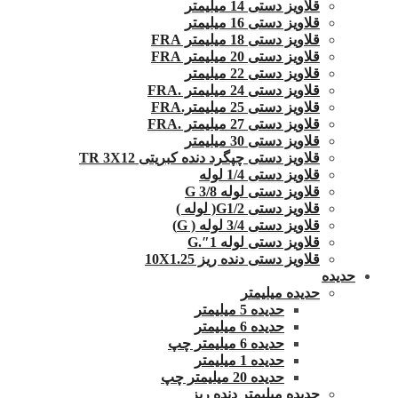
قلاویز دستی 14 میلیمتر
قلاویز دستی 16 میلیمتر
قلاویز دستی 18 میلیمتر FRA
قلاویز دستی 20 میلیمتر FRA
قلاویز دستی 22 میلیمتر
قلاویز دستی 24 میلیمتر .FRA
قلاویز دستی 25 میلیمتر.FRA
قلاویز دستی 27 میلیمتر .FRA
قلاویز دستی 30 میلیمتر
قلاویز دستی چپگرد دنده کبریتی TR 3X12
قلاویز دستی 1/4 لوله
قلاویز دستی لوله G 3/8
قلاویز دستی G1/2( لوله )
قلاویز دستی 3/4 لوله ( G)
قلاویز دستی لوله 1″.G
قلاویز دستی دنده ریز 10X1.25
حدیده
حدیده میلیمتر
حدیده 5 میلیمتر
حدیده 6 میلیمتر
حدیده 6 میلیمتر چپ
حدیده 1 میلیمتر
حدیده 20 میلیمتر چپ
حدیده میلیمتر دنده ریز