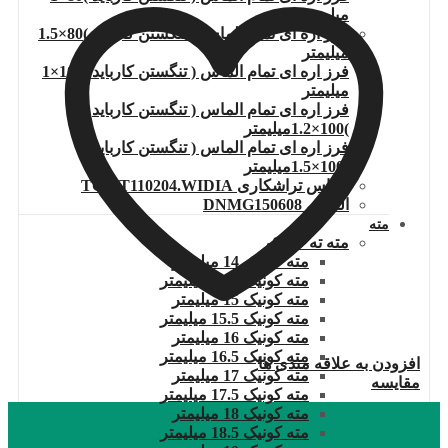
میلیمتر
فرز اره ای تمام الماس ( تنگستن کارباید )80×1.5
میلیمتر
فرز اره ای تمام الماس ( تنگستن کارباید )100×1
میلیمتر
فرز اره ای تمام الماس ( تنگستن کارباید
)100×1.2میلیمتر
فرز اره ای تمام الماس ( تنگستن کارباید
)100×1.5میلیمتر
الماس تراشکاری TCMT110204.WIDIA
الماس DNMG150608
مته
مته ته کونیک
مته کونیک 14 میلیمتر
مته کونیک 14.5 میلیمتر
مته کونیک 15 میلیمتر
مته کونیک 15.5 میلیمتر
مته کونیک 16 میلیمتر
مته کونیک 16.5 میلیمتر
افزودن به علاقه مندی ها
مته کونیک 17 میلیمتر
مقایسه
مته کونیک 17.5 میلیمتر
مته کونیک 18 میلیمتر
مته کونیک 18.5 میلیمتر