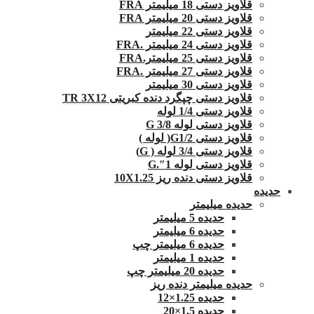
قلاویز دستی 18 میلیمتر FRA
قلاویز دستی 20 میلیمتر FRA
قلاویز دستی 22 میلیمتر
قلاویز دستی 24 میلیمتر .FRA
قلاویز دستی 25 میلیمتر.FRA
قلاویز دستی 27 میلیمتر .FRA
قلاویز دستی 30 میلیمتر
قلاویز دستی چپگرد دنده کبریتی TR 3X12
قلاویز دستی 1/4 لوله
قلاویز دستی لوله G 3/8
قلاویز دستی G1/2( لوله )
قلاویز دستی 3/4 لوله ( G)
قلاویز دستی لوله 1″.G
قلاویز دستی دنده ریز 10X1.25
حدیده
حدیده میلیمتر
حدیده 5 میلیمتر
حدیده 6 میلیمتر
حدیده 6 میلیمتر چپ
حدیده 1 میلیمتر
حدیده 20 میلیمتر چپ
حدیده میلیمتر دنده ریز
حدیده 1.25×12
حدیده 1.5×20