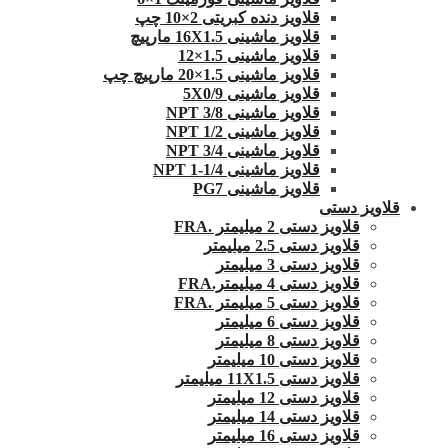
قلاویز دنده کبریتی 2×10 چپ
قلاویز ماشینی 16X1.5 مارپیچ
قلاویز ماشینی 1.5×12
قلاویز ماشینی 1.5×20 مارپیچ چپ
قلاویز ماشینی 5X0/9
قلاویز ماشینی 3/8 NPT
قلاویز ماشینی 1/2 NPT
قلاویز ماشینی 3/4 NPT
قلاویز ماشینی 1/4-1 NPT
قلاویز ماشینی PG7
قلاویز دستی
قلاویز دستی 2 میلیمتر .FRA
قلاویز دستی 2.5 میلیمتر
قلاویز دستی 3 میلیمتر
قلاویز دستی 4 میلیمتر.FRA
قلاویز دستی 5 میلیمتر .FRA
قلاویز دستی 6 میلیمتر
قلاویز دستی 8 میلیمتر
قلاویز دستی 10 میلیمتر
قلاویز دستی 11X1.5 میلیمتر
قلاویز دستی 12 میلیمتر
قلاویز دستی 14 میلیمتر
قلاویز دستی 16 میلیمتر