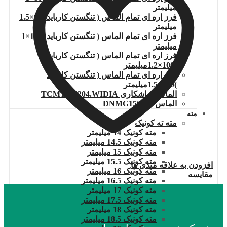
میلیمتر
فرز اره ای تمام الماس ( تنگستن کارباید )80×1.5
میلیمتر
فرز اره ای تمام الماس ( تنگستن کارباید )100×1
میلیمتر
فرز اره ای تمام الماس ( تنگستن کارباید
)100×1.2میلیمتر
فرز اره ای تمام الماس ( تنگستن کارباید
)100×1.5میلیمتر
الماس تراشکاری TCMT110204.WIDIA
الماس DNMG150608
مته
مته ته کونیک
مته کونیک 14 میلیمتر
مته کونیک 14.5 میلیمتر
مته کونیک 15 میلیمتر
مته کونیک 15.5 میلیمتر
افزودن به علاقه مندی ها
مته کونیک 16 میلیمتر
مقایسه
مته کونیک 16.5 میلیمتر
مته کونیک 17 میلیمتر
مته کونیک 17.5 میلیمتر
مته کونیک 18 میلیمتر
مته کونیک 18.5 میلیمتر