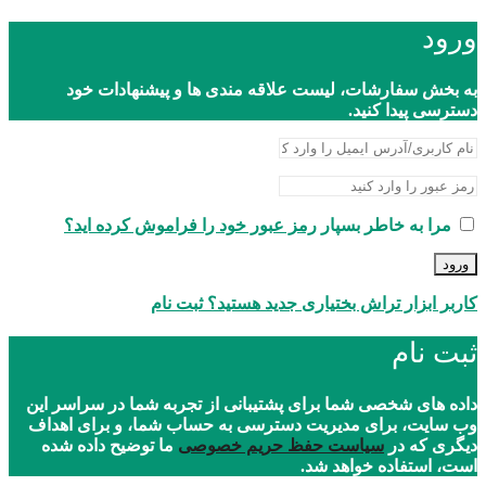
ورود
به بخش سفارشات، لیست علاقه مندی ها و پیشنهادات خود
دسترسی پیدا کنید.
مرا به خاطر بسپار
رمز عبور خود را فراموش کرده اید؟
ورود
کاربر ابزار تراش بختیاری جدید هستید؟ ثبت نام
ثبت نام
داده های شخصی شما برای پشتیبانی از تجربه شما در سراسر این
وب سایت، برای مدیریت دسترسی به حساب شما، و برای اهداف
دیگری که در
سیاست حفظ حریم خصوصی
ما توضیح داده شده
است، استفاده خواهد شد.