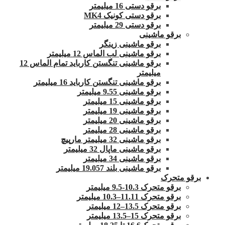
برقو دستی 16 میلیمتر
برقو دستی کونیک MK4
برقو دستی 29 میلیمتر
برقو ماشینی
برقو ماشینی زینگر
برقو ماشینی لب الماس 12 میلیمتر
برقو ماشینی تنگستن کارباید تمام الماس 12
میلیمتر
برقو ماشینی تنگستن کارباید 16 میلیمتر
برقو ماشینی 9.55 میلیمتر
برقو ماشینی 15 میلیمتر
برقو ماشینی 19 میلیمتر
برقو ماشینی 20 میلیمتر
برقو ماشینی 28 میلیمتر
برقو ماشینی 32 میلیمتر مارپیچ
برقو ماشینی ماپال 32 میلیمتر
برقو ماشینی 34 میلیمتر
برقو ماشینی بلند 19.057 میلیمتر
برقو متحرک
برقو متحرک 10.3-9.5 میلیمتر
برقو متحرک 11.11–10.3 میلیمتر
برقو متحرک 13.5–12 میلیمتر
برقو متحرک 15–13.5 میلیمتر