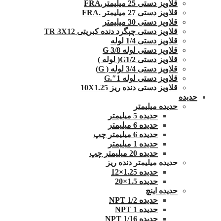
قلاویز دستی 25 میلیمتر.FRA
قلاویز دستی 27 میلیمتر .FRA
قلاویز دستی 30 میلیمتر
قلاویز دستی چپگرد دنده کبریتی TR 3X12
قلاویز دستی 1/4 لوله
قلاویز دستی لوله G 3/8
قلاویز دستی G1/2( لوله )
قلاویز دستی 3/4 لوله ( G)
قلاویز دستی لوله 1″.G
قلاویز دستی دنده ریز 10X1.25
حدیده
حدیده میلیمتر
حدیده 5 میلیمتر
حدیده 6 میلیمتر
حدیده 6 میلیمتر چپ
حدیده 1 میلیمتر
حدیده 20 میلیمتر چپ
حدیده میلیمتر دنده ریز
حدیده 1.25×12
حدیده 1.5×20
حدیده اینچ
حدیده 1/2 NPT
حدیده NPT 1
حدیده 1/16 NPT