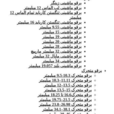
برقو ماشینی زینگر
برقو ماشینی لب الماس 12 میلیمتر
برقو ماشینی تنگستن کارباید تمام الماس 12
میلیمتر
برقو ماشینی تنگستن کارباید 16 میلیمتر
برقو ماشینی 9.55 میلیمتر
برقو ماشینی 15 میلیمتر
برقو ماشینی 19 میلیمتر
برقو ماشینی 20 میلیمتر
برقو ماشینی 28 میلیمتر
برقو ماشینی 32 میلیمتر مارپیچ
برقو ماشینی ماپال 32 میلیمتر
برقو ماشینی 34 میلیمتر
برقو ماشینی بلند 19.057 میلیمتر
برقو متحرک
برقو متحرک 10.3-9.5 میلیمتر
برقو متحرک 11.11–10.3 میلیمتر
برقو متحرک 13.5–12 میلیمتر
برقو متحرک 15–13.5 میلیمتر
برقو متحرک16.6 تا 18.25 میلیمتر
برقو متحرک 21.5–19.75 میلیمتر
برقو متحرک 26.98–23.8 میلیمتر
برقو متحرک 38.1–34.1 میلمتر