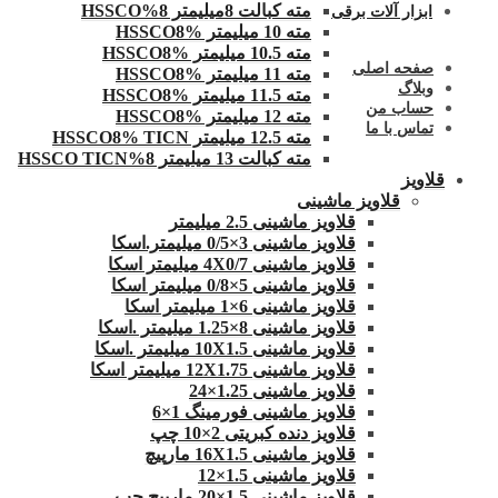
مته کبالت 8میلیمتر 8%HSSCO
ابزار آلات برقی
مته 10 میلیمتر HSSCO8%
مته 10.5 میلیمتر HSSCO8%
صفحه اصلی
مته 11 میلیمتر HSSCO8%
وبلاگ
مته 11.5 میلیمتر HSSCO8%
حساب من
مته 12 میلیمتر HSSCO8%
تماس با ما
مته 12.5 میلیمتر HSSCO8% TICN
مته کبالت 13 میلیمتر 8%HSSCO TICN
قلاویز
قلاویز ماشینی
قلاویز ماشینی 2.5 میلیمتر
قلاویز ماشینی 3×0/5 میلیمتر.اسکا
قلاویز ماشینی 4X0/7 میلیمتر اسکا
قلاویز ماشینی 5×0/8 میلیمتر اسکا
قلاویز ماشینی 6×1 میلیمتر اسکا
قلاویز ماشینی 8×1.25 میلیمتر .اسکا
قلاویز ماشینی 10X1.5 میلیمتر .اسکا
قلاویز ماشینی 12X1.75 میلیمتر اسکا
قلاویز ماشینی 1.25×24
قلاویز ماشینی فورمینگ 1×6
قلاویز دنده کبریتی 2×10 چپ
قلاویز ماشینی 16X1.5 مارپیچ
قلاویز ماشینی 1.5×12
قلاویز ماشینی 1.5×20 مارپیچ چپ