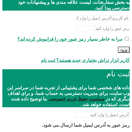
به بخش سفارشات، لیست علاقه مندی ها و پیشنهادات خود
دسترسی پیدا کنید.
مرا به خاطر بسپار
رمز عبور خود را فراموش کرده اید؟
ورود
کاربر ابزار تراش بختیاری جدید هستید؟ ثبت نام
ثبت نام
داده های شخصی شما برای پشتیبانی از تجربه شما در سراسر این
وب سایت، برای مدیریت دسترسی به حساب شما، و برای اهداف
دیگری که در
سیاست حفظ حریم خصوصی
ما توضیح داده شده
است، استفاده خواهد شد.
رمز عبور به آدرس ایمیل شما ارسال می شود.