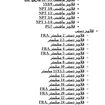
قلاویز ماشینی 5X0/9
قلاویز ماشینی 3/8 NPT
قلاویز ماشینی 1/2 NPT
قلاویز ماشینی 3/4 NPT
قلاویز ماشینی 1/4-1 NPT
قلاویز ماشینی PG7
قلاویز دستی
قلاویز دستی 2 میلیمتر .FRA
قلاویز دستی 2.5 میلیمتر
قلاویز دستی 3 میلیمتر
قلاویز دستی 4 میلیمتر.FRA
قلاویز دستی 5 میلیمتر .FRA
قلاویز دستی 6 میلیمتر
قلاویز دستی 8 میلیمتر
قلاویز دستی 10 میلیمتر
قلاویز دستی 11X1.5 میلیمتر
قلاویز دستی 12 میلیمتر
قلاویز دستی 14 میلیمتر
قلاویز دستی 16 میلیمتر
قلاویز دستی 18 میلیمتر FRA
قلاویز دستی 20 میلیمتر FRA
قلاویز دستی 22 میلیمتر
قلاویز دستی 24 میلیمتر .FRA