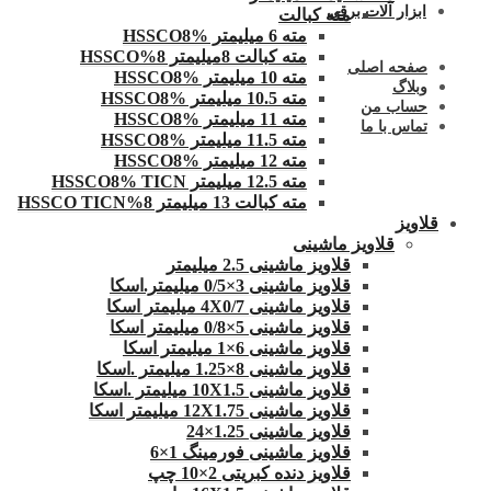
ابزار آلات برقی
مته کبالت
مته 6 میلیمتر HSSCO8%
مته کبالت 8میلیمتر 8%HSSCO
صفحه اصلی
مته 10 میلیمتر HSSCO8%
وبلاگ
مته 10.5 میلیمتر HSSCO8%
حساب من
مته 11 میلیمتر HSSCO8%
تماس با ما
مته 11.5 میلیمتر HSSCO8%
مته 12 میلیمتر HSSCO8%
مته 12.5 میلیمتر HSSCO8% TICN
مته کبالت 13 میلیمتر 8%HSSCO TICN
قلاویز
قلاویز ماشینی
قلاویز ماشینی 2.5 میلیمتر
قلاویز ماشینی 3×0/5 میلیمتر.اسکا
قلاویز ماشینی 4X0/7 میلیمتر اسکا
قلاویز ماشینی 5×0/8 میلیمتر اسکا
قلاویز ماشینی 6×1 میلیمتر اسکا
قلاویز ماشینی 8×1.25 میلیمتر .اسکا
قلاویز ماشینی 10X1.5 میلیمتر .اسکا
قلاویز ماشینی 12X1.75 میلیمتر اسکا
قلاویز ماشینی 1.25×24
قلاویز ماشینی فورمینگ 1×6
قلاویز دنده کبریتی 2×10 چپ