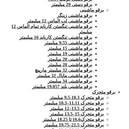
برقو دستی 29 میلیمتر
برقو ماشینی
برقو ماشینی زینگر
برقو ماشینی لب الماس 12 میلیمتر
برقو ماشینی تنگستن کارباید تمام الماس 12
میلیمتر
برقو ماشینی تنگستن کارباید 16 میلیمتر
برقو ماشینی 9.55 میلیمتر
برقو ماشینی 15 میلیمتر
برقو ماشینی 19 میلیمتر
برقو ماشینی 20 میلیمتر
برقو ماشینی 28 میلیمتر
برقو ماشینی 32 میلیمتر مارپیچ
برقو ماشینی ماپال 32 میلیمتر
برقو ماشینی 34 میلیمتر
برقو ماشینی بلند 19.057 میلیمتر
برقو متحرک
برقو متحرک 10.3-9.5 میلیمتر
برقو متحرک 11.11–10.3 میلیمتر
برقو متحرک 13.5–12 میلیمتر
برقو متحرک 15–13.5 میلیمتر
برقو متحرک16.6 تا 18.25 میلیمتر
برقو متحرک 21.5–19.75 میلیمتر