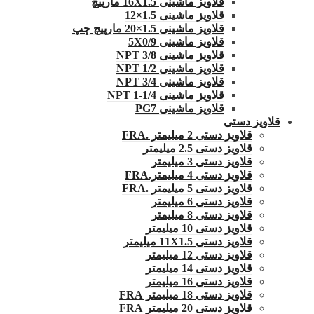
قلاویز ماشینی 16X1.5 مارپیچ
قلاویز ماشینی 1.5×12
قلاویز ماشینی 1.5×20 مارپیچ چپ
قلاویز ماشینی 5X0/9
قلاویز ماشینی 3/8 NPT
قلاویز ماشینی 1/2 NPT
قلاویز ماشینی 3/4 NPT
قلاویز ماشینی 1/4-1 NPT
قلاویز ماشینی PG7
قلاویز دستی
قلاویز دستی 2 میلیمتر .FRA
قلاویز دستی 2.5 میلیمتر
قلاویز دستی 3 میلیمتر
قلاویز دستی 4 میلیمتر.FRA
قلاویز دستی 5 میلیمتر .FRA
قلاویز دستی 6 میلیمتر
قلاویز دستی 8 میلیمتر
قلاویز دستی 10 میلیمتر
قلاویز دستی 11X1.5 میلیمتر
قلاویز دستی 12 میلیمتر
قلاویز دستی 14 میلیمتر
قلاویز دستی 16 میلیمتر
قلاویز دستی 18 میلیمتر FRA
قلاویز دستی 20 میلیمتر FRA