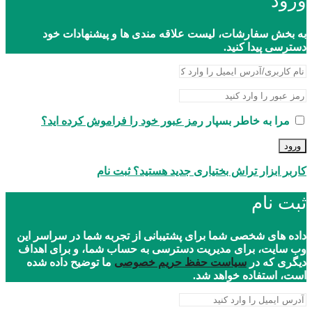
ورود
به بخش سفارشات، لیست علاقه مندی ها و پیشنهادات خود
دسترسی پیدا کنید.
مرا به خاطر بسپار
رمز عبور خود را فراموش کرده اید؟
ورود
کاربر ابزار تراش بختیاری جدید هستید؟ ثبت نام
ثبت نام
داده های شخصی شما برای پشتیبانی از تجربه شما در سراسر این
وب سایت، برای مدیریت دسترسی به حساب شما، و برای اهداف
دیگری که در
سیاست حفظ حریم خصوصی
ما توضیح داده شده
است، استفاده خواهد شد.