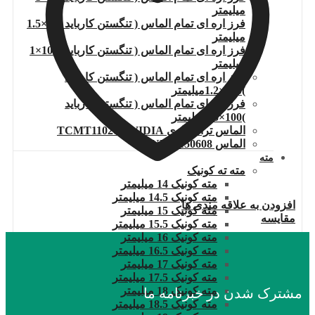
میلیمتر
فرز اره ای تمام الماس ( تنگستن کارباید )80×1.5
میلیمتر
فرز اره ای تمام الماس ( تنگستن کارباید )100×1
میلیمتر
فرز اره ای تمام الماس ( تنگستن کارباید
)100×1.2میلیمتر
فرز اره ای تمام الماس ( تنگستن کارباید
)100×1.5میلیمتر
الماس تراشکاری TCMT110204.WIDIA
الماس DNMG150608
مته
مته ته کونیک
مته کونیک 14 میلیمتر
مته کونیک 14.5 میلیمتر
افزودن به علاقه مندی ها
مته کونیک 15 میلیمتر
مقایسه
مته کونیک 15.5 میلیمتر
مته کونیک 16 میلیمتر
مته کونیک 16.5 میلیمتر
مته کونیک 17 میلیمتر
مته کونیک 17.5 میلیمتر
مته کونیک 18 میلیمتر
مشترک شدن در خبرنامه ما
مته کونیک 18.5 میلیمتر