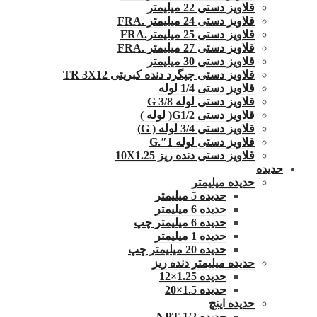
قلاویز دستی 22 میلیمتر
قلاویز دستی 24 میلیمتر .FRA
قلاویز دستی 25 میلیمتر.FRA
قلاویز دستی 27 میلیمتر .FRA
قلاویز دستی 30 میلیمتر
قلاویز دستی چپگرد دنده کبریتی TR 3X12
قلاویز دستی 1/4 لوله
قلاویز دستی لوله G 3/8
قلاویز دستی G1/2( لوله )
قلاویز دستی 3/4 لوله ( G)
قلاویز دستی لوله 1″.G
قلاویز دستی دنده ریز 10X1.25
حدیده
حدیده میلیمتر
حدیده 5 میلیمتر
حدیده 6 میلیمتر
حدیده 6 میلیمتر چپ
حدیده 1 میلیمتر
حدیده 20 میلیمتر چپ
حدیده میلیمتر دنده ریز
حدیده 1.25×12
حدیده 1.5×20
حدیده اینچ
حدیده 1/2 NPT