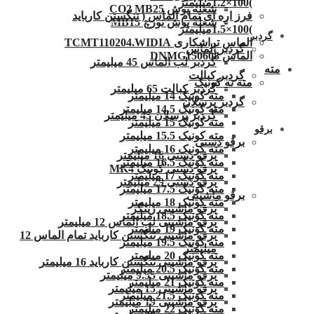
)100×1.2میلیمتر
شعله پوش CO2 MB25
فرز اره ای تمام الماس ( تنگستن کارباید
شعله پوش تورچ MB15
)100×1.5میلیمتر
گردبر
الماس تراشکاری TCMT110204.WIDIA
گردبر الماس
الماس DNMG150608
گردبر لب الماس 45 میلیمتر
مته
گردبر کبالت
مته ته کونیک
گردبر کبالت 65 میلیمتر
مته کونیک 14 میلیمتر
گردبر پرسلان
مته کونیک 14.5 میلیمتر
گردبر پرسلان 45 میلیمتر
مته کونیک 15 میلیمتر
برقو
مته کونیک 15.5 میلیمتر
برقو دستی
مته کونیک 16 میلیمتر
برقو دستی 16 میلیمتر
مته کونیک 16.5 میلیمتر
برقو دستی کونیک MK4
مته کونیک 17 میلیمتر
برقو دستی 29 میلیمتر
مته کونیک 17.5 میلیمتر
برقو ماشینی
مته کونیک 18 میلیمتر
برقو ماشینی زینگر
مته کونیک 18.5 میلیمتر
برقو ماشینی لب الماس 12 میلیمتر
مته کونیک 19 میلیمتر
برقو ماشینی تنگستن کارباید تمام الماس 12
مته کونیک 19.5 میلیمتر
میلیمتر
مته کونیک 20 میلیمتر
برقو ماشینی تنگستن کارباید 16 میلیمتر
مته کونیک 20.5 میلیمتر
برقو ماشینی 9.55 میلیمتر
مته کونیک 21 میلیمتر
برقو ماشینی 15 میلیمتر
مته کونیک 21.5 میلیمتر
برقو ماشینی 19 میلیمتر
مته کونیک 22 میلیمتر