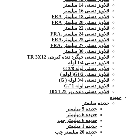
قلاویز دستی 14 میلیمتر
قلاویز دستی 16 میلیمتر
قلاویز دستی 18 میلیمتر FRA
قلاویز دستی 20 میلیمتر FRA
قلاویز دستی 22 میلیمتر
قلاویز دستی 24 میلیمتر .FRA
قلاویز دستی 25 میلیمتر.FRA
قلاویز دستی 27 میلیمتر .FRA
قلاویز دستی 30 میلیمتر
قلاویز دستی چپگرد دنده کبریتی TR 3X12
قلاویز دستی 1/4 لوله
قلاویز دستی لوله G 3/8
قلاویز دستی G1/2( لوله )
قلاویز دستی 3/4 لوله ( G)
قلاویز دستی لوله 1″.G
قلاویز دستی دنده ریز 10X1.25
حدیده
حدیده میلیمتر
حدیده 5 میلیمتر
حدیده 6 میلیمتر
حدیده 6 میلیمتر چپ
حدیده 1 میلیمتر
حدیده 20 میلیمتر چپ