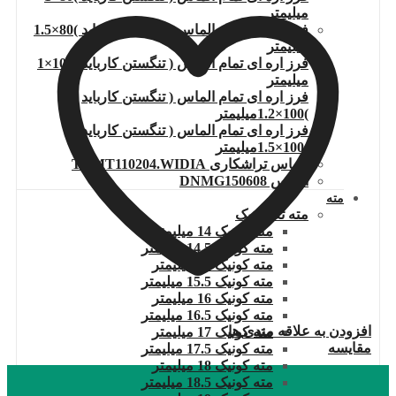
میلیمتر
فرز اره ای تمام الماس ( تنگستن کارباید )80×1.5
میلیمتر
فرز اره ای تمام الماس ( تنگستن کارباید )100×1
میلیمتر
فرز اره ای تمام الماس ( تنگستن کارباید
)100×1.2میلیمتر
فرز اره ای تمام الماس ( تنگستن کارباید
)100×1.5میلیمتر
الماس تراشکاری TCMT110204.WIDIA
الماس DNMG150608
مته
مته ته کونیک
مته کونیک 14 میلیمتر
مته کونیک 14.5 میلیمتر
مته کونیک 15 میلیمتر
مته کونیک 15.5 میلیمتر
مته کونیک 16 میلیمتر
مته کونیک 16.5 میلیمتر
افزودن به علاقه مندی ها
مته کونیک 17 میلیمتر
مقایسه
مته کونیک 17.5 میلیمتر
مته کونیک 18 میلیمتر
مته کونیک 18.5 میلیمتر