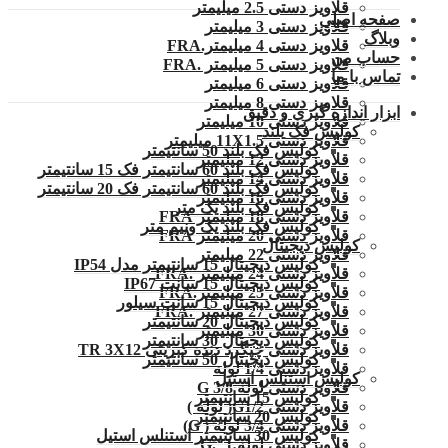
قلاویز دستی 2.5 میلیمتر
صفحه اصلی
قلاویز دستی 3 میلیمتر
وبلاگ
قلاویز دستی 4 میلیمتر.FRA
حساب من
قلاویز دستی 5 میلیمتر .FRA
تماس با ما
قلاویز دستی 6 میلیمتر
قلاویز دستی 8 میلیمتر
ابزار اندازه گیری و دقیق
قلاویز دستی 10 میلیمتر
کولیس فک بلند
قلاویز دستی 11X1.5 میلیمتر
کولیس فک بلند 50 سانتیمتر
قلاویز دستی 12 میلیمتر
کولیس فک بلند 60 سانتیمتر فک 15 سانتیمتر
قلاویز دستی 14 میلیمتر
کولیس فک بلند 60 سانتیمتر فک 20 سانتیمتر
قلاویز دستی 16 میلیمتر
کولیس فک بلند یک متر
قلاویز دستی 18 میلیمتر FRA
کولیس فک بلند یک ونیم متر
قلاویز دستی 20 میلیمتر FRA
کولیس دیجیتال
قلاویز دستی 22 میلیمتر
کولیس دیجیتال 15 سانتیمتر مدل IP54
قلاویز دستی 24 میلیمتر .FRA
کولیس دیجیتال 15 سانت IP67
قلاویز دستی 25 میلیمتر.FRA
کولیس دیجیتال 15 سانت سیلور
قلاویز دستی 27 میلیمتر .FRA
کولیس دیجیتال 20 سانتیمتر
قلاویز دستی 30 میلیمتر
کولیس دیجیتال 30 سانتیمتر
قلاویز دستی چپگرد دنده کبریتی TR 3X12
کولیس دیجیتال 50 سانتیمتر
قلاویز دستی 1/4 لوله
کولیس استنلس استیل
قلاویز دستی لوله G 3/8
کولیس 15 سانتیمتر
قلاویز دستی G1/2( لوله )
کولیس 20 سانتیمتر
قلاویز دستی 3/4 لوله ( G)
کولیس 30 سانتیمتر استنلس استیل
قلاویز دستی لوله 1″.G