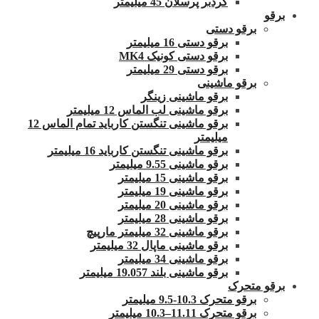
گردبر پرسلان 45 میلیمتر
برقو
برقو دستی
برقو دستی 16 میلیمتر
برقو دستی کونیک MK4
برقو دستی 29 میلیمتر
برقو ماشینی
برقو ماشینی زینگر
برقو ماشینی لب الماس 12 میلیمتر
برقو ماشینی تنگستن کارباید تمام الماس 12
میلیمتر
برقو ماشینی تنگستن کارباید 16 میلیمتر
برقو ماشینی 9.55 میلیمتر
برقو ماشینی 15 میلیمتر
برقو ماشینی 19 میلیمتر
برقو ماشینی 20 میلیمتر
برقو ماشینی 28 میلیمتر
برقو ماشینی 32 میلیمتر مارپیچ
برقو ماشینی ماپال 32 میلیمتر
برقو ماشینی 34 میلیمتر
برقو ماشینی بلند 19.057 میلیمتر
برقو متحرک
برقو متحرک 10.3-9.5 میلیمتر
برقو متحرک 11.11–10.3 میلیمتر