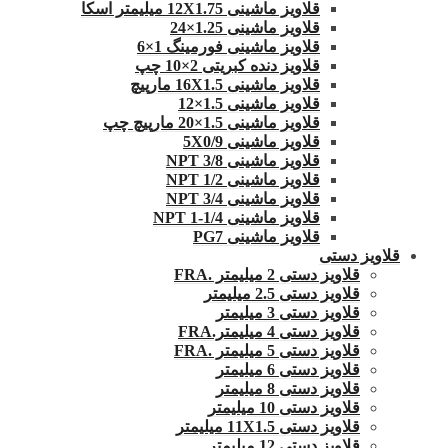
قلاویز ماشینی 12X1.75 میلیمتر اسکا
قلاویز ماشینی 1.25×24
قلاویز ماشینی فورمینگ 1×6
قلاویز دنده کبریتی 2×10 چپ
قلاویز ماشینی 16X1.5 مارپیچ
قلاویز ماشینی 1.5×12
قلاویز ماشینی 1.5×20 مارپیچ چپ
قلاویز ماشینی 5X0/9
قلاویز ماشینی 3/8 NPT
قلاویز ماشینی 1/2 NPT
قلاویز ماشینی 3/4 NPT
قلاویز ماشینی 1/4-1 NPT
قلاویز ماشینی PG7
قلاویز دستی
قلاویز دستی 2 میلیمتر .FRA
قلاویز دستی 2.5 میلیمتر
قلاویز دستی 3 میلیمتر
قلاویز دستی 4 میلیمتر.FRA
قلاویز دستی 5 میلیمتر .FRA
قلاویز دستی 6 میلیمتر
قلاویز دستی 8 میلیمتر
قلاویز دستی 10 میلیمتر
قلاویز دستی 11X1.5 میلیمتر
قلاویز دستی 12 میلیمتر