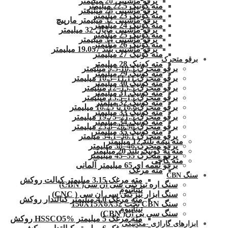
برقو ماشینی 20 میلیمتر
مته کونیک 22.5 میلیمتر
برقو ماشینی 28 میلیمتر
مته کونیک 23 میلیمتر
برقو ماشینی 32 میلیمتر مارپیچ
مته کونیک 24 میلیمتر
برقو ماشینی ماپال 32 میلیمتر
مته کونیک 25 میلیمتر
برقو ماشینی 34 میلیمتر
مته کونیک 26 میلیمتر
برقو ماشینی بلند 19.057 میلیمتر
مته کونیک 27 میلیمتر
برقو متحرک
مته کونیک 28 میلیمتر
برقو متحرک 10.3-9.5 میلیمتر
مته کونیک 29 میلیمتر
برقو متحرک 11.11–10.3 میلیمتر
مته کونیک 30 میلیمتر
برقو متحرک 13.5–12 میلیمتر
مته کونیک 31 میلیمتر
برقو متحرک 15–13.5 میلیمتر
مته کونیک 32 میلمتر
برقو متحرک16.6 تا 18.25 میلیمتر
مته کونیک 33 میلیمتر
برقو متحرک 21.5–19.75 میلیمتر
مته کونیک 34 میلیمتر
برقو متحرک 26.98–23.8 میلیمتر
مته کونیک 35 میلیمتر
برقو متحرک 38.1–34.1 میلمتر
مته نیمه بلند 12 میلیمتر
برقو متحرک 46–38 میلیمتر
مته ته کونیک بلند 20 میلیمتر
برقو متحرک 55–45 میلیمتر
مته کاجی
برقو لقمه ای 65 میلیمتر آلمانی
مته مرغک
سنگ CBN
مته مرغک 3.15 میلیمتر کبالت روکش
سنگ اره تیزکنی سی ان سی( CBN)
تیتانیوم
سنگ ابزار تیزکنی سی ان سی ( CNC)
مته مرغک 4.0 میلیمتر کبالتدار روکش
سنگ CBN تخت 150X15X6X32
تیتانیوم
سنگ سی بی ان( CBN)
مته مرغک 5 میلیمتر HSSCO5% روکش
ابزارهای گاراژی -مکانیکی