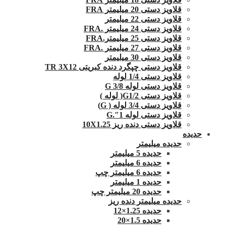
قلاویز دستی 20 میلیمتر FRA
قلاویز دستی 22 میلیمتر
قلاویز دستی 24 میلیمتر .FRA
قلاویز دستی 25 میلیمتر.FRA
قلاویز دستی 27 میلیمتر .FRA
قلاویز دستی 30 میلیمتر
قلاویز دستی چپگرد دنده کبریتی TR 3X12
قلاویز دستی 1/4 لوله
قلاویز دستی لوله G 3/8
قلاویز دستی G1/2( لوله )
قلاویز دستی 3/4 لوله ( G)
قلاویز دستی لوله 1″.G
قلاویز دستی دنده ریز 10X1.25
حدیده
حدیده میلیمتر
حدیده 5 میلیمتر
حدیده 6 میلیمتر
حدیده 6 میلیمتر چپ
حدیده 1 میلیمتر
حدیده 20 میلیمتر چپ
حدیده میلیمتر دنده ریز
حدیده 1.25×12
حدیده 1.5×20