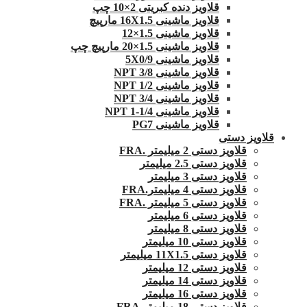
قلاویز دنده کبریتی 2×10 چپ
قلاویز ماشینی 16X1.5 مارپیچ
قلاویز ماشینی 1.5×12
قلاویز ماشینی 1.5×20 مارپیچ چپ
قلاویز ماشینی 5X0/9
قلاویز ماشینی 3/8 NPT
قلاویز ماشینی 1/2 NPT
قلاویز ماشینی 3/4 NPT
قلاویز ماشینی 1/4-1 NPT
قلاویز ماشینی PG7
قلاویز دستی
قلاویز دستی 2 میلیمتر .FRA
قلاویز دستی 2.5 میلیمتر
قلاویز دستی 3 میلیمتر
قلاویز دستی 4 میلیمتر.FRA
قلاویز دستی 5 میلیمتر .FRA
قلاویز دستی 6 میلیمتر
قلاویز دستی 8 میلیمتر
قلاویز دستی 10 میلیمتر
قلاویز دستی 11X1.5 میلیمتر
قلاویز دستی 12 میلیمتر
قلاویز دستی 14 میلیمتر
قلاویز دستی 16 میلیمتر
قلاویز دستی 18 میلیمتر FRA