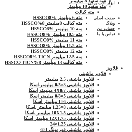
مته سفید 8 میلیمتر
ابزار آلات برقی
مته سفید 10 میلیمتر
مته کبالت
مته 6 میلیمتر HSSCO8%
صفحه اصلی
مته کبالت 8میلیمتر 8%HSSCO
وبلاگ
مته 10 میلیمتر HSSCO8%
حساب من
مته 10.5 میلیمتر HSSCO8%
تماس با ما
مته 11 میلیمتر HSSCO8%
مته 11.5 میلیمتر HSSCO8%
مته 12 میلیمتر HSSCO8%
مته 12.5 میلیمتر HSSCO8% TICN
مته کبالت 13 میلیمتر 8%HSSCO TICN
قلاویز
قلاویز ماشینی
قلاویز ماشینی 2.5 میلیمتر
قلاویز ماشینی 3×0/5 میلیمتر.اسکا
قلاویز ماشینی 4X0/7 میلیمتر اسکا
قلاویز ماشینی 5×0/8 میلیمتر اسکا
قلاویز ماشینی 6×1 میلیمتر اسکا
قلاویز ماشینی 8×1.25 میلیمتر .اسکا
قلاویز ماشینی 10X1.5 میلیمتر .اسکا
قلاویز ماشینی 12X1.75 میلیمتر اسکا
قلاویز ماشینی 1.25×24
قلاویز ماشینی فورمینگ 1×6