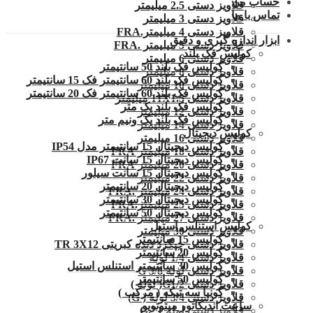
حساب من
قلاویز دستی 2.5 میلیمتر
تماس با ما
قلاویز دستی 3 میلیمتر
قلاویز دستی 4 میلیمتر.FRA
ابزار اندازه گیری و دقیق
قلاویز دستی 5 میلیمتر .FRA
کولیس فک بلند
قلاویز دستی 6 میلیمتر
کولیس فک بلند 50 سانتیمتر
قلاویز دستی 8 میلیمتر
کولیس فک بلند 60 سانتیمتر فک 15 سانتیمتر
قلاویز دستی 10 میلیمتر
کولیس فک بلند 60 سانتیمتر فک 20 سانتیمتر
قلاویز دستی 11X1.5 میلیمتر
کولیس فک بلند یک متر
قلاویز دستی 12 میلیمتر
کولیس فک بلند یک ونیم متر
قلاویز دستی 14 میلیمتر
کولیس دیجیتال
قلاویز دستی 16 میلیمتر
کولیس دیجیتال 15 سانتیمتر مدل IP54
قلاویز دستی 18 میلیمتر FRA
کولیس دیجیتال 15 سانت IP67
قلاویز دستی 20 میلیمتر FRA
کولیس دیجیتال 15 سانت سیلور
قلاویز دستی 22 میلیمتر
کولیس دیجیتال 20 سانتیمتر
قلاویز دستی 24 میلیمتر .FRA
کولیس دیجیتال 30 سانتیمتر
قلاویز دستی 25 میلیمتر.FRA
کولیس دیجیتال 50 سانتیمتر
قلاویز دستی 27 میلیمتر .FRA
کولیس استنلس استیل
قلاویز دستی 30 میلیمتر
کولیس 15 سانتیمتر
قلاویز دستی چپگرد دنده کبریتی TR 3X12
کولیس 20 سانتیمتر
قلاویز دستی 1/4 لوله
کولیس 30 سانتیمتر استنلس استیل
قلاویز دستی لوله G 3/8
کولیس 50 سانتیمتر
قلاویز دستی G1/2( لوله )
گونیا سه تیکه ( مرکب )
قلاویز دستی 3/4 لوله ( G)
ساعت اندیکاتور میتوتویو
قلاویز دستی لوله 1″.G