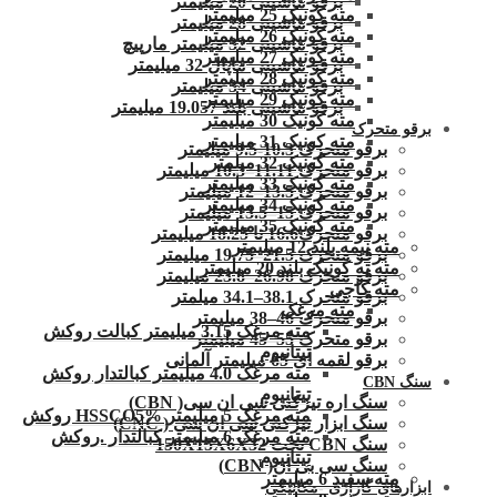
برقو ماشینی 20 میلیمتر
مته کونیک 25 میلیمتر
برقو ماشینی 28 میلیمتر
مته کونیک 26 میلیمتر
برقو ماشینی 32 میلیمتر مارپیچ
مته کونیک 27 میلیمتر
برقو ماشینی ماپال 32 میلیمتر
مته کونیک 28 میلیمتر
برقو ماشینی 34 میلیمتر
مته کونیک 29 میلیمتر
برقو ماشینی بلند 19.057 میلیمتر
مته کونیک 30 میلیمتر
برقو متحرک
مته کونیک 31 میلیمتر
برقو متحرک 10.3-9.5 میلیمتر
مته کونیک 32 میلمتر
برقو متحرک 11.11–10.3 میلیمتر
مته کونیک 33 میلیمتر
برقو متحرک 13.5–12 میلیمتر
مته کونیک 34 میلیمتر
برقو متحرک 15–13.5 میلیمتر
مته کونیک 35 میلیمتر
برقو متحرک16.6 تا 18.25 میلیمتر
مته نیمه بلند 12 میلیمتر
برقو متحرک 21.5–19.75 میلیمتر
مته ته کونیک بلند 20 میلیمتر
برقو متحرک 26.98–23.8 میلیمتر
مته کاجی
برقو متحرک 38.1–34.1 میلمتر
مته مرغک
برقو متحرک 46–38 میلیمتر
مته مرغک 3.15 میلیمتر کبالت روکش
برقو متحرک 55–45 میلیمتر
تیتانیوم
برقو لقمه ای 65 میلیمتر آلمانی
مته مرغک 4.0 میلیمتر کبالتدار روکش
سنگ CBN
تیتانیوم
سنگ اره تیزکنی سی ان سی( CBN)
مته مرغک 5 میلیمتر HSSCO5% روکش
سنگ ابزار تیزکنی سی ان سی ( CNC)
مته مرغک 6 میلیمتر کبالتدار .روکش
سنگ CBN تخت 150X15X6X32
تیتانیوم
سنگ سی بی ان( CBN)
مته سفید 6 میلیمتر
ابزارهای گاراژی -مکانیکی