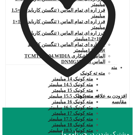
میلیمتر
فرز اره ای تمام الماس ( تنگستن کارباید )80×1.5
میلیمتر
فرز اره ای تمام الماس ( تنگستن کارباید )100×1
میلیمتر
فرز اره ای تمام الماس ( تنگستن کارباید
)100×1.2میلیمتر
فرز اره ای تمام الماس ( تنگستن کارباید
)100×1.5میلیمتر
الماس تراشکاری TCMT110204.WIDIA
الماس DNMG150608
مته
مته ته کونیک
مته کونیک 14 میلیمتر
مته کونیک 14.5 میلیمتر
مته کونیک 15 میلیمتر
مته کونیک 15.5 میلیمتر
افزودن به علاقه مندی ها
مته کونیک 16 میلیمتر
مقایسه
مته کونیک 16.5 میلیمتر
مته کونیک 17 میلیمتر
مته کونیک 17.5 میلیمتر
مته کونیک 18 میلیمتر
مته کونیک 18.5 میلیمتر
مشترک شدن در خبرنامه ما