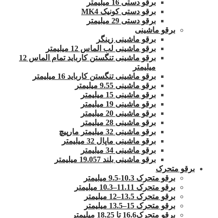
برقو دستی 16 میلیمتر
برقو دستی کونیک MK4
برقو دستی 29 میلیمتر
برقو ماشینی
برقو ماشینی زینگر
برقو ماشینی لب الماس 12 میلیمتر
برقو ماشینی تنگستن کارباید تمام الماس 12
میلیمتر
برقو ماشینی تنگستن کارباید 16 میلیمتر
برقو ماشینی 9.55 میلیمتر
برقو ماشینی 15 میلیمتر
برقو ماشینی 19 میلیمتر
برقو ماشینی 20 میلیمتر
برقو ماشینی 28 میلیمتر
برقو ماشینی 32 میلیمتر مارپیچ
برقو ماشینی ماپال 32 میلیمتر
برقو ماشینی 34 میلیمتر
برقو ماشینی بلند 19.057 میلیمتر
برقو متحرک
برقو متحرک 10.3-9.5 میلیمتر
برقو متحرک 11.11–10.3 میلیمتر
برقو متحرک 13.5–12 میلیمتر
برقو متحرک 15–13.5 میلیمتر
برقو متحرک16.6 تا 18.25 میلیمتر