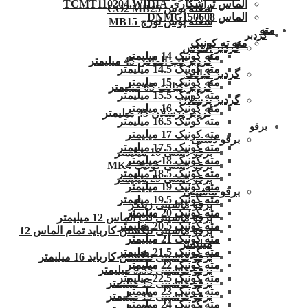
الماس تراشکاری TCMT110204.WIDIA
شعله پوش CO2 MB25
الماس DNMG150608
شعله پوش تورچ MB15
مته
گردبر
مته ته کونیک
گردبر الماس
مته کونیک 14 میلیمتر
گردبر لب الماس 45 میلیمتر
مته کونیک 14.5 میلیمتر
گردبر کبالت
مته کونیک 15 میلیمتر
گردبر کبالت 65 میلیمتر
مته کونیک 15.5 میلیمتر
گردبر پرسلان
مته کونیک 16 میلیمتر
گردبر پرسلان 45 میلیمتر
مته کونیک 16.5 میلیمتر
برقو
مته کونیک 17 میلیمتر
برقو دستی
مته کونیک 17.5 میلیمتر
برقو دستی 16 میلیمتر
مته کونیک 18 میلیمتر
برقو دستی کونیک MK4
مته کونیک 18.5 میلیمتر
برقو دستی 29 میلیمتر
مته کونیک 19 میلیمتر
برقو ماشینی
مته کونیک 19.5 میلیمتر
برقو ماشینی زینگر
مته کونیک 20 میلیمتر
برقو ماشینی لب الماس 12 میلیمتر
مته کونیک 20.5 میلیمتر
برقو ماشینی تنگستن کارباید تمام الماس 12
مته کونیک 21 میلیمتر
میلیمتر
مته کونیک 21.5 میلیمتر
برقو ماشینی تنگستن کارباید 16 میلیمتر
مته کونیک 22 میلیمتر
برقو ماشینی 9.55 میلیمتر
مته کونیک 22.5 میلیمتر
برقو ماشینی 15 میلیمتر
مته کونیک 23 میلیمتر
برقو ماشینی 19 میلیمتر
مته کونیک 24 میلیمتر