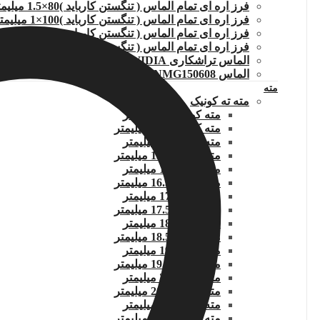
فرز اره ای تمام الماس ( تنگستن کارباید )80×1.5 میلیمتر
فرز اره ای تمام الماس ( تنگستن کارباید )100×1 میلیمتر
فرز اره ای تمام الماس ( تنگستن کارباید )100×1.2میلیمتر
فرز اره ای تمام الماس ( تنگستن کارباید )100×1.5میلیمتر
الماس تراشکاری TCMT110204.WIDIA
الماس DNMG150608
مته
مته ته کونیک
مته کونیک 14 میلیمتر
مته کونیک 14.5 میلیمتر
مته کونیک 15 میلیمتر
مته کونیک 15.5 میلیمتر
مته کونیک 16 میلیمتر
مته کونیک 16.5 میلیمتر
مته کونیک 17 میلیمتر
مته کونیک 17.5 میلیمتر
مته کونیک 18 میلیمتر
مته کونیک 18.5 میلیمتر
مته کونیک 19 میلیمتر
مته کونیک 19.5 میلیمتر
مته کونیک 20 میلیمتر
مته کونیک 20.5 میلیمتر
مته کونیک 21 میلیمتر
مته کونیک 21.5 میلیمتر