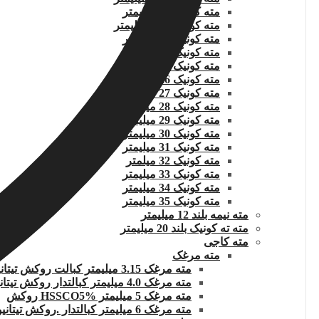
مته کونیک 22 میلیمتر
مته کونیک 22.5 میلیمتر
مته کونیک 23 میلیمتر
مته کونیک 24 میلیمتر
مته کونیک 25 میلیمتر
مته کونیک 26 میلیمتر
مته کونیک 27 میلیمتر
مته کونیک 28 میلیمتر
مته کونیک 29 میلیمتر
مته کونیک 30 میلیمتر
مته کونیک 31 میلیمتر
مته کونیک 32 میلمتر
مته کونیک 33 میلیمتر
مته کونیک 34 میلیمتر
مته کونیک 35 میلیمتر
مته نیمه بلند 12 میلیمتر
مته ته کونیک بلند 20 میلیمتر
مته کاجی
مته مرغک
مته مرغک 3.15 میلیمتر کبالت روکش تیتانیوم
مته مرغک 4.0 میلیمتر کبالتدار روکش تیتانیوم
مته مرغک 5 میلیمتر HSSCO5% روکش
مته مرغک 6 میلیمتر کبالتدار .روکش تیتانیوم