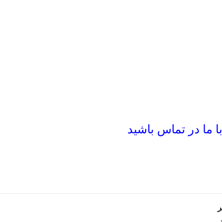
 ما در تماس باشید