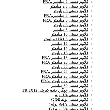
قلاویز دستی 2 میلیمتر .FRA
قلاویز دستی 2.5 میلیمتر
قلاویز دستی 3 میلیمتر
قلاویز دستی 4 میلیمتر.FRA
قلاویز دستی 5 میلیمتر .FRA
قلاویز دستی 6 میلیمتر
قلاویز دستی 8 میلیمتر
قلاویز دستی 10 میلیمتر
قلاویز دستی 11X1.5 میلیمتر
قلاویز دستی 12 میلیمتر
قلاویز دستی 14 میلیمتر
قلاویز دستی 16 میلیمتر
قلاویز دستی 18 میلیمتر FRA
قلاویز دستی 20 میلیمتر FRA
قلاویز دستی 22 میلیمتر
قلاویز دستی 24 میلیمتر .FRA
قلاویز دستی 25 میلیمتر.FRA
قلاویز دستی 27 میلیمتر .FRA
قلاویز دستی 30 میلیمتر
قلاویز دستی چپگرد دنده کبریتی TR 3X12
قلاویز دستی 1/4 لوله
قلاویز دستی لوله G 3/8
قلاویز دستی G1/2( لوله )
قلاویز دستی 3/4 لوله ( G)