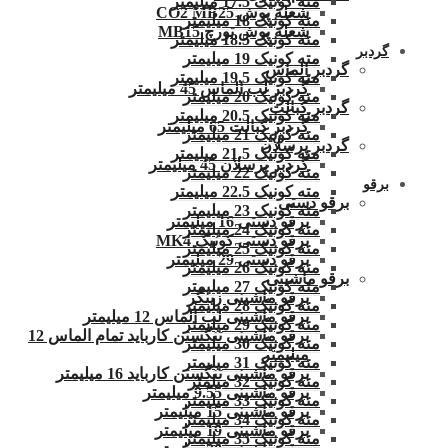
مته کونیک 17.5 میلیمتر
شعله پوش CO2 MB25
مته کونیک 18 میلیمتر
شعله پوش تورچ MB15
مته کونیک 18.5 میلیمتر
گردبر
مته کونیک 19 میلیمتر
گردبر الماس
مته کونیک 19.5 میلیمتر
گردبر لب الماس 45 میلیمتر
مته کونیک 20 میلیمتر
گردبر کبالت
مته کونیک 20.5 میلیمتر
گردبر کبالت 65 میلیمتر
مته کونیک 21 میلیمتر
گردبر پرسلان
مته کونیک 21.5 میلیمتر
گردبر پرسلان 45 میلیمتر
مته کونیک 22 میلیمتر
برقو
مته کونیک 22.5 میلیمتر
برقو دستی
مته کونیک 23 میلیمتر
برقو دستی 16 میلیمتر
مته کونیک 24 میلیمتر
برقو دستی کونیک MK4
مته کونیک 25 میلیمتر
برقو دستی 29 میلیمتر
مته کونیک 26 میلیمتر
برقو ماشینی
مته کونیک 27 میلیمتر
برقو ماشینی زینگر
مته کونیک 28 میلیمتر
برقو ماشینی لب الماس 12 میلیمتر
مته کونیک 29 میلیمتر
برقو ماشینی تنگستن کارباید تمام الماس 12
مته کونیک 30 میلیمتر
میلیمتر
مته کونیک 31 میلیمتر
برقو ماشینی تنگستن کارباید 16 میلیمتر
مته کونیک 32 میلمتر
برقو ماشینی 9.55 میلیمتر
مته کونیک 33 میلیمتر
برقو ماشینی 15 میلیمتر
مته کونیک 34 میلیمتر
برقو ماشینی 19 میلیمتر
مته کونیک 35 میلیمتر