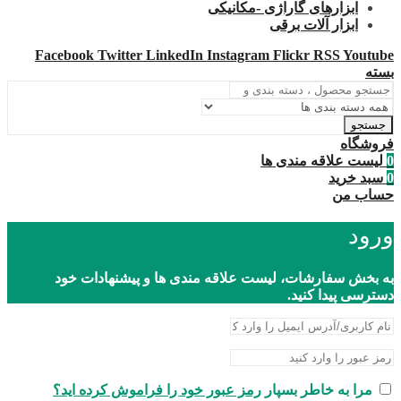
ابزارهای گاراژی -مکانیکی
ابزار آلات برقی
Facebook
Twitter
LinkedIn
Instagram
Flickr
RSS
Youtube
بسته
جستجو
فروشگاه
0
لیست علاقه مندی ها
0
سبد خرید
حساب من
ورود
به بخش سفارشات، لیست علاقه مندی ها و پیشنهادات خود
دسترسی پیدا کنید.
مرا به خاطر بسپار
رمز عبور خود را فراموش کرده اید؟