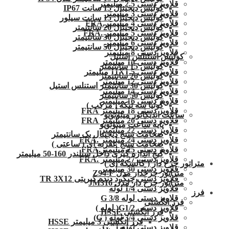
قلاویز دستی 2.5 میلیمتر
کولیس دیجیتال 15 سانت IP67
قلاویز دستی 3 میلیمتر
کولیس دیجیتال 15 سانت سیلور
قلاویز دستی 4 میلیمتر.FRA
کولیس دیجیتال 20 سانتیمتر
قلاویز دستی 5 میلیمتر .FRA
کولیس دیجیتال 30 سانتیمتر
قلاویز دستی 6 میلیمتر
کولیس دیجیتال 50 سانتیمتر
قلاویز دستی 8 میلیمتر
کولیس استنلس استیل
قلاویز دستی 10 میلیمتر
کولیس 15 سانتیمتر
قلاویز دستی 11X1.5 میلیمتر
کولیس 20 سانتیمتر
قلاویز دستی 12 میلیمتر
کولیس 30 سانتیمتر استنلس استیل
قلاویز دستی 14 میلیمتر
کولیس 50 سانتیمتر
قلاویز دستی 16 میلیمتر
گونیا سه تیکه ( مرکب )
قلاویز دستی 18 میلیمتر FRA
ساعت اندیکاتور میتوتویو
قلاویز دستی 20 میلیمتر FRA
پایه ساعت میتوتویو
قلاویز دستی 22 میلیمتر
ضخامت سنج دیجیتال یک سانتیمتر
قلاویز دستی 24 میلیمتر .FRA
ضخامت سنج عقربه ای ( ساعتی )
قلاویز دستی 25 میلیمتر.FRA
گیج اندازه گیری داخل سیلندر 160-50 میلیمتر
قلاویز دستی 27 میلیمتر .FRA
متراتور چرخ دار ( کالسکه ای )
قلاویز دستی 30 میلیمتر
متراتور چرخدار مدل Z94-F
قلاویز دستی چپگرد دنده کبریتی TR 3X12
متراتور چرخ دار مدل JM316
قلاویز دستی 1/4 لوله
فرز
قلاویز دستی لوله G 3/8
فرز انگشتی
قلاویز دستی G1/2( لوله )
فرز انگشتی HSSE
قلاویز دستی 3/4 لوله ( G)
فرز انگشتی 3 میلیمتر HSSE
قلاویز دستی لوله 1″.G