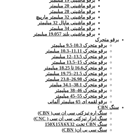
برقو ماشینی 19 میلیمتر
برقو ماشینی 20 میلیمتر
برقو ماشینی 28 میلیمتر
برقو ماشینی 32 میلیمتر مارپیچ
برقو ماشینی ماپال 32 میلیمتر
برقو ماشینی 34 میلیمتر
برقو ماشینی بلند 19.057 میلیمتر
برقو متحرک
برقو متحرک 10.3-9.5 میلیمتر
برقو متحرک 11.11–10.3 میلیمتر
برقو متحرک 13.5–12 میلیمتر
برقو متحرک 15–13.5 میلیمتر
برقو متحرک16.6 تا 18.25 میلیمتر
برقو متحرک 21.5–19.75 میلیمتر
برقو متحرک 26.98–23.8 میلیمتر
برقو متحرک 38.1–34.1 میلمتر
برقو متحرک 46–38 میلیمتر
برقو متحرک 55–45 میلیمتر
برقو لقمه ای 65 میلیمتر آلمانی
سنگ CBN
سنگ اره تیزکنی سی ان سی( CBN)
سنگ ابزار تیزکنی سی ان سی ( CNC)
سنگ CBN تخت 150X15X6X32
سنگ سی بی ان( CBN)