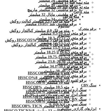
برقو ماشینی 20 میلیمتر
مته نیمه بلند 12 میلیمتر
برقو ماشینی 28 میلیمتر
مته ته کونیک بلند 20 میلیمتر
برقو ماشینی 32 میلیمتر مارپیچ
مته کاجی
برقو ماشینی ماپال 32 میلیمتر
مته مرغک
برقو ماشینی 34 میلیمتر
مته مرغک 3.15 میلیمتر کبالت روکش
برقو ماشینی بلند 19.057 میلیمتر
تیتانیوم
برقو متحرک
مته مرغک 4.0 میلیمتر کبالتدار روکش
برقو متحرک 10.3-9.5 میلیمتر
تیتانیوم
برقو متحرک 11.11–10.3 میلیمتر
مته مرغک 5 میلیمتر HSSCO5% روکش
برقو متحرک 13.5–12 میلیمتر
مته مرغک 6 میلیمتر کبالتدار .روکش
برقو متحرک 15–13.5 میلیمتر
تیتانیوم
برقو متحرک16.6 تا 18.25 میلیمتر
مته سفید 6 میلیمتر
برقو متحرک 21.5–19.75 میلیمتر
مته سفید 8 میلیمتر
برقو متحرک 26.98–23.8 میلیمتر
مته سفید 10 میلیمتر
برقو متحرک 38.1–34.1 میلمتر
مته کبالت
برقو متحرک 46–38 میلیمتر
مته 6 میلیمتر HSSCO8%
برقو متحرک 55–45 میلیمتر
مته کبالت 8میلیمتر 8%HSSCO
برقو لقمه ای 65 میلیمتر آلمانی
مته 10 میلیمتر HSSCO8%
سنگ CBN
مته 10.5 میلیمتر HSSCO8%
سنگ اره تیزکنی سی ان سی( CBN)
مته 11 میلیمتر HSSCO8%
سنگ ابزار تیزکنی سی ان سی ( CNC)
مته 11.5 میلیمتر HSSCO8%
سنگ CBN تخت 150X15X6X32
مته 12 میلیمتر HSSCO8%
سنگ سی بی ان( CBN)
مته 12.5 میلیمتر HSSCO8% TICN
ابزارهای گاراژی -مکانیکی
مته کبالت 13 میلیمتر 8%HSSCO TICN