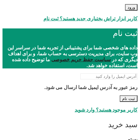
ورود
کاربر ابزار تراش بختیاری جدید هستید؟ ثبت نام
ثبت نام
داده های شخصی شما برای پشتیبانی از تجربه شما در سراسر این
وب سایت، برای مدیریت دسترسی به حساب شما، و برای اهداف
دیگری که در
سیاست حفظ حریم خصوصی
ما توضیح داده شده
است، استفاده خواهد شد.
رمز عبور به آدرس ایمیل شما ارسال می شود.
ثبت نام
کاربر موجود هستید؟ وارد شوید
سبد خرید
بسته