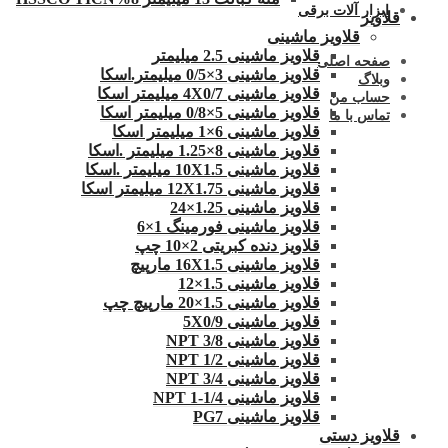
ابزار آلات برقی
قلاویز
قلاویز ماشینی
قلاویز ماشینی 2.5 میلیمتر
صفحه اصلی
قلاویز ماشینی 3×0/5 میلیمتر.اسکا
وبلاگ
قلاویز ماشینی 4X0/7 میلیمتر اسکا
حساب من
قلاویز ماشینی 5×0/8 میلیمتر اسکا
تماس با ما
قلاویز ماشینی 6×1 میلیمتر اسکا
قلاویز ماشینی 8×1.25 میلیمتر .اسکا
قلاویز ماشینی 10X1.5 میلیمتر .اسکا
قلاویز ماشینی 12X1.75 میلیمتر اسکا
قلاویز ماشینی 1.25×24
قلاویز ماشینی فورمینگ 1×6
قلاویز دنده کبریتی 2×10 چپ
قلاویز ماشینی 16X1.5 مارپیچ
قلاویز ماشینی 1.5×12
قلاویز ماشینی 1.5×20 مارپیچ چپ
قلاویز ماشینی 5X0/9
قلاویز ماشینی 3/8 NPT
قلاویز ماشینی 1/2 NPT
قلاویز ماشینی 3/4 NPT
قلاویز ماشینی 1/4-1 NPT
قلاویز ماشینی PG7
قلاویز دستی