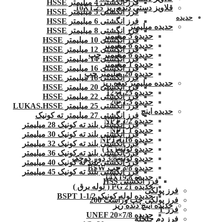
فرز انگشتی 4 میلیمتر HSSE
قلاویز دستی دنده ریز 10X1.25
فرز انگشتی 5 میلیمتر HSSE
حدیده
فرز انگشتی 6 میلیمتر HSSE
حدیده میلیمتر
فرز انگشتی 8 میلیمتر HSSE
حدیده 5 میلیمتر
فرز انگشتی 10 میلیمتر HSSE
حدیده 6 میلیمتر
فرز انگشتی 12 میلیمتر HSSE
حدیده 6 میلیمتر چپ
فرز انگشتی 14 میلیمتر HSSE
حدیده 1 میلیمتر
فرز انگشتی 16 میلیمتر HSSE
حدیده 20 میلیمتر چپ
فرز انگشتی 18 میلیمتر HSSE
حدیده میلیمتر دنده ریز
فرز انگشتی 20 میلیمتر HSSE
حدیده 1.25×12
فرز انگشتی 22 میلیمتر HSSE
حدیده 1.5×20
فرز انگشتی 25 میلیمتر LUKAS.HSSE
حدیده اینچ
فرز انگشتی 27 میلیمتر ته کونیک
حدیده 1/2 NPT
فرز انگشتی بلند ته کونیک 28 میلیمتر
حدیده NPT 1
فرز انگشتی بلند ته کونیک 30 میلیمتر
حدیده 1/16 NPT
فرز انگشتی بلند ته کونیک 32 میلیمتر
حدیده لوله ( G )
فرز انگشتی بلند ته کونیک 36 میلیمتر
حدیده لوله 3/8 دور کوچک
فرز انگشتی بلند ته کونیک 40 میلیمتر
حدیده 3/8 چپ BSW
فرز انگشتی بلند ته کونیک 45 میلیمتر
حدیده 14X19.8
فرز انگشتی HSS
حدیده 21 PG ( لوله برق )
فرز پولکی
حدیده لوله کونیک 1/2-1 BSPT
فرز پولکی چپ وراست 200
حدیده اینچ دنده ریز
فرز T
حدیده UNEF 20×7/8
فرز دم چلچله