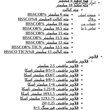
مته سفید 8 میلیمتر
ابزار آلات برقی
مته سفید 10 میلیمتر
مته کبالت
مته 6 میلیمتر HSSCO8%
صفحه اصلی
مته کبالت 8میلیمتر 8%HSSCO
وبلاگ
مته 10 میلیمتر HSSCO8%
حساب من
مته 10.5 میلیمتر HSSCO8%
تماس با ما
مته 11 میلیمتر HSSCO8%
مته 11.5 میلیمتر HSSCO8%
مته 12 میلیمتر HSSCO8%
مته 12.5 میلیمتر HSSCO8% TICN
مته کبالت 13 میلیمتر 8%HSSCO TICN
قلاویز
قلاویز ماشینی
قلاویز ماشینی 2.5 میلیمتر
قلاویز ماشینی 3×0/5 میلیمتر.اسکا
قلاویز ماشینی 4X0/7 میلیمتر اسکا
قلاویز ماشینی 5×0/8 میلیمتر اسکا
قلاویز ماشینی 6×1 میلیمتر اسکا
قلاویز ماشینی 8×1.25 میلیمتر .اسکا
قلاویز ماشینی 10X1.5 میلیمتر .اسکا
قلاویز ماشینی 12X1.75 میلیمتر اسکا
قلاویز ماشینی 1.25×24
قلاویز ماشینی فورمینگ 1×6