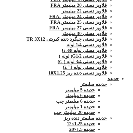
قلاویز دستی 20 میلیمتر FRA
قلاویز دستی 22 میلیمتر
قلاویز دستی 24 میلیمتر .FRA
قلاویز دستی 25 میلیمتر.FRA
قلاویز دستی 27 میلیمتر .FRA
قلاویز دستی 30 میلیمتر
قلاویز دستی چپگرد دنده کبریتی TR 3X12
قلاویز دستی 1/4 لوله
قلاویز دستی لوله G 3/8
قلاویز دستی G1/2( لوله )
قلاویز دستی 3/4 لوله ( G)
قلاویز دستی لوله 1″.G
قلاویز دستی دنده ریز 10X1.25
حدیده
حدیده میلیمتر
حدیده 5 میلیمتر
حدیده 6 میلیمتر
حدیده 6 میلیمتر چپ
حدیده 1 میلیمتر
حدیده 20 میلیمتر چپ
حدیده میلیمتر دنده ریز
حدیده 1.25×12
حدیده 1.5×20