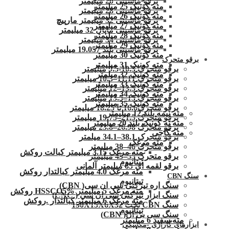
برقو ماشینی 20 میلیمتر
مته کونیک 25 میلیمتر
برقو ماشینی 28 میلیمتر
مته کونیک 26 میلیمتر
برقو ماشینی 32 میلیمتر مارپیچ
مته کونیک 27 میلیمتر
برقو ماشینی ماپال 32 میلیمتر
مته کونیک 28 میلیمتر
برقو ماشینی 34 میلیمتر
مته کونیک 29 میلیمتر
برقو ماشینی بلند 19.057 میلیمتر
مته کونیک 30 میلیمتر
برقو متحرک
مته کونیک 31 میلیمتر
برقو متحرک 10.3-9.5 میلیمتر
مته کونیک 32 میلمتر
برقو متحرک 11.11–10.3 میلیمتر
مته کونیک 33 میلیمتر
برقو متحرک 13.5–12 میلیمتر
مته کونیک 34 میلیمتر
برقو متحرک 15–13.5 میلیمتر
مته کونیک 35 میلیمتر
برقو متحرک16.6 تا 18.25 میلیمتر
مته نیمه بلند 12 میلیمتر
برقو متحرک 21.5–19.75 میلیمتر
مته ته کونیک بلند 20 میلیمتر
برقو متحرک 26.98–23.8 میلیمتر
مته کاجی
برقو متحرک 38.1–34.1 میلمتر
مته مرغک
برقو متحرک 46–38 میلیمتر
مته مرغک 3.15 میلیمتر کبالت روکش
برقو متحرک 55–45 میلیمتر
تیتانیوم
برقو لقمه ای 65 میلیمتر آلمانی
مته مرغک 4.0 میلیمتر کبالتدار روکش
سنگ CBN
تیتانیوم
سنگ اره تیزکنی سی ان سی( CBN)
مته مرغک 5 میلیمتر HSSCO5% روکش
سنگ ابزار تیزکنی سی ان سی ( CNC)
مته مرغک 6 میلیمتر کبالتدار .روکش
سنگ CBN تخت 150X15X6X32
تیتانیوم
سنگ سی بی ان( CBN)
مته سفید 6 میلیمتر
ابزارهای گاراژی -مکانیکی