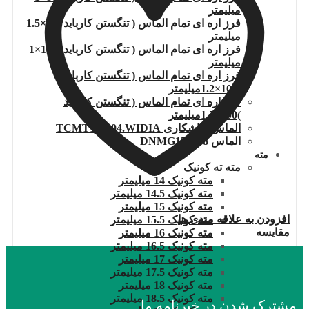
میلیمتر
فرز اره ای تمام الماس ( تنگستن کارباید )80×1.5
میلیمتر
فرز اره ای تمام الماس ( تنگستن کارباید )100×1
میلیمتر
فرز اره ای تمام الماس ( تنگستن کارباید
)100×1.2میلیمتر
فرز اره ای تمام الماس ( تنگستن کارباید
)100×1.5میلیمتر
الماس تراشکاری TCMT110204.WIDIA
الماس DNMG150608
مته
مته ته کونیک
مته کونیک 14 میلیمتر
مته کونیک 14.5 میلیمتر
مته کونیک 15 میلیمتر
افزودن به علاقه مندی ها
مته کونیک 15.5 میلیمتر
مقایسه
مته کونیک 16 میلیمتر
مته کونیک 16.5 میلیمتر
مته کونیک 17 میلیمتر
مته کونیک 17.5 میلیمتر
مته کونیک 18 میلیمتر
مته کونیک 18.5 میلیمتر
مشترک شدن در خبرنامه ما