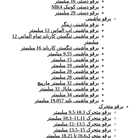
برقو دستی 16 میلیمتر
برقو دستی کونیک MK4
برقو دستی 29 میلیمتر
برقو ماشینی
برقو ماشینی زینگر
برقو ماشینی لب الماس 12 میلیمتر
برقو ماشینی تنگستن کارباید تمام الماس 12
میلیمتر
برقو ماشینی تنگستن کارباید 16 میلیمتر
برقو ماشینی 9.55 میلیمتر
برقو ماشینی 15 میلیمتر
برقو ماشینی 19 میلیمتر
برقو ماشینی 20 میلیمتر
برقو ماشینی 28 میلیمتر
برقو ماشینی 32 میلیمتر مارپیچ
برقو ماشینی ماپال 32 میلیمتر
برقو ماشینی 34 میلیمتر
برقو ماشینی بلند 19.057 میلیمتر
برقو متحرک
برقو متحرک 10.3-9.5 میلیمتر
برقو متحرک 11.11–10.3 میلیمتر
برقو متحرک 13.5–12 میلیمتر
برقو متحرک 15–13.5 میلیمتر
برقو متحرک16.6 تا 18.25 میلیمتر