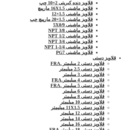
قلاویز دنده کبریتی 2×10 چپ
قلاویز ماشینی 16X1.5 مارپیچ
قلاویز ماشینی 1.5×12
قلاویز ماشینی 1.5×20 مارپیچ چپ
قلاویز ماشینی 5X0/9
قلاویز ماشینی 3/8 NPT
قلاویز ماشینی 1/2 NPT
قلاویز ماشینی 3/4 NPT
قلاویز ماشینی 1/4-1 NPT
قلاویز ماشینی PG7
قلاویز دستی
قلاویز دستی 2 میلیمتر .FRA
قلاویز دستی 2.5 میلیمتر
قلاویز دستی 3 میلیمتر
قلاویز دستی 4 میلیمتر.FRA
قلاویز دستی 5 میلیمتر .FRA
قلاویز دستی 6 میلیمتر
قلاویز دستی 8 میلیمتر
قلاویز دستی 10 میلیمتر
قلاویز دستی 11X1.5 میلیمتر
قلاویز دستی 12 میلیمتر
قلاویز دستی 14 میلیمتر
قلاویز دستی 16 میلیمتر
قلاویز دستی 18 میلیمتر FRA