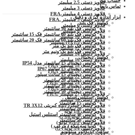
حساب من
قلاویز دستی 2.5 میلیمتر
تماس با ما
قلاویز دستی 3 میلیمتر
قلاویز دستی 4 میلیمتر.FRA
ابزار اندازه گیری و دقیق
قلاویز دستی 5 میلیمتر .FRA
کولیس فک بلند
قلاویز دستی 6 میلیمتر
کولیس فک بلند 50 سانتیمتر
قلاویز دستی 8 میلیمتر
کولیس فک بلند 60 سانتیمتر فک 15 سانتیمتر
قلاویز دستی 10 میلیمتر
کولیس فک بلند 60 سانتیمتر فک 20 سانتیمتر
قلاویز دستی 11X1.5 میلیمتر
کولیس فک بلند یک متر
قلاویز دستی 12 میلیمتر
کولیس فک بلند یک ونیم متر
قلاویز دستی 14 میلیمتر
کولیس دیجیتال
قلاویز دستی 16 میلیمتر
کولیس دیجیتال 15 سانتیمتر مدل IP54
قلاویز دستی 18 میلیمتر FRA
کولیس دیجیتال 15 سانت IP67
قلاویز دستی 20 میلیمتر FRA
کولیس دیجیتال 15 سانت سیلور
قلاویز دستی 22 میلیمتر
کولیس دیجیتال 20 سانتیمتر
قلاویز دستی 24 میلیمتر .FRA
کولیس دیجیتال 30 سانتیمتر
قلاویز دستی 25 میلیمتر.FRA
کولیس دیجیتال 50 سانتیمتر
قلاویز دستی 27 میلیمتر .FRA
کولیس استنلس استیل
قلاویز دستی 30 میلیمتر
کولیس 15 سانتیمتر
قلاویز دستی چپگرد دنده کبریتی TR 3X12
کولیس 20 سانتیمتر
قلاویز دستی 1/4 لوله
کولیس 30 سانتیمتر استنلس استیل
قلاویز دستی لوله G 3/8
کولیس 50 سانتیمتر
قلاویز دستی G1/2( لوله )
گونیا سه تیکه ( مرکب )
قلاویز دستی 3/4 لوله ( G)
ساعت اندیکاتور میتوتویو
قلاویز دستی لوله 1″.G