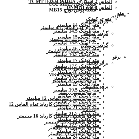
الماس تراشکاری TCMT110204.WIDIA
شعله پوش CO2 MB25
الماس DNMG150608
شعله پوش تورچ MB15
مته
گردبر
مته ته کونیک
گردبر الماس
مته کونیک 14 میلیمتر
گردبر لب الماس 45 میلیمتر
مته کونیک 14.5 میلیمتر
گردبر کبالت
مته کونیک 15 میلیمتر
گردبر کبالت 65 میلیمتر
مته کونیک 15.5 میلیمتر
گردبر پرسلان
مته کونیک 16 میلیمتر
گردبر پرسلان 45 میلیمتر
مته کونیک 16.5 میلیمتر
برقو
مته کونیک 17 میلیمتر
برقو دستی
مته کونیک 17.5 میلیمتر
برقو دستی 16 میلیمتر
مته کونیک 18 میلیمتر
برقو دستی کونیک MK4
مته کونیک 18.5 میلیمتر
برقو دستی 29 میلیمتر
مته کونیک 19 میلیمتر
برقو ماشینی
مته کونیک 19.5 میلیمتر
برقو ماشینی زینگر
مته کونیک 20 میلیمتر
برقو ماشینی لب الماس 12 میلیمتر
مته کونیک 20.5 میلیمتر
برقو ماشینی تنگستن کارباید تمام الماس 12
مته کونیک 21 میلیمتر
میلیمتر
مته کونیک 21.5 میلیمتر
برقو ماشینی تنگستن کارباید 16 میلیمتر
مته کونیک 22 میلیمتر
برقو ماشینی 9.55 میلیمتر
مته کونیک 22.5 میلیمتر
برقو ماشینی 15 میلیمتر
مته کونیک 23 میلیمتر
برقو ماشینی 19 میلیمتر
مته کونیک 24 میلیمتر