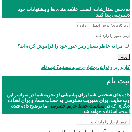
به بخش سفارشات، لیست علاقه مندی ها و پیشنهادات خود
دسترسی پیدا کنید.
مرا به خاطر بسپار
رمز عبور خود را فراموش کرده اید؟
ورود
کاربر ابزار تراش بختیاری جدید هستید؟ ثبت نام
ثبت نام
داده های شخصی شما برای پشتیبانی از تجربه شما در سراسر این
وب سایت، برای مدیریت دسترسی به حساب شما، و برای اهداف
دیگری که در
سیاست حفظ حریم خصوصی
ما توضیح داده شده
است، استفاده خواهد شد.