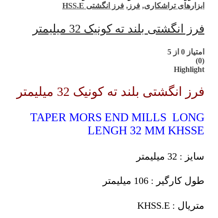
ابزارهای تراشکاری
,
فرز
,
فرز انگشتی HSS.E
فرز انگشتی بلند ته کونیک 32 میلیمتر
امتیاز
0
از 5
(0)
Highlight
فرز انگشتی بلند ته کونیک 32 میلیمتر
TAPER MORS END MILLS LONG
LENGH 32 MM KHSSE
سایز : 32 میلیمتر
طول کارگیر : 106 میلیمتر
متریال : KHSS.E