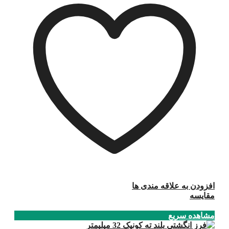
افزودن به علاقه مندی ها
مقایسه
مشاهده سریع