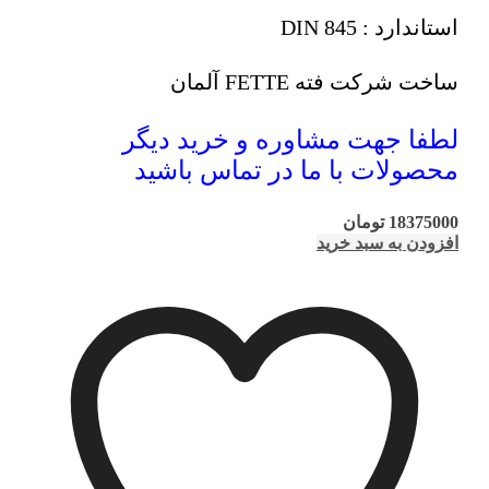
استاندارد : DIN 845
ساخت شرکت فته FETTE آلمان
لطفا جهت مشاوره و خرید دیگر
محصولات با ما در تماس باشید
18375000
تومان
افزودن به سبد خرید