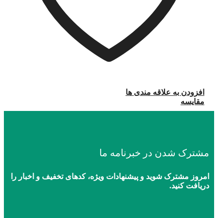
افزودن به علاقه مندی ها
مقایسه
مشترک شدن در خبرنامه ما
امروز مشترک شوید و پیشنهادات ویژه، کدهای تخفیف و اخبار را
دریافت کنید.