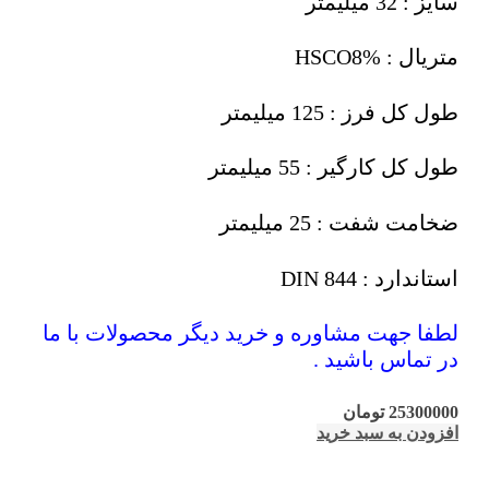
سایز : 32 میلیمتر
متریال : HSCO8%
طول کل فرز : 125 میلیمتر
طول کل کارگیر : 55 میلیمتر
ضخامت شفت : 25 میلیمتر
استاندارد : DIN 844
لطفا جهت مشاوره و خرید دیگر محصولات با ما
در تماس باشید .
25300000
تومان
افزودن به سبد خرید