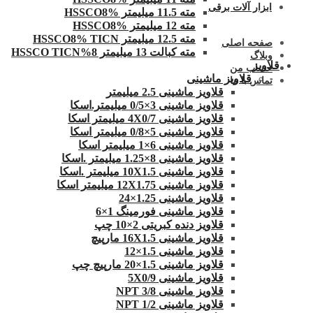
ابزار آلات برقی
مته 11.5 میلیمتر HSSCO8%
مته 12 میلیمتر HSSCO8%
مته 12.5 میلیمتر HSSCO8% TICN
صفحه اصلی
مته کبالت 13 میلیمتر 8%HSSCO TICN
وبلاگ
قلاویز
حساب من
قلاویز ماشینی
تماس با ما
قلاویز ماشینی 2.5 میلیمتر
قلاویز ماشینی 3×0/5 میلیمتر.اسکا
قلاویز ماشینی 4X0/7 میلیمتر اسکا
قلاویز ماشینی 5×0/8 میلیمتر اسکا
قلاویز ماشینی 6×1 میلیمتر اسکا
قلاویز ماشینی 8×1.25 میلیمتر .اسکا
قلاویز ماشینی 10X1.5 میلیمتر .اسکا
قلاویز ماشینی 12X1.75 میلیمتر اسکا
قلاویز ماشینی 1.25×24
قلاویز ماشینی فورمینگ 1×6
قلاویز دنده کبریتی 2×10 چپ
قلاویز ماشینی 16X1.5 مارپیچ
قلاویز ماشینی 1.5×12
قلاویز ماشینی 1.5×20 مارپیچ چپ
قلاویز ماشینی 5X0/9
قلاویز ماشینی 3/8 NPT
قلاویز ماشینی 1/2 NPT