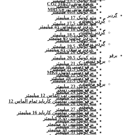
مته کونیک 15.5 میلیمتر
شعله پوش CO2 MB25
مته کونیک 16 میلیمتر
شعله پوش تورچ MB15
مته کونیک 16.5 میلیمتر
گردبر
مته کونیک 17 میلیمتر
گردبر الماس
مته کونیک 17.5 میلیمتر
گردبر لب الماس 45 میلیمتر
مته کونیک 18 میلیمتر
گردبر کبالت
مته کونیک 18.5 میلیمتر
گردبر کبالت 65 میلیمتر
مته کونیک 19 میلیمتر
گردبر پرسلان
مته کونیک 19.5 میلیمتر
گردبر پرسلان 45 میلیمتر
مته کونیک 20 میلیمتر
برقو
مته کونیک 20.5 میلیمتر
برقو دستی
مته کونیک 21 میلیمتر
برقو دستی 16 میلیمتر
مته کونیک 21.5 میلیمتر
برقو دستی کونیک MK4
مته کونیک 22 میلیمتر
برقو دستی 29 میلیمتر
مته کونیک 22.5 میلیمتر
برقو ماشینی
مته کونیک 23 میلیمتر
برقو ماشینی زینگر
مته کونیک 24 میلیمتر
برقو ماشینی لب الماس 12 میلیمتر
مته کونیک 25 میلیمتر
برقو ماشینی تنگستن کارباید تمام الماس 12
مته کونیک 26 میلیمتر
میلیمتر
مته کونیک 27 میلیمتر
برقو ماشینی تنگستن کارباید 16 میلیمتر
مته کونیک 28 میلیمتر
برقو ماشینی 9.55 میلیمتر
مته کونیک 29 میلیمتر
برقو ماشینی 15 میلیمتر
مته کونیک 30 میلیمتر
برقو ماشینی 19 میلیمتر
مته کونیک 31 میلیمتر