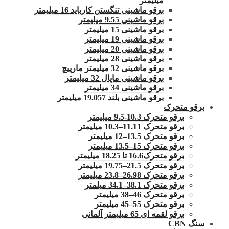
میلیمتر
برقو ماشینی تنگستن کارباید 16 میلیمتر
برقو ماشینی 9.55 میلیمتر
برقو ماشینی 15 میلیمتر
برقو ماشینی 19 میلیمتر
برقو ماشینی 20 میلیمتر
برقو ماشینی 28 میلیمتر
برقو ماشینی 32 میلیمتر مارپیچ
برقو ماشینی ماپال 32 میلیمتر
برقو ماشینی 34 میلیمتر
برقو ماشینی بلند 19.057 میلیمتر
برقو متحرک
برقو متحرک 10.3-9.5 میلیمتر
برقو متحرک 11.11–10.3 میلیمتر
برقو متحرک 13.5–12 میلیمتر
برقو متحرک 15–13.5 میلیمتر
برقو متحرک16.6 تا 18.25 میلیمتر
برقو متحرک 21.5–19.75 میلیمتر
برقو متحرک 26.98–23.8 میلیمتر
برقو متحرک 38.1–34.1 میلمتر
برقو متحرک 46–38 میلیمتر
برقو متحرک 55–45 میلیمتر
برقو لقمه ای 65 میلیمتر آلمانی
سنگ CBN