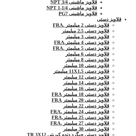
قلاویز ماشینی 3/4 NPT
قلاویز ماشینی 1/4-1 NPT
قلاویز ماشینی PG7
قلاویز دستی
قلاویز دستی 2 میلیمتر .FRA
قلاویز دستی 2.5 میلیمتر
قلاویز دستی 3 میلیمتر
قلاویز دستی 4 میلیمتر.FRA
قلاویز دستی 5 میلیمتر .FRA
قلاویز دستی 6 میلیمتر
قلاویز دستی 8 میلیمتر
قلاویز دستی 10 میلیمتر
قلاویز دستی 11X1.5 میلیمتر
قلاویز دستی 12 میلیمتر
قلاویز دستی 14 میلیمتر
قلاویز دستی 16 میلیمتر
قلاویز دستی 18 میلیمتر FRA
قلاویز دستی 20 میلیمتر FRA
قلاویز دستی 22 میلیمتر
قلاویز دستی 24 میلیمتر .FRA
قلاویز دستی 25 میلیمتر.FRA
قلاویز دستی 27 میلیمتر .FRA
قلاویز دستی 30 میلیمتر
قلاویز دستی چپگرد دنده کبریتی TR 3X12