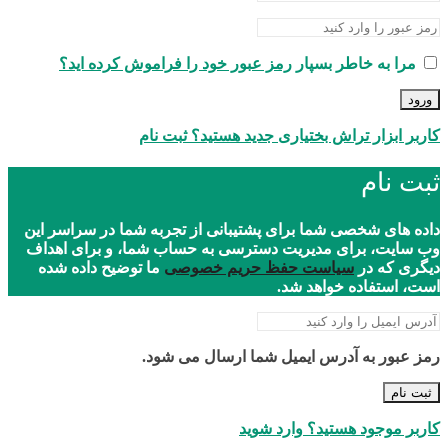
مرا به خاطر بسپار
رمز عبور خود را فراموش کرده اید؟
ورود
کاربر ابزار تراش بختیاری جدید هستید؟ ثبت نام
ثبت نام
داده های شخصی شما برای پشتیبانی از تجربه شما در سراسر این
وب سایت، برای مدیریت دسترسی به حساب شما، و برای اهداف
دیگری که در
سیاست حفظ حریم خصوصی
ما توضیح داده شده
است، استفاده خواهد شد.
رمز عبور به آدرس ایمیل شما ارسال می شود.
ثبت نام
کاربر موجود هستید؟ وارد شوید