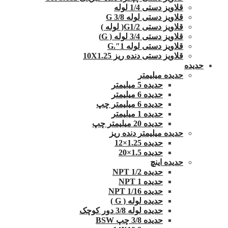
قلاویز دستی 1/4 لوله
قلاویز دستی لوله G 3/8
قلاویز دستی G1/2( لوله )
قلاویز دستی 3/4 لوله ( G)
قلاویز دستی لوله 1″.G
قلاویز دستی دنده ریز 10X1.25
حدیده
حدیده میلیمتر
حدیده 5 میلیمتر
حدیده 6 میلیمتر
حدیده 6 میلیمتر چپ
حدیده 1 میلیمتر
حدیده 20 میلیمتر چپ
حدیده میلیمتر دنده ریز
حدیده 1.25×12
حدیده 1.5×20
حدیده اینچ
حدیده 1/2 NPT
حدیده NPT 1
حدیده 1/16 NPT
حدیده لوله ( G )
حدیده لوله 3/8 دور کوچک
حدیده 3/8 چپ BSW