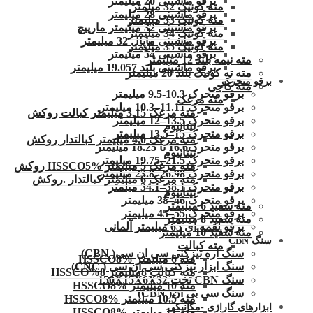
برقو ماشینی 20 میلیمتر
مته کونیک 32 میلمتر
برقو ماشینی 28 میلیمتر
مته کونیک 33 میلیمتر
برقو ماشینی 32 میلیمتر مارپیچ
مته کونیک 34 میلیمتر
برقو ماشینی ماپال 32 میلیمتر
مته کونیک 35 میلیمتر
برقو ماشینی 34 میلیمتر
مته نیمه بلند 12 میلیمتر
برقو ماشینی بلند 19.057 میلیمتر
مته ته کونیک بلند 20 میلیمتر
برقو متحرک
مته کاجی
برقو متحرک 10.3-9.5 میلیمتر
مته مرغک
برقو متحرک 11.11–10.3 میلیمتر
مته مرغک 3.15 میلیمتر کبالت روکش
برقو متحرک 13.5–12 میلیمتر
تیتانیوم
برقو متحرک 15–13.5 میلیمتر
مته مرغک 4.0 میلیمتر کبالتدار روکش
برقو متحرک16.6 تا 18.25 میلیمتر
تیتانیوم
برقو متحرک 21.5–19.75 میلیمتر
مته مرغک 5 میلیمتر HSSCO5% روکش
برقو متحرک 26.98–23.8 میلیمتر
مته مرغک 6 میلیمتر کبالتدار .روکش
برقو متحرک 38.1–34.1 میلمتر
تیتانیوم
برقو متحرک 46–38 میلیمتر
مته سفید 6 میلیمتر
برقو متحرک 55–45 میلیمتر
مته سفید 8 میلیمتر
برقو لقمه ای 65 میلیمتر آلمانی
مته سفید 10 میلیمتر
سنگ CBN
مته کبالت
سنگ اره تیزکنی سی ان سی( CBN)
مته 6 میلیمتر HSSCO8%
سنگ ابزار تیزکنی سی ان سی ( CNC)
مته کبالت 8میلیمتر 8%HSSCO
سنگ CBN تخت 150X15X6X32
مته 10 میلیمتر HSSCO8%
سنگ سی بی ان( CBN)
مته 10.5 میلیمتر HSSCO8%
ابزارهای گاراژی -مکانیکی
مته 11 میلیمتر HSSCO8%