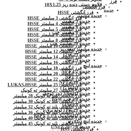
فرز
قلاویز دستی دنده ریز 10X1.25
فرز انگشتی
حدیده
فرز انگشتی HSSE
حدیده میلیمتر
فرز انگشتی 3 میلیمتر HSSE
حدیده 5 میلیمتر
فرز انگشتی 4 میلیمتر HSSE
حدیده 6 میلیمتر
فرز انگشتی 5 میلیمتر HSSE
حدیده 6 میلیمتر چپ
فرز انگشتی 6 میلیمتر HSSE
حدیده 1 میلیمتر
فرز انگشتی 8 میلیمتر HSSE
حدیده 20 میلیمتر چپ
فرز انگشتی 10 میلیمتر HSSE
حدیده میلیمتر دنده ریز
فرز انگشتی 12 میلیمتر HSSE
حدیده 1.25×12
فرز انگشتی 14 میلیمتر HSSE
حدیده 1.5×20
فرز انگشتی 16 میلیمتر HSSE
حدیده اینچ
فرز انگشتی 18 میلیمتر HSSE
حدیده 1/2 NPT
فرز انگشتی 20 میلیمتر HSSE
حدیده NPT 1
فرز انگشتی 22 میلیمتر HSSE
حدیده 1/16 NPT
فرز انگشتی 25 میلیمتر LUKAS.HSSE
حدیده لوله ( G )
فرز انگشتی 27 میلیمتر ته کونیک
حدیده لوله 3/8 دور کوچک
فرز انگشتی بلند ته کونیک 28 میلیمتر
حدیده 3/8 چپ BSW
فرز انگشتی بلند ته کونیک 30 میلیمتر
حدیده 14X19.8
فرز انگشتی بلند ته کونیک 32 میلیمتر
حدیده 21 PG ( لوله برق )
فرز انگشتی بلند ته کونیک 36 میلیمتر
حدیده لوله کونیک 1/2-1 BSPT
فرز انگشتی بلند ته کونیک 40 میلیمتر
حدیده اینچ دنده ریز
فرز انگشتی بلند ته کونیک 45 میلیمتر
حدیده UNEF 20×7/8
فرز انگشتی HSS