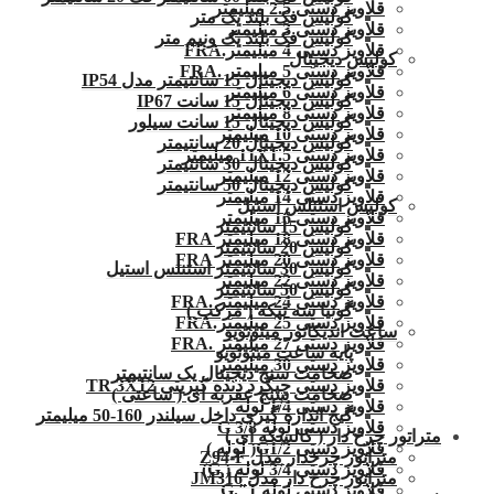
قلاویز دستی 2.5 میلیمتر
کولیس فک بلند یک متر
قلاویز دستی 3 میلیمتر
کولیس فک بلند یک ونیم متر
قلاویز دستی 4 میلیمتر.FRA
کولیس دیجیتال
قلاویز دستی 5 میلیمتر .FRA
کولیس دیجیتال 15 سانتیمتر مدل IP54
قلاویز دستی 6 میلیمتر
کولیس دیجیتال 15 سانت IP67
قلاویز دستی 8 میلیمتر
کولیس دیجیتال 15 سانت سیلور
قلاویز دستی 10 میلیمتر
کولیس دیجیتال 20 سانتیمتر
قلاویز دستی 11X1.5 میلیمتر
کولیس دیجیتال 30 سانتیمتر
قلاویز دستی 12 میلیمتر
کولیس دیجیتال 50 سانتیمتر
قلاویز دستی 14 میلیمتر
کولیس استنلس استیل
قلاویز دستی 16 میلیمتر
کولیس 15 سانتیمتر
قلاویز دستی 18 میلیمتر FRA
کولیس 20 سانتیمتر
قلاویز دستی 20 میلیمتر FRA
کولیس 30 سانتیمتر استنلس استیل
قلاویز دستی 22 میلیمتر
کولیس 50 سانتیمتر
قلاویز دستی 24 میلیمتر .FRA
گونیا سه تیکه ( مرکب )
قلاویز دستی 25 میلیمتر.FRA
ساعت اندیکاتور میتوتویو
قلاویز دستی 27 میلیمتر .FRA
پایه ساعت میتوتویو
قلاویز دستی 30 میلیمتر
ضخامت سنج دیجیتال یک سانتیمتر
قلاویز دستی چپگرد دنده کبریتی TR 3X12
ضخامت سنج عقربه ای ( ساعتی )
قلاویز دستی 1/4 لوله
گیج اندازه گیری داخل سیلندر 160-50 میلیمتر
قلاویز دستی لوله G 3/8
متراتور چرخ دار ( کالسکه ای )
قلاویز دستی G1/2( لوله )
متراتور چرخدار مدل Z94-F
قلاویز دستی 3/4 لوله ( G)
متراتور چرخ دار مدل JM316
قلاویز دستی لوله 1″.G