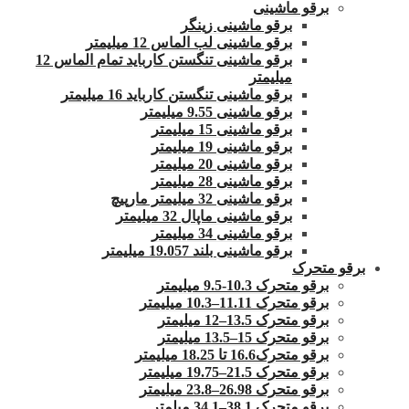
برقو ماشینی
برقو ماشینی زینگر
برقو ماشینی لب الماس 12 میلیمتر
برقو ماشینی تنگستن کارباید تمام الماس 12
میلیمتر
برقو ماشینی تنگستن کارباید 16 میلیمتر
برقو ماشینی 9.55 میلیمتر
برقو ماشینی 15 میلیمتر
برقو ماشینی 19 میلیمتر
برقو ماشینی 20 میلیمتر
برقو ماشینی 28 میلیمتر
برقو ماشینی 32 میلیمتر مارپیچ
برقو ماشینی ماپال 32 میلیمتر
برقو ماشینی 34 میلیمتر
برقو ماشینی بلند 19.057 میلیمتر
برقو متحرک
برقو متحرک 10.3-9.5 میلیمتر
برقو متحرک 11.11–10.3 میلیمتر
برقو متحرک 13.5–12 میلیمتر
برقو متحرک 15–13.5 میلیمتر
برقو متحرک16.6 تا 18.25 میلیمتر
برقو متحرک 21.5–19.75 میلیمتر
برقو متحرک 26.98–23.8 میلیمتر
برقو متحرک 38.1–34.1 میلمتر