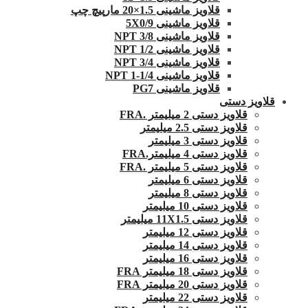
قلاویز ماشینی 1.5×20 مارپیچ چپ
قلاویز ماشینی 5X0/9
قلاویز ماشینی 3/8 NPT
قلاویز ماشینی 1/2 NPT
قلاویز ماشینی 3/4 NPT
قلاویز ماشینی 1/4-1 NPT
قلاویز ماشینی PG7
قلاویز دستی
قلاویز دستی 2 میلیمتر .FRA
قلاویز دستی 2.5 میلیمتر
قلاویز دستی 3 میلیمتر
قلاویز دستی 4 میلیمتر.FRA
قلاویز دستی 5 میلیمتر .FRA
قلاویز دستی 6 میلیمتر
قلاویز دستی 8 میلیمتر
قلاویز دستی 10 میلیمتر
قلاویز دستی 11X1.5 میلیمتر
قلاویز دستی 12 میلیمتر
قلاویز دستی 14 میلیمتر
قلاویز دستی 16 میلیمتر
قلاویز دستی 18 میلیمتر FRA
قلاویز دستی 20 میلیمتر FRA
قلاویز دستی 22 میلیمتر