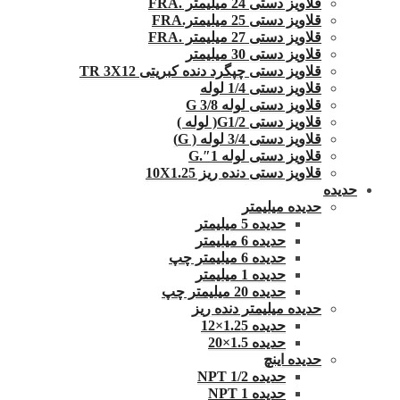
قلاویز دستی 24 میلیمتر .FRA
قلاویز دستی 25 میلیمتر.FRA
قلاویز دستی 27 میلیمتر .FRA
قلاویز دستی 30 میلیمتر
قلاویز دستی چپگرد دنده کبریتی TR 3X12
قلاویز دستی 1/4 لوله
قلاویز دستی لوله G 3/8
قلاویز دستی G1/2( لوله )
قلاویز دستی 3/4 لوله ( G)
قلاویز دستی لوله 1″.G
قلاویز دستی دنده ریز 10X1.25
حدیده
حدیده میلیمتر
حدیده 5 میلیمتر
حدیده 6 میلیمتر
حدیده 6 میلیمتر چپ
حدیده 1 میلیمتر
حدیده 20 میلیمتر چپ
حدیده میلیمتر دنده ریز
حدیده 1.25×12
حدیده 1.5×20
حدیده اینچ
حدیده 1/2 NPT
حدیده NPT 1