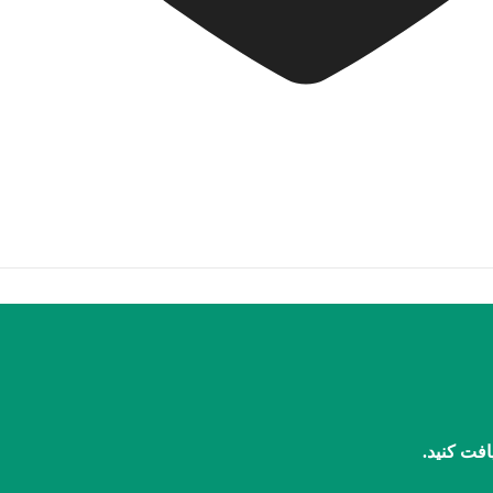
افت کنید.