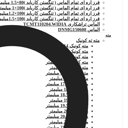
فرز اره ای تمام الماس ( تنگستن کارباید )80×1.5 میلیمتر
فرز اره ای تمام الماس ( تنگستن کارباید )100×1 میلیمتر
فرز اره ای تمام الماس ( تنگستن کارباید )100×1.2میلیمتر
فرز اره ای تمام الماس ( تنگستن کارباید )100×1.5میلیمتر
الماس تراشکاری TCMT110204.WIDIA
الماس DNMG150608
مته
مته ته کونیک
مته کونیک 14 میلیمتر
مته کونیک 14.5 میلیمتر
مته کونیک 15 میلیمتر
مته کونیک 15.5 میلیمتر
مته کونیک 16 میلیمتر
مته کونیک 16.5 میلیمتر
مته کونیک 17 میلیمتر
مته کونیک 17.5 میلیمتر
مته کونیک 18 میلیمتر
مته کونیک 18.5 میلیمتر
مته کونیک 19 میلیمتر
مته کونیک 19.5 میلیمتر
مته کونیک 20 میلیمتر
مته کونیک 20.5 میلیمتر
مته کونیک 21 میلیمتر
مته کونیک 21.5 میلیمتر