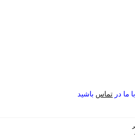
 ما در
تماس
باشید