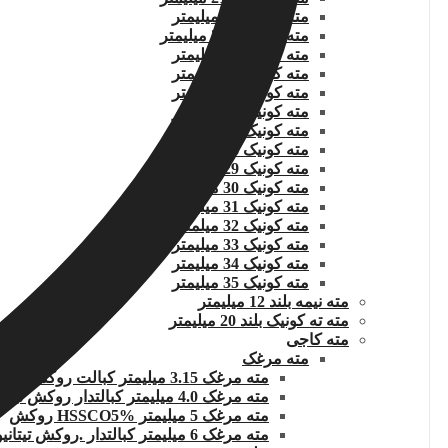
مته کونیک 22 میلیمتر
مته کونیک 22.5 میلیمتر
مته کونیک 23 میلیمتر
مته کونیک 24 میلیمتر
مته کونیک 25 میلیمتر
مته کونیک 26 میلیمتر
مته کونیک 27 میلیمتر
مته کونیک 28 میلیمتر
مته کونیک 29 میلیمتر
مته کونیک 30 میلیمتر
مته کونیک 31 میلیمتر
مته کونیک 32 میلمتر
مته کونیک 33 میلیمتر
مته کونیک 34 میلیمتر
مته کونیک 35 میلیمتر
مته نیمه بلند 12 میلیمتر
مته ته کونیک بلند 20 میلیمتر
مته کاجی
مته مرغک
مته مرغک 3.15 میلیمتر کبالت روکش تیتانیوم
مته مرغک 4.0 میلیمتر کبالتدار روکش تیتانیوم
مته مرغک 5 میلیمتر HSSCO5% روکش
مته مرغک 6 میلیمتر کبالتدار .روکش تیتانیوم