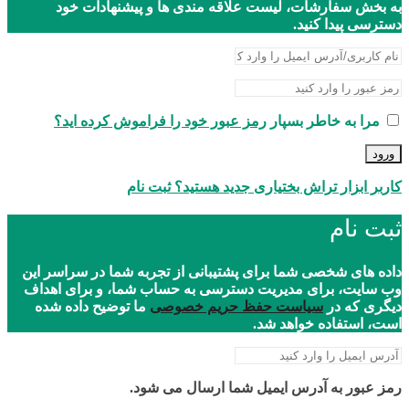
به بخش سفارشات، لیست علاقه مندی ها و پیشنهادات خود
دسترسی پیدا کنید.
مرا به خاطر بسپار
رمز عبور خود را فراموش کرده اید؟
ورود
کاربر ابزار تراش بختیاری جدید هستید؟ ثبت نام
ثبت نام
داده های شخصی شما برای پشتیبانی از تجربه شما در سراسر این
وب سایت، برای مدیریت دسترسی به حساب شما، و برای اهداف
دیگری که در
سیاست حفظ حریم خصوصی
ما توضیح داده شده
است، استفاده خواهد شد.
رمز عبور به آدرس ایمیل شما ارسال می شود.