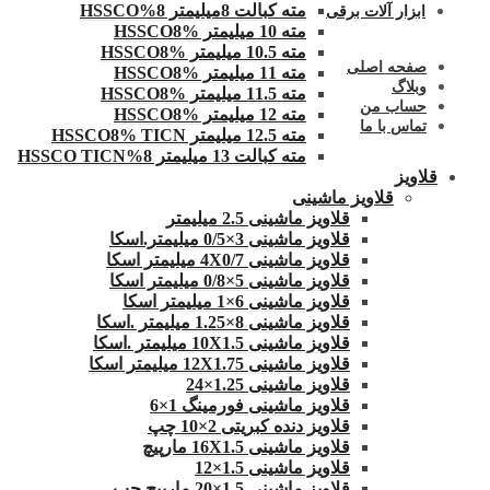
مته کبالت 8میلیمتر 8%HSSCO
ابزار آلات برقی
مته 10 میلیمتر HSSCO8%
مته 10.5 میلیمتر HSSCO8%
صفحه اصلی
مته 11 میلیمتر HSSCO8%
وبلاگ
مته 11.5 میلیمتر HSSCO8%
حساب من
مته 12 میلیمتر HSSCO8%
تماس با ما
مته 12.5 میلیمتر HSSCO8% TICN
مته کبالت 13 میلیمتر 8%HSSCO TICN
قلاویز
قلاویز ماشینی
قلاویز ماشینی 2.5 میلیمتر
قلاویز ماشینی 3×0/5 میلیمتر.اسکا
قلاویز ماشینی 4X0/7 میلیمتر اسکا
قلاویز ماشینی 5×0/8 میلیمتر اسکا
قلاویز ماشینی 6×1 میلیمتر اسکا
قلاویز ماشینی 8×1.25 میلیمتر .اسکا
قلاویز ماشینی 10X1.5 میلیمتر .اسکا
قلاویز ماشینی 12X1.75 میلیمتر اسکا
قلاویز ماشینی 1.25×24
قلاویز ماشینی فورمینگ 1×6
قلاویز دنده کبریتی 2×10 چپ
قلاویز ماشینی 16X1.5 مارپیچ
قلاویز ماشینی 1.5×12
قلاویز ماشینی 1.5×20 مارپیچ چپ