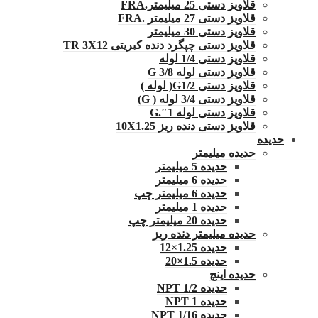
قلاویز دستی 25 میلیمتر.FRA
قلاویز دستی 27 میلیمتر .FRA
قلاویز دستی 30 میلیمتر
قلاویز دستی چپگرد دنده کبریتی TR 3X12
قلاویز دستی 1/4 لوله
قلاویز دستی لوله G 3/8
قلاویز دستی G1/2( لوله )
قلاویز دستی 3/4 لوله ( G)
قلاویز دستی لوله 1″.G
قلاویز دستی دنده ریز 10X1.25
حدیده
حدیده میلیمتر
حدیده 5 میلیمتر
حدیده 6 میلیمتر
حدیده 6 میلیمتر چپ
حدیده 1 میلیمتر
حدیده 20 میلیمتر چپ
حدیده میلیمتر دنده ریز
حدیده 1.25×12
حدیده 1.5×20
حدیده اینچ
حدیده 1/2 NPT
حدیده NPT 1
حدیده 1/16 NPT