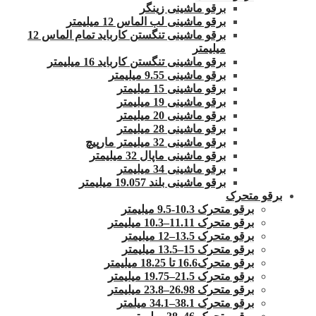
برقو ماشینی زینگر
برقو ماشینی لب الماس 12 میلیمتر
برقو ماشینی تنگستن کارباید تمام الماس 12
میلیمتر
برقو ماشینی تنگستن کارباید 16 میلیمتر
برقو ماشینی 9.55 میلیمتر
برقو ماشینی 15 میلیمتر
برقو ماشینی 19 میلیمتر
برقو ماشینی 20 میلیمتر
برقو ماشینی 28 میلیمتر
برقو ماشینی 32 میلیمتر مارپیچ
برقو ماشینی ماپال 32 میلیمتر
برقو ماشینی 34 میلیمتر
برقو ماشینی بلند 19.057 میلیمتر
برقو متحرک
برقو متحرک 10.3-9.5 میلیمتر
برقو متحرک 11.11–10.3 میلیمتر
برقو متحرک 13.5–12 میلیمتر
برقو متحرک 15–13.5 میلیمتر
برقو متحرک16.6 تا 18.25 میلیمتر
برقو متحرک 21.5–19.75 میلیمتر
برقو متحرک 26.98–23.8 میلیمتر
برقو متحرک 38.1–34.1 میلمتر