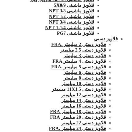
قلاویز ماشینی 5X0/9
قلاویز ماشینی 3/8 NPT
قلاویز ماشینی 1/2 NPT
قلاویز ماشینی 3/4 NPT
قلاویز ماشینی 1/4-1 NPT
قلاویز ماشینی PG7
قلاویز دستی
قلاویز دستی 2 میلیمتر .FRA
قلاویز دستی 2.5 میلیمتر
قلاویز دستی 3 میلیمتر
قلاویز دستی 4 میلیمتر.FRA
قلاویز دستی 5 میلیمتر .FRA
قلاویز دستی 6 میلیمتر
قلاویز دستی 8 میلیمتر
قلاویز دستی 10 میلیمتر
قلاویز دستی 11X1.5 میلیمتر
قلاویز دستی 12 میلیمتر
قلاویز دستی 14 میلیمتر
قلاویز دستی 16 میلیمتر
قلاویز دستی 18 میلیمتر FRA
قلاویز دستی 20 میلیمتر FRA
قلاویز دستی 22 میلیمتر
قلاویز دستی 24 میلیمتر .FRA