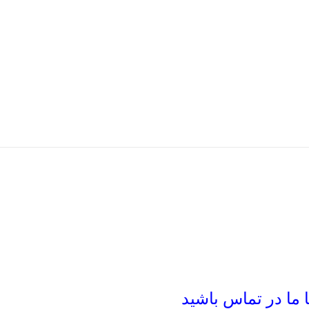
ما در تماس باشید