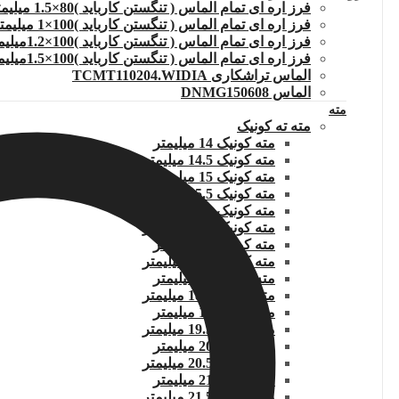
فرز اره ای تمام الماس ( تنگستن کارباید )80×1.5 میلیمتر
فرز اره ای تمام الماس ( تنگستن کارباید )100×1 میلیمتر
فرز اره ای تمام الماس ( تنگستن کارباید )100×1.2میلیمتر
فرز اره ای تمام الماس ( تنگستن کارباید )100×1.5میلیمتر
الماس تراشکاری TCMT110204.WIDIA
الماس DNMG150608
مته
مته ته کونیک
مته کونیک 14 میلیمتر
مته کونیک 14.5 میلیمتر
مته کونیک 15 میلیمتر
مته کونیک 15.5 میلیمتر
مته کونیک 16 میلیمتر
مته کونیک 16.5 میلیمتر
مته کونیک 17 میلیمتر
مته کونیک 17.5 میلیمتر
مته کونیک 18 میلیمتر
مته کونیک 18.5 میلیمتر
مته کونیک 19 میلیمتر
مته کونیک 19.5 میلیمتر
مته کونیک 20 میلیمتر
مته کونیک 20.5 میلیمتر
مته کونیک 21 میلیمتر
مته کونیک 21.5 میلیمتر