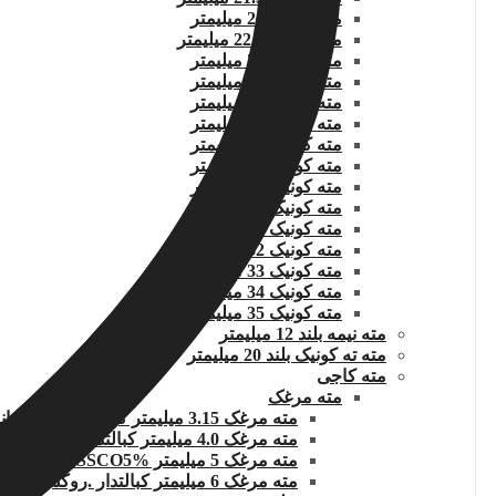
مته کونیک 22 میلیمتر
مته کونیک 22.5 میلیمتر
مته کونیک 23 میلیمتر
مته کونیک 24 میلیمتر
مته کونیک 25 میلیمتر
مته کونیک 26 میلیمتر
مته کونیک 27 میلیمتر
مته کونیک 28 میلیمتر
مته کونیک 29 میلیمتر
مته کونیک 30 میلیمتر
مته کونیک 31 میلیمتر
مته کونیک 32 میلمتر
مته کونیک 33 میلیمتر
مته کونیک 34 میلیمتر
مته کونیک 35 میلیمتر
مته نیمه بلند 12 میلیمتر
مته ته کونیک بلند 20 میلیمتر
مته کاجی
مته مرغک
مته مرغک 3.15 میلیمتر کبالت روکش تیتانیوم
مته مرغک 4.0 میلیمتر کبالتدار روکش تیتانیوم
مته مرغک 5 میلیمتر HSSCO5% روکش
مته مرغک 6 میلیمتر کبالتدار .روکش تیتانیوم