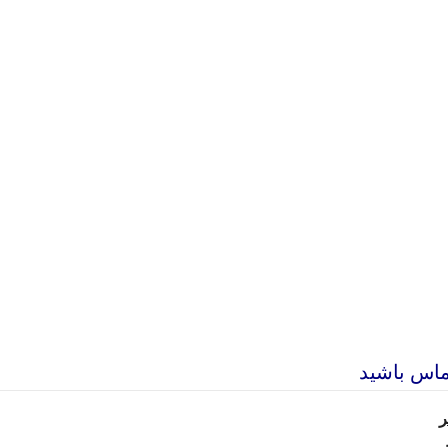
ماس باشید