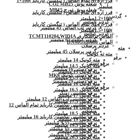
فرز اره ای تمام الماس ( تنگستن کارباید )100×1
شعله پوش CO2 MB25
میلیمتر
شعله پوش تورچ MB15
فرز اره ای تمام الماس ( تنگستن کارباید
گردبر
)100×1.2میلیمتر
گردبر الماس
فرز اره ای تمام الماس ( تنگستن کارباید
گردبر لب الماس 45 میلیمتر
)100×1.5میلیمتر
گردبر کبالت
الماس تراشکاری TCMT110204.WIDIA
گردبر کبالت 65 میلیمتر
الماس DNMG150608
گردبر پرسلان
مته
گردبر پرسلان 45 میلیمتر
مته ته کونیک
برقو
مته کونیک 14 میلیمتر
برقو دستی
مته کونیک 14.5 میلیمتر
برقو دستی 16 میلیمتر
مته کونیک 15 میلیمتر
برقو دستی کونیک MK4
مته کونیک 15.5 میلیمتر
برقو دستی 29 میلیمتر
مته کونیک 16 میلیمتر
برقو ماشینی
مته کونیک 16.5 میلیمتر
برقو ماشینی زینگر
مته کونیک 17 میلیمتر
برقو ماشینی لب الماس 12 میلیمتر
مته کونیک 17.5 میلیمتر
برقو ماشینی تنگستن کارباید تمام الماس 12
مته کونیک 18 میلیمتر
میلیمتر
مته کونیک 18.5 میلیمتر
برقو ماشینی تنگستن کارباید 16 میلیمتر
مته کونیک 19 میلیمتر
برقو ماشینی 9.55 میلیمتر
مته کونیک 19.5 میلیمتر
برقو ماشینی 15 میلیمتر
مته کونیک 20 میلیمتر
برقو ماشینی 19 میلیمتر
مته کونیک 20.5 میلیمتر