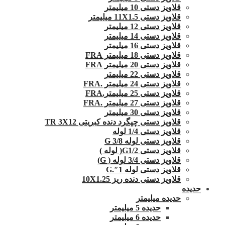
قلاویز دستی 10 میلیمتر
قلاویز دستی 11X1.5 میلیمتر
قلاویز دستی 12 میلیمتر
قلاویز دستی 14 میلیمتر
قلاویز دستی 16 میلیمتر
قلاویز دستی 18 میلیمتر FRA
قلاویز دستی 20 میلیمتر FRA
قلاویز دستی 22 میلیمتر
قلاویز دستی 24 میلیمتر .FRA
قلاویز دستی 25 میلیمتر.FRA
قلاویز دستی 27 میلیمتر .FRA
قلاویز دستی 30 میلیمتر
قلاویز دستی چپگرد دنده کبریتی TR 3X12
قلاویز دستی 1/4 لوله
قلاویز دستی لوله G 3/8
قلاویز دستی G1/2( لوله )
قلاویز دستی 3/4 لوله ( G)
قلاویز دستی لوله 1″.G
قلاویز دستی دنده ریز 10X1.25
حدیده
حدیده میلیمتر
حدیده 5 میلیمتر
حدیده 6 میلیمتر