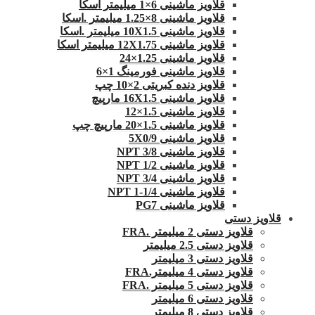
قلاویز ماشینی 6×1 میلیمتر اسکا
قلاویز ماشینی 8×1.25 میلیمتر .اسکا
قلاویز ماشینی 10X1.5 میلیمتر .اسکا
قلاویز ماشینی 12X1.75 میلیمتر اسکا
قلاویز ماشینی 1.25×24
قلاویز ماشینی فورمینگ 1×6
قلاویز دنده کبریتی 2×10 چپ
قلاویز ماشینی 16X1.5 مارپیچ
قلاویز ماشینی 1.5×12
قلاویز ماشینی 1.5×20 مارپیچ چپ
قلاویز ماشینی 5X0/9
قلاویز ماشینی 3/8 NPT
قلاویز ماشینی 1/2 NPT
قلاویز ماشینی 3/4 NPT
قلاویز ماشینی 1/4-1 NPT
قلاویز ماشینی PG7
قلاویز دستی
قلاویز دستی 2 میلیمتر .FRA
قلاویز دستی 2.5 میلیمتر
قلاویز دستی 3 میلیمتر
قلاویز دستی 4 میلیمتر.FRA
قلاویز دستی 5 میلیمتر .FRA
قلاویز دستی 6 میلیمتر
قلاویز دستی 8 میلیمتر