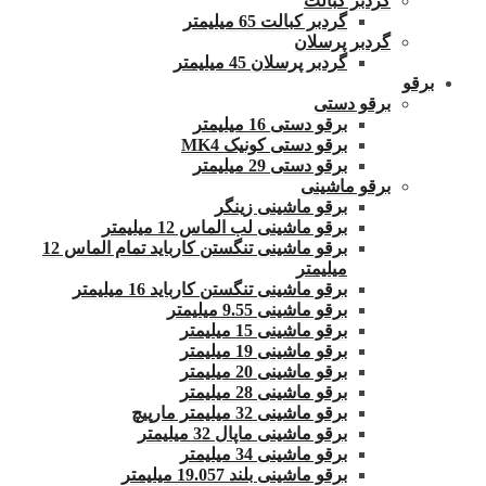
گردبر کبالت
گردبر کبالت 65 میلیمتر
گردبر پرسلان
گردبر پرسلان 45 میلیمتر
برقو
برقو دستی
برقو دستی 16 میلیمتر
برقو دستی کونیک MK4
برقو دستی 29 میلیمتر
برقو ماشینی
برقو ماشینی زینگر
برقو ماشینی لب الماس 12 میلیمتر
برقو ماشینی تنگستن کارباید تمام الماس 12
میلیمتر
برقو ماشینی تنگستن کارباید 16 میلیمتر
برقو ماشینی 9.55 میلیمتر
برقو ماشینی 15 میلیمتر
برقو ماشینی 19 میلیمتر
برقو ماشینی 20 میلیمتر
برقو ماشینی 28 میلیمتر
برقو ماشینی 32 میلیمتر مارپیچ
برقو ماشینی ماپال 32 میلیمتر
برقو ماشینی 34 میلیمتر
برقو ماشینی بلند 19.057 میلیمتر