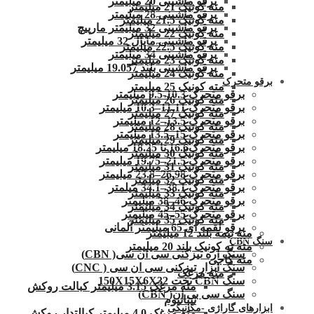
برقو ماشینی 20 میلیمتر
مته کونیک 21 میلیمتر
برقو ماشینی 28 میلیمتر
مته کونیک 21.5 میلیمتر
برقو ماشینی 32 میلیمتر مارپیچ
مته کونیک 22 میلیمتر
برقو ماشینی ماپال 32 میلیمتر
مته کونیک 22.5 میلیمتر
برقو ماشینی 34 میلیمتر
مته کونیک 23 میلیمتر
برقو ماشینی بلند 19.057 میلیمتر
مته کونیک 24 میلیمتر
برقو متحرک
مته کونیک 25 میلیمتر
برقو متحرک 10.3-9.5 میلیمتر
مته کونیک 26 میلیمتر
برقو متحرک 11.11–10.3 میلیمتر
مته کونیک 27 میلیمتر
برقو متحرک 13.5–12 میلیمتر
مته کونیک 28 میلیمتر
برقو متحرک 15–13.5 میلیمتر
مته کونیک 29 میلیمتر
برقو متحرک16.6 تا 18.25 میلیمتر
مته کونیک 30 میلیمتر
برقو متحرک 21.5–19.75 میلیمتر
مته کونیک 31 میلیمتر
برقو متحرک 26.98–23.8 میلیمتر
مته کونیک 32 میلمتر
برقو متحرک 38.1–34.1 میلمتر
مته کونیک 33 میلیمتر
برقو متحرک 46–38 میلیمتر
مته کونیک 34 میلیمتر
برقو متحرک 55–45 میلیمتر
مته کونیک 35 میلیمتر
برقو لقمه ای 65 میلیمتر آلمانی
مته نیمه بلند 12 میلیمتر
سنگ CBN
مته ته کونیک بلند 20 میلیمتر
سنگ اره تیزکنی سی ان سی( CBN)
مته کاجی
سنگ ابزار تیزکنی سی ان سی ( CNC)
مته مرغک
سنگ CBN تخت 150X15X6X32
مته مرغک 3.15 میلیمتر کبالت روکش
سنگ سی بی ان( CBN)
تیتانیوم
ابزارهای گاراژی -مکانیکی
مته مرغک 4.0 میلیمتر کبالتدار روکش