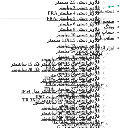
قلاویز دستی 2.5 میلیمتر
منو
قلاویز دستی 3 میلیمتر
دسته بندی ها
قلاویز دستی 4 میلیمتر.FRA
قلاویز دستی 5 میلیمتر .FRA
صفحه اصلی
قلاویز دستی 6 میلیمتر
وبلاگ
قلاویز دستی 8 میلیمتر
حساب من
قلاویز دستی 10 میلیمتر
تماس با ما
قلاویز دستی 11X1.5 میلیمتر
قلاویز دستی 12 میلیمتر
ابزار اندازه گیری و دقیق
قلاویز دستی 14 میلیمتر
کولیس فک بلند
قلاویز دستی 16 میلیمتر
کولیس فک بلند 50 سانتیمتر
قلاویز دستی 18 میلیمتر FRA
کولیس فک بلند 60 سانتیمتر فک 15 سانتیمتر
قلاویز دستی 20 میلیمتر FRA
کولیس فک بلند 60 سانتیمتر فک 20 سانتیمتر
قلاویز دستی 22 میلیمتر
کولیس فک بلند یک متر
قلاویز دستی 24 میلیمتر .FRA
کولیس فک بلند یک ونیم متر
قلاویز دستی 25 میلیمتر.FRA
کولیس دیجیتال
قلاویز دستی 27 میلیمتر .FRA
کولیس دیجیتال 15 سانتیمتر مدل IP54
قلاویز دستی 30 میلیمتر
کولیس دیجیتال 15 سانت IP67
قلاویز دستی چپگرد دنده کبریتی TR 3X12
کولیس دیجیتال 15 سانت سیلور
قلاویز دستی 1/4 لوله
کولیس دیجیتال 20 سانتیمتر
قلاویز دستی لوله G 3/8
کولیس دیجیتال 30 سانتیمتر
قلاویز دستی G1/2( لوله )
کولیس دیجیتال 50 سانتیمتر
قلاویز دستی 3/4 لوله ( G)
کولیس استنلس استیل
قلاویز دستی لوله 1″.G