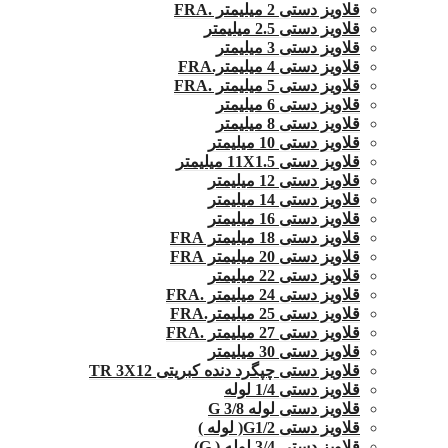
قلاویز دستی 2 میلیمتر .FRA
قلاویز دستی 2.5 میلیمتر
قلاویز دستی 3 میلیمتر
قلاویز دستی 4 میلیمتر.FRA
قلاویز دستی 5 میلیمتر .FRA
قلاویز دستی 6 میلیمتر
قلاویز دستی 8 میلیمتر
قلاویز دستی 10 میلیمتر
قلاویز دستی 11X1.5 میلیمتر
قلاویز دستی 12 میلیمتر
قلاویز دستی 14 میلیمتر
قلاویز دستی 16 میلیمتر
قلاویز دستی 18 میلیمتر FRA
قلاویز دستی 20 میلیمتر FRA
قلاویز دستی 22 میلیمتر
قلاویز دستی 24 میلیمتر .FRA
قلاویز دستی 25 میلیمتر.FRA
قلاویز دستی 27 میلیمتر .FRA
قلاویز دستی 30 میلیمتر
قلاویز دستی چپگرد دنده کبریتی TR 3X12
قلاویز دستی 1/4 لوله
قلاویز دستی لوله G 3/8
قلاویز دستی G1/2( لوله )
قلاویز دستی 3/4 لوله ( G)