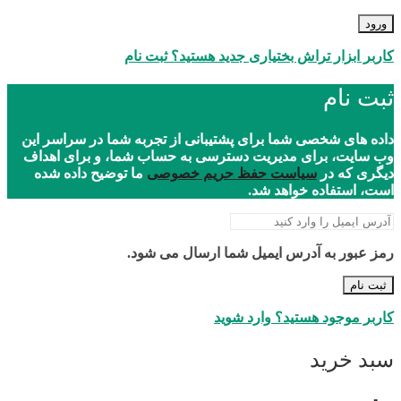
ورود
کاربر ابزار تراش بختیاری جدید هستید؟ ثبت نام
ثبت نام
داده های شخصی شما برای پشتیبانی از تجربه شما در سراسر این
وب سایت، برای مدیریت دسترسی به حساب شما، و برای اهداف
دیگری که در
سیاست حفظ حریم خصوصی
ما توضیح داده شده
است، استفاده خواهد شد.
رمز عبور به آدرس ایمیل شما ارسال می شود.
ثبت نام
کاربر موجود هستید؟ وارد شوید
سبد خرید