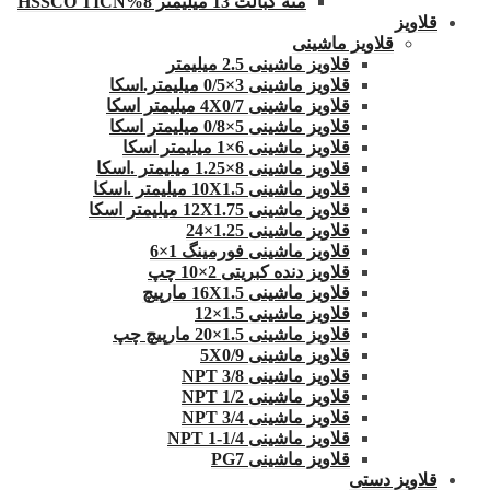
مته کبالت 13 میلیمتر 8%HSSCO TICN
قلاویز
قلاویز ماشینی
قلاویز ماشینی 2.5 میلیمتر
قلاویز ماشینی 3×0/5 میلیمتر.اسکا
قلاویز ماشینی 4X0/7 میلیمتر اسکا
قلاویز ماشینی 5×0/8 میلیمتر اسکا
قلاویز ماشینی 6×1 میلیمتر اسکا
قلاویز ماشینی 8×1.25 میلیمتر .اسکا
قلاویز ماشینی 10X1.5 میلیمتر .اسکا
قلاویز ماشینی 12X1.75 میلیمتر اسکا
قلاویز ماشینی 1.25×24
قلاویز ماشینی فورمینگ 1×6
قلاویز دنده کبریتی 2×10 چپ
قلاویز ماشینی 16X1.5 مارپیچ
قلاویز ماشینی 1.5×12
قلاویز ماشینی 1.5×20 مارپیچ چپ
قلاویز ماشینی 5X0/9
قلاویز ماشینی 3/8 NPT
قلاویز ماشینی 1/2 NPT
قلاویز ماشینی 3/4 NPT
قلاویز ماشینی 1/4-1 NPT
قلاویز ماشینی PG7
قلاویز دستی