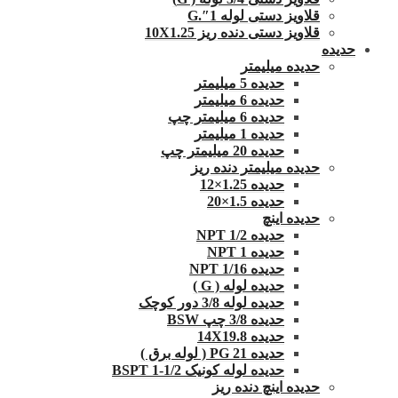
قلاویز دستی لوله 1″.G
قلاویز دستی دنده ریز 10X1.25
حدیده
حدیده میلیمتر
حدیده 5 میلیمتر
حدیده 6 میلیمتر
حدیده 6 میلیمتر چپ
حدیده 1 میلیمتر
حدیده 20 میلیمتر چپ
حدیده میلیمتر دنده ریز
حدیده 1.25×12
حدیده 1.5×20
حدیده اینچ
حدیده 1/2 NPT
حدیده NPT 1
حدیده 1/16 NPT
حدیده لوله ( G )
حدیده لوله 3/8 دور کوچک
حدیده 3/8 چپ BSW
حدیده 14X19.8
حدیده 21 PG ( لوله برق )
حدیده لوله کونیک 1/2-1 BSPT
حدیده اینچ دنده ریز