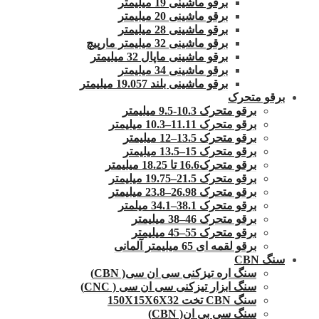
برقو ماشینی 19 میلیمتر
برقو ماشینی 20 میلیمتر
برقو ماشینی 28 میلیمتر
برقو ماشینی 32 میلیمتر مارپیچ
برقو ماشینی ماپال 32 میلیمتر
برقو ماشینی 34 میلیمتر
برقو ماشینی بلند 19.057 میلیمتر
برقو متحرک
برقو متحرک 10.3-9.5 میلیمتر
برقو متحرک 11.11–10.3 میلیمتر
برقو متحرک 13.5–12 میلیمتر
برقو متحرک 15–13.5 میلیمتر
برقو متحرک16.6 تا 18.25 میلیمتر
برقو متحرک 21.5–19.75 میلیمتر
برقو متحرک 26.98–23.8 میلیمتر
برقو متحرک 38.1–34.1 میلمتر
برقو متحرک 46–38 میلیمتر
برقو متحرک 55–45 میلیمتر
برقو لقمه ای 65 میلیمتر آلمانی
سنگ CBN
سنگ اره تیزکنی سی ان سی( CBN)
سنگ ابزار تیزکنی سی ان سی ( CNC)
سنگ CBN تخت 150X15X6X32
سنگ سی بی ان( CBN)