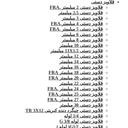
قلاویز دستی
قلاویز دستی 2 میلیمتر .FRA
قلاویز دستی 2.5 میلیمتر
قلاویز دستی 3 میلیمتر
قلاویز دستی 4 میلیمتر.FRA
قلاویز دستی 5 میلیمتر .FRA
قلاویز دستی 6 میلیمتر
قلاویز دستی 8 میلیمتر
قلاویز دستی 10 میلیمتر
قلاویز دستی 11X1.5 میلیمتر
قلاویز دستی 12 میلیمتر
قلاویز دستی 14 میلیمتر
قلاویز دستی 16 میلیمتر
قلاویز دستی 18 میلیمتر FRA
قلاویز دستی 20 میلیمتر FRA
قلاویز دستی 22 میلیمتر
قلاویز دستی 24 میلیمتر .FRA
قلاویز دستی 25 میلیمتر.FRA
قلاویز دستی 27 میلیمتر .FRA
قلاویز دستی 30 میلیمتر
قلاویز دستی چپگرد دنده کبریتی TR 3X12
قلاویز دستی 1/4 لوله
قلاویز دستی لوله G 3/8
قلاویز دستی G1/2( لوله )