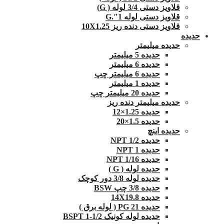
قلاویز دستی 3/4 لوله ( G)
قلاویز دستی لوله 1″.G
قلاویز دستی دنده ریز 10X1.25
حدیده
حدیده میلیمتر
حدیده 5 میلیمتر
حدیده 6 میلیمتر
حدیده 6 میلیمتر چپ
حدیده 1 میلیمتر
حدیده 20 میلیمتر چپ
حدیده میلیمتر دنده ریز
حدیده 1.25×12
حدیده 1.5×20
حدیده اینچ
حدیده 1/2 NPT
حدیده NPT 1
حدیده 1/16 NPT
حدیده لوله ( G )
حدیده لوله 3/8 دور کوچک
حدیده 3/8 چپ BSW
حدیده 14X19.8
حدیده 21 PG ( لوله برق )
حدیده لوله کونیک 1/2-1 BSPT