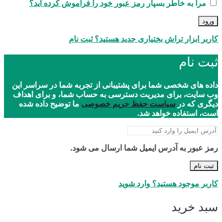
مرا به خاطر بسپار
رمز عبور خود را فراموش کرده اید؟
ورود
کاربر ابزار تراش بختیاری جدید هستید؟ ثبت نام
ثبت نام
داده های شخصی شما برای پشتیبانی از تجربه شما در سراسر این
وب سایت، برای مدیریت دسترسی به حساب شما، و برای اهداف
دیگری که در
سیاست حفظ حریم خصوصی
ما توضیح داده شده
است، استفاده خواهد شد.
رمز عبور به آدرس ایمیل شما ارسال می شود.
ثبت نام
کاربر موجود هستید؟ وارد شوید
سبد خرید