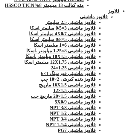
مته کبالت 13 میلیمتر 8%HSSCO TICN
قلاویز
قلاویز ماشینی
قلاویز ماشینی 2.5 میلیمتر
قلاویز ماشینی 3×0/5 میلیمتر.اسکا
قلاویز ماشینی 4X0/7 میلیمتر اسکا
قلاویز ماشینی 5×0/8 میلیمتر اسکا
قلاویز ماشینی 6×1 میلیمتر اسکا
قلاویز ماشینی 8×1.25 میلیمتر .اسکا
قلاویز ماشینی 10X1.5 میلیمتر .اسکا
قلاویز ماشینی 12X1.75 میلیمتر اسکا
قلاویز ماشینی 1.25×24
قلاویز ماشینی فورمینگ 1×6
قلاویز دنده کبریتی 2×10 چپ
قلاویز ماشینی 16X1.5 مارپیچ
قلاویز ماشینی 1.5×12
قلاویز ماشینی 1.5×20 مارپیچ چپ
قلاویز ماشینی 5X0/9
قلاویز ماشینی 3/8 NPT
قلاویز ماشینی 1/2 NPT
قلاویز ماشینی 3/4 NPT
قلاویز ماشینی 1/4-1 NPT
قلاویز ماشینی PG7