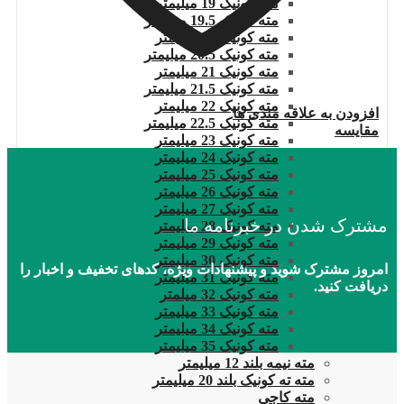
مته کونیک 19 میلیمتر
مته کونیک 19.5 میلیمتر
مته کونیک 20 میلیمتر
مته کونیک 20.5 میلیمتر
مته کونیک 21 میلیمتر
مته کونیک 21.5 میلیمتر
مته کونیک 22 میلیمتر
افزودن به علاقه مندی ها
مته کونیک 22.5 میلیمتر
مقایسه
مته کونیک 23 میلیمتر
مته کونیک 24 میلیمتر
مته کونیک 25 میلیمتر
مته کونیک 26 میلیمتر
مته کونیک 27 میلیمتر
مشترک شدن در خبرنامه ما
مته کونیک 28 میلیمتر
مته کونیک 29 میلیمتر
مته کونیک 30 میلیمتر
امروز مشترک شوید و پیشنهادات ویژه، کدهای تخفیف و اخبار را
مته کونیک 31 میلیمتر
دریافت کنید.
مته کونیک 32 میلمتر
مته کونیک 33 میلیمتر
مته کونیک 34 میلیمتر
مته کونیک 35 میلیمتر
مته نیمه بلند 12 میلیمتر
مته ته کونیک بلند 20 میلیمتر
مته کاجی