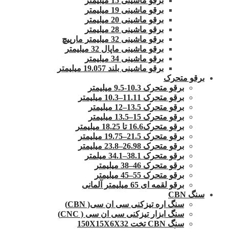
برقو ماشینی 15 میلیمتر
برقو ماشینی 19 میلیمتر
برقو ماشینی 20 میلیمتر
برقو ماشینی 28 میلیمتر
برقو ماشینی 32 میلیمتر مارپیچ
برقو ماشینی ماپال 32 میلیمتر
برقو ماشینی 34 میلیمتر
برقو ماشینی بلند 19.057 میلیمتر
برقو متحرک
برقو متحرک 10.3-9.5 میلیمتر
برقو متحرک 11.11–10.3 میلیمتر
برقو متحرک 13.5–12 میلیمتر
برقو متحرک 15–13.5 میلیمتر
برقو متحرک16.6 تا 18.25 میلیمتر
برقو متحرک 21.5–19.75 میلیمتر
برقو متحرک 26.98–23.8 میلیمتر
برقو متحرک 38.1–34.1 میلمتر
برقو متحرک 46–38 میلیمتر
برقو متحرک 55–45 میلیمتر
برقو لقمه ای 65 میلیمتر آلمانی
سنگ CBN
سنگ اره تیزکنی سی ان سی( CBN)
سنگ ابزار تیزکنی سی ان سی ( CNC)
سنگ CBN تخت 150X15X6X32