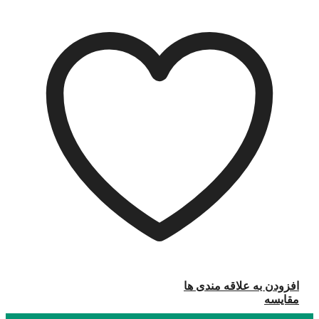
افزودن به علاقه مندی ها
مقایسه