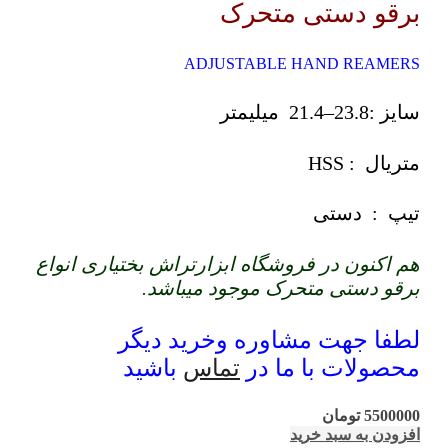
برقو دستی متحرک
ADJUSTABLE HAND REAMERS
سایز :23.8–21.4 میلیمتر
متریال : HSS
تیپ : دستی
هم اکنون در فروشگاه ابزارتراش بختیاری انواع
برقو دستی متحرک موجود میباشد.
لطفا جهت مشاوره وخرید دیگر
محصولات با ما در
تماس
باشید
5500000
تومان
افزودن به سبد خرید