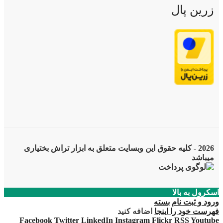
زرین پال
2026 - کلیه حقوق این وبسایت متعلق به ابزار تراش بختیاری
میباشد
اسکرول به بالا
ورود و ثبت نام
بسته
فهرست خود را اینجا
اضافه کنید
Facebook
Twitter
LinkedIn
Instagram
Flickr
RSS
Youtube