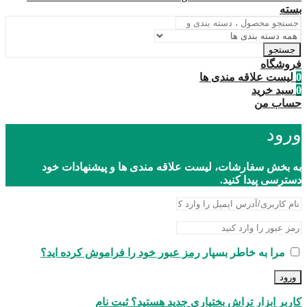
بسته
جستجو
فروشگاه
0
لیست علاقه مندی ها
0
سبد خرید
حساب من
ورود
به بخش سفارشات، لیست علاقه مندی ها و پیشنهادات خود
دسترسی پیدا کنید.
مرا به خاطر بسپار
رمز عبور خود را فراموش کرده اید؟
ورود
کاربر ابزار تراش بختیاری جدید هستید؟ ثبت نام