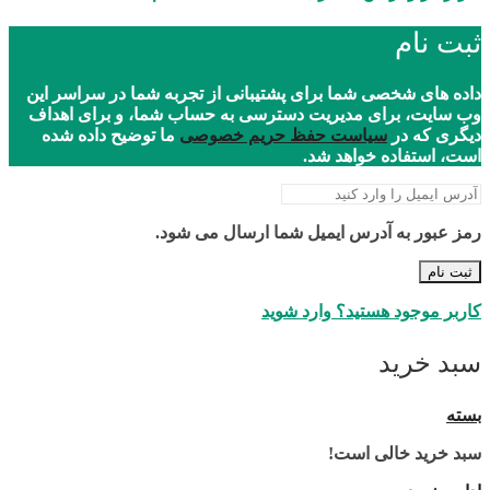
ثبت نام
داده های شخصی شما برای پشتیبانی از تجربه شما در سراسر این
وب سایت، برای مدیریت دسترسی به حساب شما، و برای اهداف
دیگری که در
سیاست حفظ حریم خصوصی
ما توضیح داده شده
است، استفاده خواهد شد.
رمز عبور به آدرس ایمیل شما ارسال می شود.
ثبت نام
کاربر موجود هستید؟ وارد شوید
سبد خرید
بسته
سبد خرید خالی است!