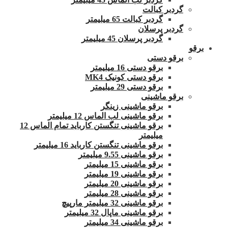
گردبر کبالت
گردبر کبالت 65 میلیمتر
گردبر پرسلان
گردبر پرسلان 45 میلیمتر
برقو
برقو دستی
برقو دستی 16 میلیمتر
برقو دستی کونیک MK4
برقو دستی 29 میلیمتر
برقو ماشینی
برقو ماشینی زینگر
برقو ماشینی لب الماس 12 میلیمتر
برقو ماشینی تنگستن کارباید تمام الماس 12
میلیمتر
برقو ماشینی تنگستن کارباید 16 میلیمتر
برقو ماشینی 9.55 میلیمتر
برقو ماشینی 15 میلیمتر
برقو ماشینی 19 میلیمتر
برقو ماشینی 20 میلیمتر
برقو ماشینی 28 میلیمتر
برقو ماشینی 32 میلیمتر مارپیچ
برقو ماشینی ماپال 32 میلیمتر
برقو ماشینی 34 میلیمتر