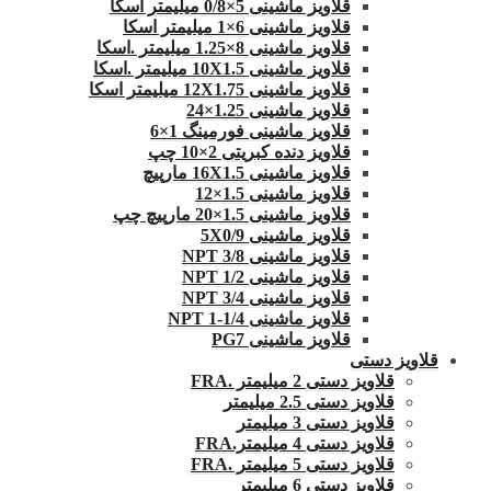
قلاویز ماشینی 5×0/8 میلیمتر اسکا
قلاویز ماشینی 6×1 میلیمتر اسکا
قلاویز ماشینی 8×1.25 میلیمتر .اسکا
قلاویز ماشینی 10X1.5 میلیمتر .اسکا
قلاویز ماشینی 12X1.75 میلیمتر اسکا
قلاویز ماشینی 1.25×24
قلاویز ماشینی فورمینگ 1×6
قلاویز دنده کبریتی 2×10 چپ
قلاویز ماشینی 16X1.5 مارپیچ
قلاویز ماشینی 1.5×12
قلاویز ماشینی 1.5×20 مارپیچ چپ
قلاویز ماشینی 5X0/9
قلاویز ماشینی 3/8 NPT
قلاویز ماشینی 1/2 NPT
قلاویز ماشینی 3/4 NPT
قلاویز ماشینی 1/4-1 NPT
قلاویز ماشینی PG7
قلاویز دستی
قلاویز دستی 2 میلیمتر .FRA
قلاویز دستی 2.5 میلیمتر
قلاویز دستی 3 میلیمتر
قلاویز دستی 4 میلیمتر.FRA
قلاویز دستی 5 میلیمتر .FRA
قلاویز دستی 6 میلیمتر