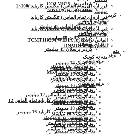
میلیمتر
شعله پوش CO2 MB25
فرز اره ای تمام الماس ( تنگستن کارباید )100×1
شعله پوش تورچ MB15
میلیمتر
گردبر
فرز اره ای تمام الماس ( تنگستن کارباید
گردبر الماس
)100×1.2میلیمتر
گردبر لب الماس 45 میلیمتر
فرز اره ای تمام الماس ( تنگستن کارباید
گردبر کبالت
)100×1.5میلیمتر
گردبر کبالت 65 میلیمتر
الماس تراشکاری TCMT110204.WIDIA
گردبر پرسلان
الماس DNMG150608
گردبر پرسلان 45 میلیمتر
مته
برقو
مته ته کونیک
برقو دستی
مته کونیک 14 میلیمتر
برقو دستی 16 میلیمتر
مته کونیک 14.5 میلیمتر
برقو دستی کونیک MK4
مته کونیک 15 میلیمتر
برقو دستی 29 میلیمتر
مته کونیک 15.5 میلیمتر
برقو ماشینی
مته کونیک 16 میلیمتر
برقو ماشینی زینگر
مته کونیک 16.5 میلیمتر
برقو ماشینی لب الماس 12 میلیمتر
مته کونیک 17 میلیمتر
برقو ماشینی تنگستن کارباید تمام الماس 12
مته کونیک 17.5 میلیمتر
میلیمتر
مته کونیک 18 میلیمتر
برقو ماشینی تنگستن کارباید 16 میلیمتر
مته کونیک 18.5 میلیمتر
برقو ماشینی 9.55 میلیمتر
مته کونیک 19 میلیمتر
برقو ماشینی 15 میلیمتر
مته کونیک 19.5 میلیمتر
برقو ماشینی 19 میلیمتر
مته کونیک 20 میلیمتر