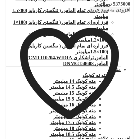
5375000
تومان
میلیمتر
افزودن به سبد خرید
فرز اره ای تمام الماس ( تنگستن کارباید )80×1.5
میلیمتر
فرز اره ای تمام الماس ( تنگستن کارباید )100×1
میلیمتر
فرز اره ای تمام الماس ( تنگستن کارباید
)100×1.2میلیمتر
فرز اره ای تمام الماس ( تنگستن کارباید
)100×1.5میلیمتر
الماس تراشکاری TCMT110204.WIDIA
الماس DNMG150608
مته
مته ته کونیک
مته کونیک 14 میلیمتر
مته کونیک 14.5 میلیمتر
مته کونیک 15 میلیمتر
مته کونیک 15.5 میلیمتر
مته کونیک 16 میلیمتر
مته کونیک 16.5 میلیمتر
مته کونیک 17 میلیمتر
مته کونیک 17.5 میلیمتر
مته کونیک 18 میلیمتر
مته کونیک 18.5 میلیمتر
افزودن به علاقه مندی ها