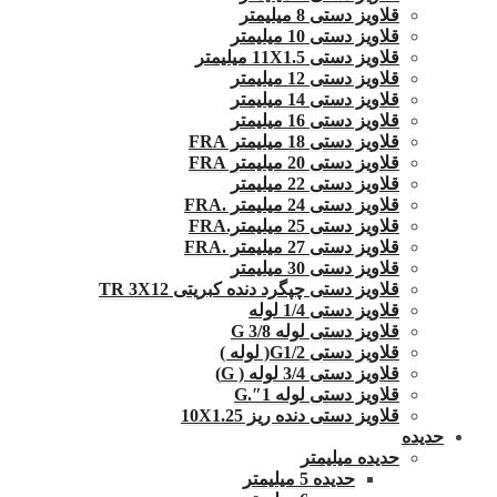
قلاویز دستی 8 میلیمتر
قلاویز دستی 10 میلیمتر
قلاویز دستی 11X1.5 میلیمتر
قلاویز دستی 12 میلیمتر
قلاویز دستی 14 میلیمتر
قلاویز دستی 16 میلیمتر
قلاویز دستی 18 میلیمتر FRA
قلاویز دستی 20 میلیمتر FRA
قلاویز دستی 22 میلیمتر
قلاویز دستی 24 میلیمتر .FRA
قلاویز دستی 25 میلیمتر.FRA
قلاویز دستی 27 میلیمتر .FRA
قلاویز دستی 30 میلیمتر
قلاویز دستی چپگرد دنده کبریتی TR 3X12
قلاویز دستی 1/4 لوله
قلاویز دستی لوله G 3/8
قلاویز دستی G1/2( لوله )
قلاویز دستی 3/4 لوله ( G)
قلاویز دستی لوله 1″.G
قلاویز دستی دنده ریز 10X1.25
حدیده
حدیده میلیمتر
حدیده 5 میلیمتر