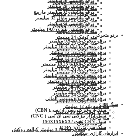
برقو ماشینی 20 میلیمتر
مته کونیک 20.5 میلیمتر
برقو ماشینی 28 میلیمتر
مته کونیک 21 میلیمتر
برقو ماشینی 32 میلیمتر مارپیچ
مته کونیک 21.5 میلیمتر
برقو ماشینی ماپال 32 میلیمتر
مته کونیک 22 میلیمتر
برقو ماشینی 34 میلیمتر
مته کونیک 22.5 میلیمتر
برقو ماشینی بلند 19.057 میلیمتر
مته کونیک 23 میلیمتر
برقو متحرک
مته کونیک 24 میلیمتر
برقو متحرک 10.3-9.5 میلیمتر
مته کونیک 25 میلیمتر
برقو متحرک 11.11–10.3 میلیمتر
مته کونیک 26 میلیمتر
برقو متحرک 13.5–12 میلیمتر
مته کونیک 27 میلیمتر
برقو متحرک 15–13.5 میلیمتر
مته کونیک 28 میلیمتر
برقو متحرک16.6 تا 18.25 میلیمتر
مته کونیک 29 میلیمتر
برقو متحرک 21.5–19.75 میلیمتر
مته کونیک 30 میلیمتر
برقو متحرک 26.98–23.8 میلیمتر
مته کونیک 31 میلیمتر
برقو متحرک 38.1–34.1 میلمتر
مته کونیک 32 میلمتر
برقو متحرک 46–38 میلیمتر
مته کونیک 33 میلیمتر
برقو متحرک 55–45 میلیمتر
مته کونیک 34 میلیمتر
برقو لقمه ای 65 میلیمتر آلمانی
مته کونیک 35 میلیمتر
سنگ CBN
مته نیمه بلند 12 میلیمتر
سنگ اره تیزکنی سی ان سی( CBN)
مته ته کونیک بلند 20 میلیمتر
سنگ ابزار تیزکنی سی ان سی ( CNC)
مته کاجی
سنگ CBN تخت 150X15X6X32
مته مرغک
سنگ سی بی ان( CBN)
مته مرغک 3.15 میلیمتر کبالت روکش
ابزارهای گاراژی -مکانیکی
تیتانیوم