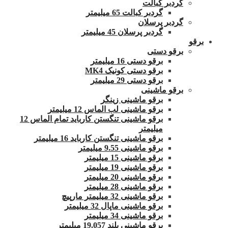
گردبر کبالت
گردبر کبالت 65 میلیمتر
گردبر پرسلان
گردبر پرسلان 45 میلیمتر
برقو
برقو دستی
برقو دستی 16 میلیمتر
برقو دستی کونیک MK4
برقو دستی 29 میلیمتر
برقو ماشینی
برقو ماشینی زینگر
برقو ماشینی لب الماس 12 میلیمتر
برقو ماشینی تنگستن کارباید تمام الماس 12
میلیمتر
برقو ماشینی تنگستن کارباید 16 میلیمتر
برقو ماشینی 9.55 میلیمتر
برقو ماشینی 15 میلیمتر
برقو ماشینی 19 میلیمتر
برقو ماشینی 20 میلیمتر
برقو ماشینی 28 میلیمتر
برقو ماشینی 32 میلیمتر مارپیچ
برقو ماشینی ماپال 32 میلیمتر
برقو ماشینی 34 میلیمتر
برقو ماشینی بلند 19.057 میلیمتر