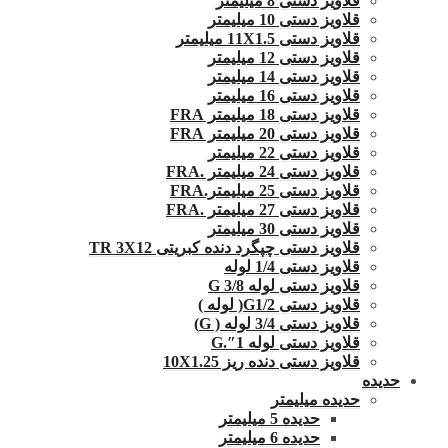
قلاویز دستی 8 میلیمتر
قلاویز دستی 10 میلیمتر
قلاویز دستی 11X1.5 میلیمتر
قلاویز دستی 12 میلیمتر
قلاویز دستی 14 میلیمتر
قلاویز دستی 16 میلیمتر
قلاویز دستی 18 میلیمتر FRA
قلاویز دستی 20 میلیمتر FRA
قلاویز دستی 22 میلیمتر
قلاویز دستی 24 میلیمتر .FRA
قلاویز دستی 25 میلیمتر.FRA
قلاویز دستی 27 میلیمتر .FRA
قلاویز دستی 30 میلیمتر
قلاویز دستی چپگرد دنده کبریتی TR 3X12
قلاویز دستی 1/4 لوله
قلاویز دستی لوله G 3/8
قلاویز دستی G1/2( لوله )
قلاویز دستی 3/4 لوله ( G)
قلاویز دستی لوله 1″.G
قلاویز دستی دنده ریز 10X1.25
حدیده
حدیده میلیمتر
حدیده 5 میلیمتر
حدیده 6 میلیمتر