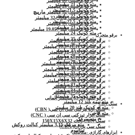
برقو ماشینی 20 میلیمتر
مته کونیک 21 میلیمتر
برقو ماشینی 28 میلیمتر
مته کونیک 21.5 میلیمتر
برقو ماشینی 32 میلیمتر مارپیچ
مته کونیک 22 میلیمتر
برقو ماشینی ماپال 32 میلیمتر
مته کونیک 22.5 میلیمتر
برقو ماشینی 34 میلیمتر
مته کونیک 23 میلیمتر
برقو ماشینی بلند 19.057 میلیمتر
مته کونیک 24 میلیمتر
برقو متحرک
مته کونیک 25 میلیمتر
برقو متحرک 10.3-9.5 میلیمتر
مته کونیک 26 میلیمتر
برقو متحرک 11.11–10.3 میلیمتر
مته کونیک 27 میلیمتر
برقو متحرک 13.5–12 میلیمتر
مته کونیک 28 میلیمتر
برقو متحرک 15–13.5 میلیمتر
مته کونیک 29 میلیمتر
برقو متحرک16.6 تا 18.25 میلیمتر
مته کونیک 30 میلیمتر
برقو متحرک 21.5–19.75 میلیمتر
مته کونیک 31 میلیمتر
برقو متحرک 26.98–23.8 میلیمتر
مته کونیک 32 میلمتر
برقو متحرک 38.1–34.1 میلمتر
مته کونیک 33 میلیمتر
برقو متحرک 46–38 میلیمتر
مته کونیک 34 میلیمتر
برقو متحرک 55–45 میلیمتر
مته کونیک 35 میلیمتر
برقو لقمه ای 65 میلیمتر آلمانی
مته نیمه بلند 12 میلیمتر
سنگ CBN
مته ته کونیک بلند 20 میلیمتر
سنگ اره تیزکنی سی ان سی( CBN)
مته کاجی
سنگ ابزار تیزکنی سی ان سی ( CNC)
مته مرغک
سنگ CBN تخت 150X15X6X32
مته مرغک 3.15 میلیمتر کبالت روکش
سنگ سی بی ان( CBN)
تیتانیوم
ابزارهای گاراژی -مکانیکی