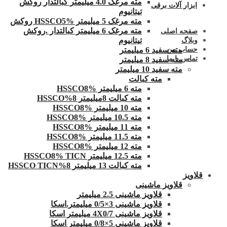
مته مرغک 4.0 میلیمتر کبالتدار روکش
ابزار آلات برقی
تیتانیوم
مته مرغک 5 میلیمتر HSSCO5% روکش
مته مرغک 6 میلیمتر کبالتدار .روکش
صفحه اصلی
تیتانیوم
وبلاگ
حساب من
مته سفید 6 میلیمتر
تماس با ما
مته سفید 8 میلیمتر
مته سفید 10 میلیمتر
مته کبالت
مته 6 میلیمتر HSSCO8%
مته کبالت 8میلیمتر 8%HSSCO
مته 10 میلیمتر HSSCO8%
مته 10.5 میلیمتر HSSCO8%
مته 11 میلیمتر HSSCO8%
مته 11.5 میلیمتر HSSCO8%
مته 12 میلیمتر HSSCO8%
مته 12.5 میلیمتر HSSCO8% TICN
مته کبالت 13 میلیمتر 8%HSSCO TICN
قلاویز
قلاویز ماشینی
قلاویز ماشینی 2.5 میلیمتر
قلاویز ماشینی 3×0/5 میلیمتر.اسکا
قلاویز ماشینی 4X0/7 میلیمتر اسکا
قلاویز ماشینی 5×0/8 میلیمتر اسکا