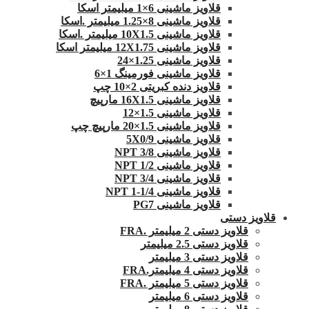
قلاویز ماشینی 6×1 میلیمتر اسکا
قلاویز ماشینی 8×1.25 میلیمتر .اسکا
قلاویز ماشینی 10X1.5 میلیمتر .اسکا
قلاویز ماشینی 12X1.75 میلیمتر اسکا
قلاویز ماشینی 1.25×24
قلاویز ماشینی فورمینگ 1×6
قلاویز دنده کبریتی 2×10 چپ
قلاویز ماشینی 16X1.5 مارپیچ
قلاویز ماشینی 1.5×12
قلاویز ماشینی 1.5×20 مارپیچ چپ
قلاویز ماشینی 5X0/9
قلاویز ماشینی 3/8 NPT
قلاویز ماشینی 1/2 NPT
قلاویز ماشینی 3/4 NPT
قلاویز ماشینی 1/4-1 NPT
قلاویز ماشینی PG7
قلاویز دستی
قلاویز دستی 2 میلیمتر .FRA
قلاویز دستی 2.5 میلیمتر
قلاویز دستی 3 میلیمتر
قلاویز دستی 4 میلیمتر.FRA
قلاویز دستی 5 میلیمتر .FRA
قلاویز دستی 6 میلیمتر