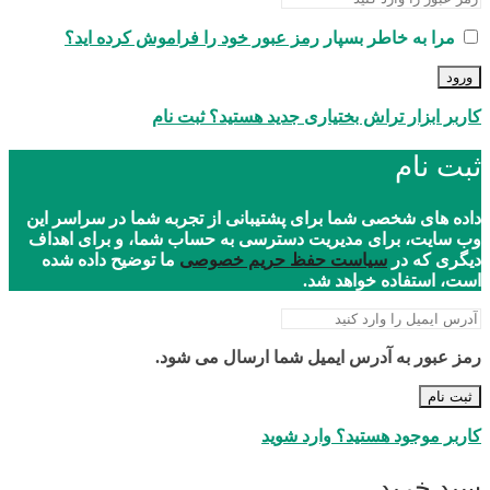
مرا به خاطر بسپار
رمز عبور خود را فراموش کرده اید؟
ورود
کاربر ابزار تراش بختیاری جدید هستید؟ ثبت نام
ثبت نام
داده های شخصی شما برای پشتیبانی از تجربه شما در سراسر این
وب سایت، برای مدیریت دسترسی به حساب شما، و برای اهداف
دیگری که در
سیاست حفظ حریم خصوصی
ما توضیح داده شده
است، استفاده خواهد شد.
رمز عبور به آدرس ایمیل شما ارسال می شود.
ثبت نام
کاربر موجود هستید؟ وارد شوید
سبد خرید