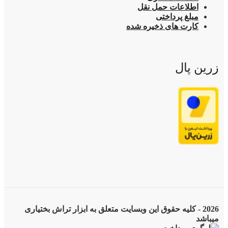
اطلاعات حمل نقل
مبلغ پرداختی
کارت های ذخیره شده
زرین پال
2026 - کلیه حقوق این وبسایت متعلق به ابزار تراش بختیاری
میباشد