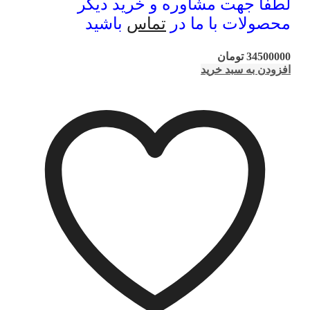
لطفا جهت مشاوره و خرید دیگر
محصولات با ما در
تماس
باشید
34500000
تومان
افزودن به سبد خرید