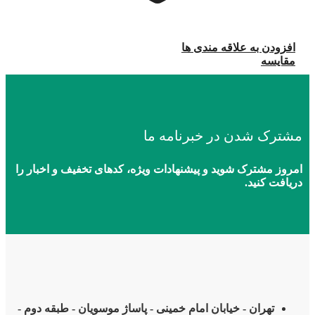
افزودن به علاقه مندی ها
مقایسه
مشترک شدن در خبرنامه ما
امروز مشترک شوید و پیشنهادات ویژه، کدهای تخفیف و اخبار را
دریافت کنید.
تهران - خیابان امام خمینی - پاساژ موسویان - طبقه دوم -