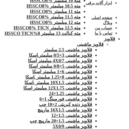
مته 10 میلیمتر HSSCO8%
ابزار آلات برقی
مته 10.5 میلیمتر HSSCO8%
مته 11 میلیمتر HSSCO8%
مته 11.5 میلیمتر HSSCO8%
صفحه اصلی
مته 12 میلیمتر HSSCO8%
وبلاگ
مته 12.5 میلیمتر HSSCO8% TICN
حساب من
مته کبالت 13 میلیمتر 8%HSSCO TICN
تماس با ما
قلاویز
قلاویز ماشینی
قلاویز ماشینی 2.5 میلیمتر
قلاویز ماشینی 3×0/5 میلیمتر.اسکا
قلاویز ماشینی 4X0/7 میلیمتر اسکا
قلاویز ماشینی 5×0/8 میلیمتر اسکا
قلاویز ماشینی 6×1 میلیمتر اسکا
قلاویز ماشینی 8×1.25 میلیمتر .اسکا
قلاویز ماشینی 10X1.5 میلیمتر .اسکا
قلاویز ماشینی 12X1.75 میلیمتر اسکا
قلاویز ماشینی 1.25×24
قلاویز ماشینی فورمینگ 1×6
قلاویز دنده کبریتی 2×10 چپ
قلاویز ماشینی 16X1.5 مارپیچ
قلاویز ماشینی 1.5×12
قلاویز ماشینی 1.5×20 مارپیچ چپ
قلاویز ماشینی 5X0/9