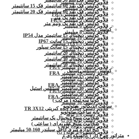
قلاویز دستی 2.5 میلیمتر
کولیس فک بلند 60 سانتیمتر فک 15 سانتیمتر
قلاویز دستی 3 میلیمتر
کولیس فک بلند 60 سانتیمتر فک 20 سانتیمتر
قلاویز دستی 4 میلیمتر.FRA
کولیس فک بلند یک متر
قلاویز دستی 5 میلیمتر .FRA
کولیس فک بلند یک ونیم متر
قلاویز دستی 6 میلیمتر
کولیس دیجیتال
قلاویز دستی 8 میلیمتر
کولیس دیجیتال 15 سانتیمتر مدل IP54
قلاویز دستی 10 میلیمتر
کولیس دیجیتال 15 سانت IP67
قلاویز دستی 11X1.5 میلیمتر
کولیس دیجیتال 15 سانت سیلور
قلاویز دستی 12 میلیمتر
کولیس دیجیتال 20 سانتیمتر
قلاویز دستی 14 میلیمتر
کولیس دیجیتال 30 سانتیمتر
قلاویز دستی 16 میلیمتر
کولیس دیجیتال 50 سانتیمتر
قلاویز دستی 18 میلیمتر FRA
کولیس استنلس استیل
قلاویز دستی 20 میلیمتر FRA
کولیس 15 سانتیمتر
قلاویز دستی 22 میلیمتر
کولیس 20 سانتیمتر
قلاویز دستی 24 میلیمتر .FRA
کولیس 30 سانتیمتر استنلس استیل
قلاویز دستی 25 میلیمتر.FRA
کولیس 50 سانتیمتر
قلاویز دستی 27 میلیمتر .FRA
گونیا سه تیکه ( مرکب )
قلاویز دستی 30 میلیمتر
ساعت اندیکاتور میتوتویو
قلاویز دستی چپگرد دنده کبریتی TR 3X12
پایه ساعت میتوتویو
قلاویز دستی 1/4 لوله
ضخامت سنج دیجیتال یک سانتیمتر
قلاویز دستی لوله G 3/8
ضخامت سنج عقربه ای ( ساعتی )
قلاویز دستی G1/2( لوله )
گیج اندازه گیری داخل سیلندر 160-50 میلیمتر
قلاویز دستی 3/4 لوله ( G)
متراتور چرخ دار ( کالسکه ای )
قلاویز دستی لوله 1″.G