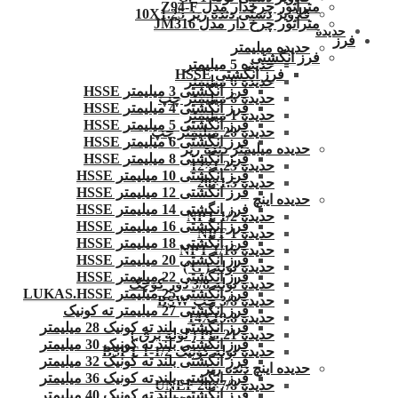
متراتور چرخدار مدل Z94-F
قلاویز دستی دنده ریز 10X1.25
متراتور چرخ دار مدل JM316
حدیده
فرز
حدیده میلیمتر
فرز انگشتی
حدیده 5 میلیمتر
فرز انگشتی HSSE
حدیده 6 میلیمتر
فرز انگشتی 3 میلیمتر HSSE
حدیده 6 میلیمتر چپ
فرز انگشتی 4 میلیمتر HSSE
حدیده 1 میلیمتر
فرز انگشتی 5 میلیمتر HSSE
حدیده 20 میلیمتر چپ
فرز انگشتی 6 میلیمتر HSSE
حدیده میلیمتر دنده ریز
فرز انگشتی 8 میلیمتر HSSE
حدیده 1.25×12
فرز انگشتی 10 میلیمتر HSSE
حدیده 1.5×20
فرز انگشتی 12 میلیمتر HSSE
حدیده اینچ
فرز انگشتی 14 میلیمتر HSSE
حدیده 1/2 NPT
فرز انگشتی 16 میلیمتر HSSE
حدیده NPT 1
فرز انگشتی 18 میلیمتر HSSE
حدیده 1/16 NPT
فرز انگشتی 20 میلیمتر HSSE
حدیده لوله ( G )
فرز انگشتی 22 میلیمتر HSSE
حدیده لوله 3/8 دور کوچک
فرز انگشتی 25 میلیمتر LUKAS.HSSE
حدیده 3/8 چپ BSW
فرز انگشتی 27 میلیمتر ته کونیک
حدیده 14X19.8
فرز انگشتی بلند ته کونیک 28 میلیمتر
حدیده 21 PG ( لوله برق )
فرز انگشتی بلند ته کونیک 30 میلیمتر
حدیده لوله کونیک 1/2-1 BSPT
فرز انگشتی بلند ته کونیک 32 میلیمتر
حدیده اینچ دنده ریز
فرز انگشتی بلند ته کونیک 36 میلیمتر
حدیده UNEF 20×7/8
فرز انگشتی بلند ته کونیک 40 میلیمتر