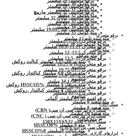
برقو ماشینی 20 میلیمتر
مته کونیک 30 میلیمتر
برقو ماشینی 28 میلیمتر
مته کونیک 31 میلیمتر
برقو ماشینی 32 میلیمتر مارپیچ
مته کونیک 32 میلمتر
برقو ماشینی ماپال 32 میلیمتر
مته کونیک 33 میلیمتر
برقو ماشینی 34 میلیمتر
مته کونیک 34 میلیمتر
برقو ماشینی بلند 19.057 میلیمتر
مته کونیک 35 میلیمتر
برقو متحرک
مته نیمه بلند 12 میلیمتر
برقو متحرک 10.3-9.5 میلیمتر
مته ته کونیک بلند 20 میلیمتر
برقو متحرک 11.11–10.3 میلیمتر
مته کاجی
برقو متحرک 13.5–12 میلیمتر
مته مرغک
برقو متحرک 15–13.5 میلیمتر
مته مرغک 3.15 میلیمتر کبالت روکش
برقو متحرک16.6 تا 18.25 میلیمتر
تیتانیوم
برقو متحرک 21.5–19.75 میلیمتر
مته مرغک 4.0 میلیمتر کبالتدار روکش
برقو متحرک 26.98–23.8 میلیمتر
تیتانیوم
برقو متحرک 38.1–34.1 میلمتر
مته مرغک 5 میلیمتر HSSCO5% روکش
برقو متحرک 46–38 میلیمتر
مته مرغک 6 میلیمتر کبالتدار .روکش
برقو متحرک 55–45 میلیمتر
تیتانیوم
برقو لقمه ای 65 میلیمتر آلمانی
مته سفید 6 میلیمتر
سنگ CBN
مته سفید 8 میلیمتر
سنگ اره تیزکنی سی ان سی( CBN)
مته سفید 10 میلیمتر
سنگ ابزار تیزکنی سی ان سی ( CNC)
مته کبالت
سنگ CBN تخت 150X15X6X32
مته 6 میلیمتر HSSCO8%
سنگ سی بی ان( CBN)
مته کبالت 8میلیمتر 8%HSSCO
ابزارهای گاراژی -مکانیکی