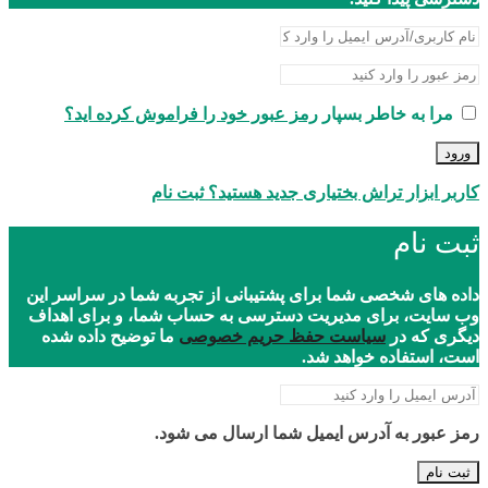
مرا به خاطر بسپار
رمز عبور خود را فراموش کرده اید؟
ورود
کاربر ابزار تراش بختیاری جدید هستید؟ ثبت نام
ثبت نام
داده های شخصی شما برای پشتیبانی از تجربه شما در سراسر این
وب سایت، برای مدیریت دسترسی به حساب شما، و برای اهداف
دیگری که در
سیاست حفظ حریم خصوصی
ما توضیح داده شده
است، استفاده خواهد شد.
رمز عبور به آدرس ایمیل شما ارسال می شود.
ثبت نام