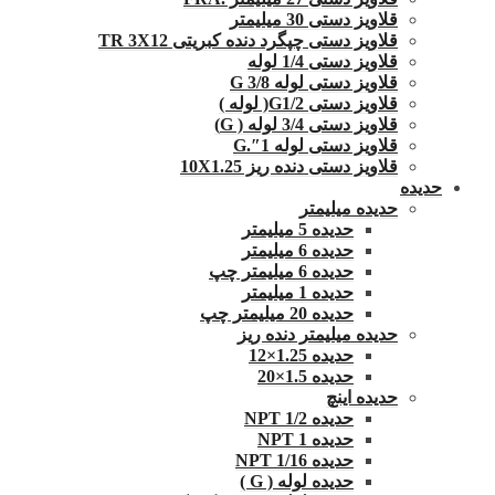
قلاویز دستی 30 میلیمتر
قلاویز دستی چپگرد دنده کبریتی TR 3X12
قلاویز دستی 1/4 لوله
قلاویز دستی لوله G 3/8
قلاویز دستی G1/2( لوله )
قلاویز دستی 3/4 لوله ( G)
قلاویز دستی لوله 1″.G
قلاویز دستی دنده ریز 10X1.25
حدیده
حدیده میلیمتر
حدیده 5 میلیمتر
حدیده 6 میلیمتر
حدیده 6 میلیمتر چپ
حدیده 1 میلیمتر
حدیده 20 میلیمتر چپ
حدیده میلیمتر دنده ریز
حدیده 1.25×12
حدیده 1.5×20
حدیده اینچ
حدیده 1/2 NPT
حدیده NPT 1
حدیده 1/16 NPT
حدیده لوله ( G )