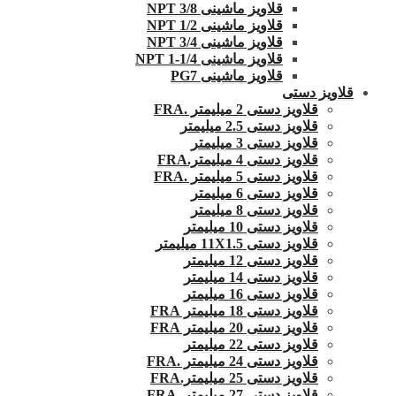
قلاویز ماشینی 3/8 NPT
قلاویز ماشینی 1/2 NPT
قلاویز ماشینی 3/4 NPT
قلاویز ماشینی 1/4-1 NPT
قلاویز ماشینی PG7
قلاویز دستی
قلاویز دستی 2 میلیمتر .FRA
قلاویز دستی 2.5 میلیمتر
قلاویز دستی 3 میلیمتر
قلاویز دستی 4 میلیمتر.FRA
قلاویز دستی 5 میلیمتر .FRA
قلاویز دستی 6 میلیمتر
قلاویز دستی 8 میلیمتر
قلاویز دستی 10 میلیمتر
قلاویز دستی 11X1.5 میلیمتر
قلاویز دستی 12 میلیمتر
قلاویز دستی 14 میلیمتر
قلاویز دستی 16 میلیمتر
قلاویز دستی 18 میلیمتر FRA
قلاویز دستی 20 میلیمتر FRA
قلاویز دستی 22 میلیمتر
قلاویز دستی 24 میلیمتر .FRA
قلاویز دستی 25 میلیمتر.FRA
قلاویز دستی 27 میلیمتر .FRA