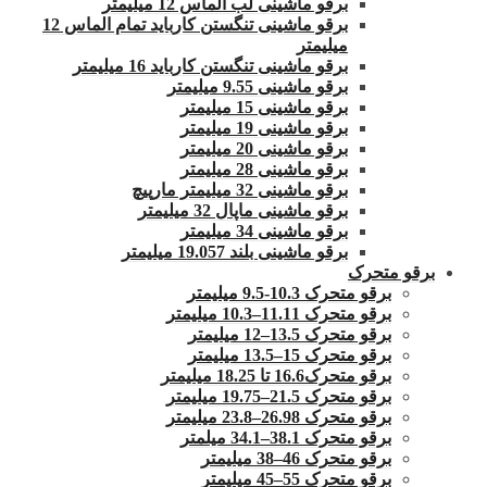
برقو ماشینی لب الماس 12 میلیمتر
برقو ماشینی تنگستن کارباید تمام الماس 12
میلیمتر
برقو ماشینی تنگستن کارباید 16 میلیمتر
برقو ماشینی 9.55 میلیمتر
برقو ماشینی 15 میلیمتر
برقو ماشینی 19 میلیمتر
برقو ماشینی 20 میلیمتر
برقو ماشینی 28 میلیمتر
برقو ماشینی 32 میلیمتر مارپیچ
برقو ماشینی ماپال 32 میلیمتر
برقو ماشینی 34 میلیمتر
برقو ماشینی بلند 19.057 میلیمتر
برقو متحرک
برقو متحرک 10.3-9.5 میلیمتر
برقو متحرک 11.11–10.3 میلیمتر
برقو متحرک 13.5–12 میلیمتر
برقو متحرک 15–13.5 میلیمتر
برقو متحرک16.6 تا 18.25 میلیمتر
برقو متحرک 21.5–19.75 میلیمتر
برقو متحرک 26.98–23.8 میلیمتر
برقو متحرک 38.1–34.1 میلمتر
برقو متحرک 46–38 میلیمتر
برقو متحرک 55–45 میلیمتر