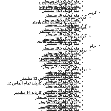
مته کونیک 14.5 میلیمتر
شعله پوش CO2 MB25
مته کونیک 15 میلیمتر
شعله پوش تورچ MB15
مته کونیک 15.5 میلیمتر
گردبر
مته کونیک 16 میلیمتر
گردبر الماس
مته کونیک 16.5 میلیمتر
گردبر لب الماس 45 میلیمتر
مته کونیک 17 میلیمتر
گردبر کبالت
مته کونیک 17.5 میلیمتر
گردبر کبالت 65 میلیمتر
مته کونیک 18 میلیمتر
گردبر پرسلان
مته کونیک 18.5 میلیمتر
گردبر پرسلان 45 میلیمتر
مته کونیک 19 میلیمتر
برقو
مته کونیک 19.5 میلیمتر
برقو دستی
مته کونیک 20 میلیمتر
برقو دستی 16 میلیمتر
مته کونیک 20.5 میلیمتر
برقو دستی کونیک MK4
مته کونیک 21 میلیمتر
برقو دستی 29 میلیمتر
مته کونیک 21.5 میلیمتر
برقو ماشینی
مته کونیک 22 میلیمتر
برقو ماشینی زینگر
مته کونیک 22.5 میلیمتر
برقو ماشینی لب الماس 12 میلیمتر
مته کونیک 23 میلیمتر
برقو ماشینی تنگستن کارباید تمام الماس 12
مته کونیک 24 میلیمتر
میلیمتر
مته کونیک 25 میلیمتر
برقو ماشینی تنگستن کارباید 16 میلیمتر
مته کونیک 26 میلیمتر
برقو ماشینی 9.55 میلیمتر
مته کونیک 27 میلیمتر
برقو ماشینی 15 میلیمتر
مته کونیک 28 میلیمتر
برقو ماشینی 19 میلیمتر
مته کونیک 29 میلیمتر