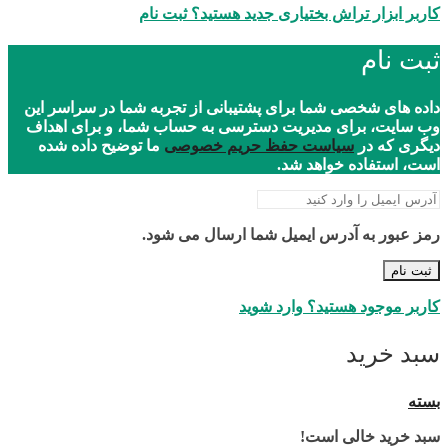
کاربر ابزار تراش بختیاری جدید هستید؟ ثبت نام
ثبت نام
داده های شخصی شما برای پشتیبانی از تجربه شما در سراسر این
وب سایت، برای مدیریت دسترسی به حساب شما، و برای اهداف
دیگری که در
سیاست حفظ حریم خصوصی
ما توضیح داده شده
است، استفاده خواهد شد.
رمز عبور به آدرس ایمیل شما ارسال می شود.
ثبت نام
کاربر موجود هستید؟ وارد شوید
سبد خرید
بسته
سبد خرید خالی است!