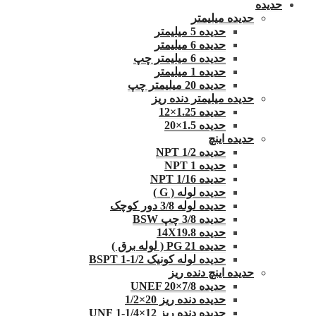
حدیده
حدیده میلیمتر
حدیده 5 میلیمتر
حدیده 6 میلیمتر
حدیده 6 میلیمتر چپ
حدیده 1 میلیمتر
حدیده 20 میلیمتر چپ
حدیده میلیمتر دنده ریز
حدیده 1.25×12
حدیده 1.5×20
حدیده اینچ
حدیده 1/2 NPT
حدیده NPT 1
حدیده 1/16 NPT
حدیده لوله ( G )
حدیده لوله 3/8 دور کوچک
حدیده 3/8 چپ BSW
حدیده 14X19.8
حدیده 21 PG ( لوله برق )
حدیده لوله کونیک 1/2-1 BSPT
حدیده اینچ دنده ریز
حدیده UNEF 20×7/8
حدیده دنده ریز 20×1/2
حدیده دنده ریز 12×1/4-1 UNF