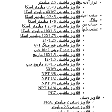
قلاویز ماشینی 2.5 میلیمتر
ابزار آلات برقی
قلاویز ماشینی 3×0/5 میلیمتر.اسکا
قلاویز ماشینی 4X0/7 میلیمتر اسکا
صفحه اصلی
قلاویز ماشینی 5×0/8 میلیمتر اسکا
وبلاگ
قلاویز ماشینی 6×1 میلیمتر اسکا
حساب من
قلاویز ماشینی 8×1.25 میلیمتر .اسکا
تماس با ما
قلاویز ماشینی 10X1.5 میلیمتر .اسکا
قلاویز ماشینی 12X1.75 میلیمتر اسکا
قلاویز ماشینی 1.25×24
قلاویز ماشینی فورمینگ 1×6
قلاویز دنده کبریتی 2×10 چپ
قلاویز ماشینی 16X1.5 مارپیچ
قلاویز ماشینی 1.5×12
قلاویز ماشینی 1.5×20 مارپیچ چپ
قلاویز ماشینی 5X0/9
قلاویز ماشینی 3/8 NPT
قلاویز ماشینی 1/2 NPT
قلاویز ماشینی 3/4 NPT
قلاویز ماشینی 1/4-1 NPT
قلاویز ماشینی PG7
قلاویز دستی
قلاویز دستی 2 میلیمتر .FRA
قلاویز دستی 2.5 میلیمتر
قلاویز دستی 3 میلیمتر