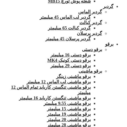
شعله پوش تورچ MB15
گردبر
گردبر الماس
گردبر لب الماس 45 میلیمتر
گردبر کبالت
گردبر کبالت 65 میلیمتر
گردبر پرسلان
گردبر پرسلان 45 میلیمتر
برقو
برقو دستی
برقو دستی 16 میلیمتر
برقو دستی کونیک MK4
برقو دستی 29 میلیمتر
برقو ماشینی
برقو ماشینی زینگر
برقو ماشینی لب الماس 12 میلیمتر
برقو ماشینی تنگستن کارباید تمام الماس 12
میلیمتر
برقو ماشینی تنگستن کارباید 16 میلیمتر
برقو ماشینی 9.55 میلیمتر
برقو ماشینی 15 میلیمتر
برقو ماشینی 19 میلیمتر
برقو ماشینی 20 میلیمتر
برقو ماشینی 28 میلیمتر