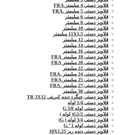
قلاویز دستی 4 میلیمتر.FRA
قلاویز دستی 5 میلیمتر .FRA
قلاویز دستی 6 میلیمتر
قلاویز دستی 8 میلیمتر
قلاویز دستی 10 میلیمتر
قلاویز دستی 11X1.5 میلیمتر
قلاویز دستی 12 میلیمتر
قلاویز دستی 14 میلیمتر
قلاویز دستی 16 میلیمتر
قلاویز دستی 18 میلیمتر FRA
قلاویز دستی 20 میلیمتر FRA
قلاویز دستی 22 میلیمتر
قلاویز دستی 24 میلیمتر .FRA
قلاویز دستی 25 میلیمتر.FRA
قلاویز دستی 27 میلیمتر .FRA
قلاویز دستی 30 میلیمتر
قلاویز دستی چپگرد دنده کبریتی TR 3X12
قلاویز دستی 1/4 لوله
قلاویز دستی لوله G 3/8
قلاویز دستی G1/2( لوله )
قلاویز دستی 3/4 لوله ( G)
قلاویز دستی لوله 1″.G
قلاویز دستی دنده ریز 10X1.25