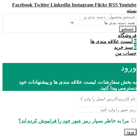
Facebook
Twitter
LinkedIn
Instagram
Flickr
RSS
Youtube
بسته
جستجو
فروشگاه
0
لیست علاقه مندی ها
0
سبد خرید
حساب من
ورود
به بخش سفارشات، لیست علاقه مندی ها و پیشنهادات خود
دسترسی پیدا کنید.
مرا به خاطر بسپار
رمز عبور خود را فراموش کرده اید؟
ورود