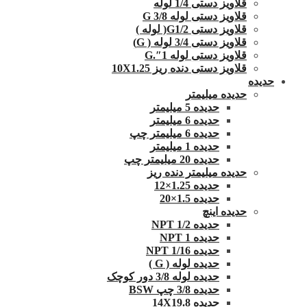
قلاویز دستی 1/4 لوله
قلاویز دستی لوله G 3/8
قلاویز دستی G1/2( لوله )
قلاویز دستی 3/4 لوله ( G)
قلاویز دستی لوله 1″.G
قلاویز دستی دنده ریز 10X1.25
حدیده
حدیده میلیمتر
حدیده 5 میلیمتر
حدیده 6 میلیمتر
حدیده 6 میلیمتر چپ
حدیده 1 میلیمتر
حدیده 20 میلیمتر چپ
حدیده میلیمتر دنده ریز
حدیده 1.25×12
حدیده 1.5×20
حدیده اینچ
حدیده 1/2 NPT
حدیده NPT 1
حدیده 1/16 NPT
حدیده لوله ( G )
حدیده لوله 3/8 دور کوچک
حدیده 3/8 چپ BSW
حدیده 14X19.8