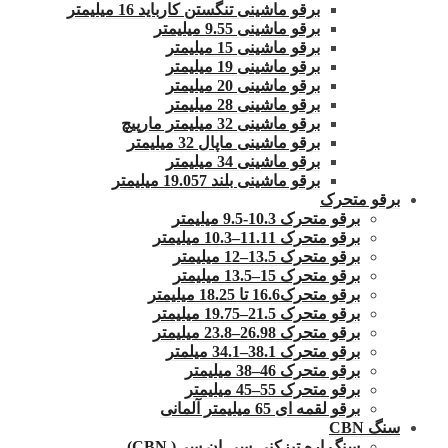
برقو ماشینی تنگستن کارباید 16 میلیمتر
برقو ماشینی 9.55 میلیمتر
برقو ماشینی 15 میلیمتر
برقو ماشینی 19 میلیمتر
برقو ماشینی 20 میلیمتر
برقو ماشینی 28 میلیمتر
برقو ماشینی 32 میلیمتر مارپیچ
برقو ماشینی ماپال 32 میلیمتر
برقو ماشینی 34 میلیمتر
برقو ماشینی بلند 19.057 میلیمتر
برقو متحرک
برقو متحرک 10.3-9.5 میلیمتر
برقو متحرک 11.11–10.3 میلیمتر
برقو متحرک 13.5–12 میلیمتر
برقو متحرک 15–13.5 میلیمتر
برقو متحرک16.6 تا 18.25 میلیمتر
برقو متحرک 21.5–19.75 میلیمتر
برقو متحرک 26.98–23.8 میلیمتر
برقو متحرک 38.1–34.1 میلمتر
برقو متحرک 46–38 میلیمتر
برقو متحرک 55–45 میلیمتر
برقو لقمه ای 65 میلیمتر آلمانی
سنگ CBN
سنگ اره تیزکنی سی ان سی( CBN)