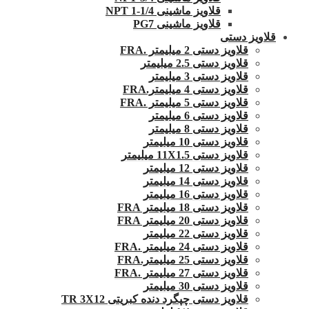
قلاویز ماشینی 1/4-1 NPT
قلاویز ماشینی PG7
قلاویز دستی
قلاویز دستی 2 میلیمتر .FRA
قلاویز دستی 2.5 میلیمتر
قلاویز دستی 3 میلیمتر
قلاویز دستی 4 میلیمتر.FRA
قلاویز دستی 5 میلیمتر .FRA
قلاویز دستی 6 میلیمتر
قلاویز دستی 8 میلیمتر
قلاویز دستی 10 میلیمتر
قلاویز دستی 11X1.5 میلیمتر
قلاویز دستی 12 میلیمتر
قلاویز دستی 14 میلیمتر
قلاویز دستی 16 میلیمتر
قلاویز دستی 18 میلیمتر FRA
قلاویز دستی 20 میلیمتر FRA
قلاویز دستی 22 میلیمتر
قلاویز دستی 24 میلیمتر .FRA
قلاویز دستی 25 میلیمتر.FRA
قلاویز دستی 27 میلیمتر .FRA
قلاویز دستی 30 میلیمتر
قلاویز دستی چپگرد دنده کبریتی TR 3X12