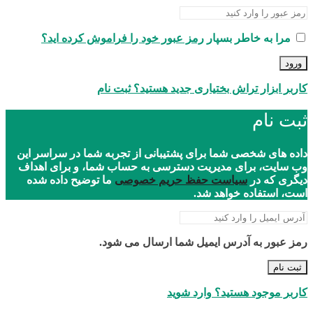
مرا به خاطر بسپار
رمز عبور خود را فراموش کرده اید؟
ورود
کاربر ابزار تراش بختیاری جدید هستید؟ ثبت نام
ثبت نام
داده های شخصی شما برای پشتیبانی از تجربه شما در سراسر این
وب سایت، برای مدیریت دسترسی به حساب شما، و برای اهداف
دیگری که در
سیاست حفظ حریم خصوصی
ما توضیح داده شده
است، استفاده خواهد شد.
رمز عبور به آدرس ایمیل شما ارسال می شود.
ثبت نام
کاربر موجود هستید؟ وارد شوید