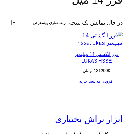
در حال نمایش یک نتیجه
فرز انگشتی 14 میلیمتر
LUKAS.HSSE
1312000
تومان
افزودن به سبد خرید
ابزار تراش بختیاری