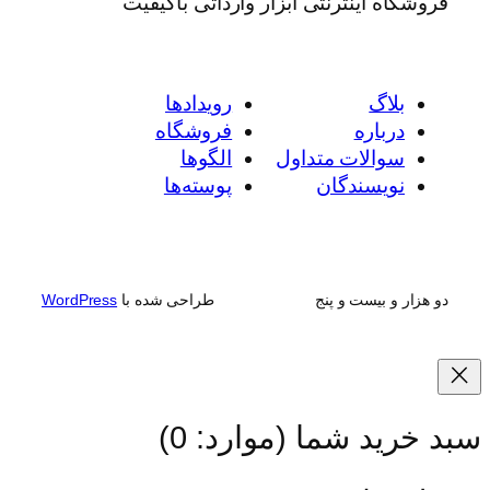
فروشگاه اینترنتی ابزار وارداتی باکیفیت
بلاگ
رویدادها
درباره
فروشگاه
سوالات متداول
الگوها
نویسندگان
پوسته‌ها
دو هزار و بیست و پنج
طراحی شده با
WordPress
سبد خرید شما
(موارد: 0)