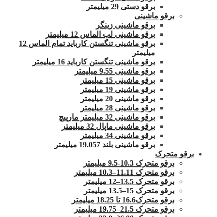
برقو دستی 29 میلیمتر
برقو ماشینی
برقو ماشینی زینگر
برقو ماشینی لب الماس 12 میلیمتر
برقو ماشینی تنگستن کارباید تمام الماس 12
میلیمتر
برقو ماشینی تنگستن کارباید 16 میلیمتر
برقو ماشینی 9.55 میلیمتر
برقو ماشینی 15 میلیمتر
برقو ماشینی 19 میلیمتر
برقو ماشینی 20 میلیمتر
برقو ماشینی 28 میلیمتر
برقو ماشینی 32 میلیمتر مارپیچ
برقو ماشینی ماپال 32 میلیمتر
برقو ماشینی 34 میلیمتر
برقو ماشینی بلند 19.057 میلیمتر
برقو متحرک
برقو متحرک 10.3-9.5 میلیمتر
برقو متحرک 11.11–10.3 میلیمتر
برقو متحرک 13.5–12 میلیمتر
برقو متحرک 15–13.5 میلیمتر
برقو متحرک16.6 تا 18.25 میلیمتر
برقو متحرک 21.5–19.75 میلیمتر