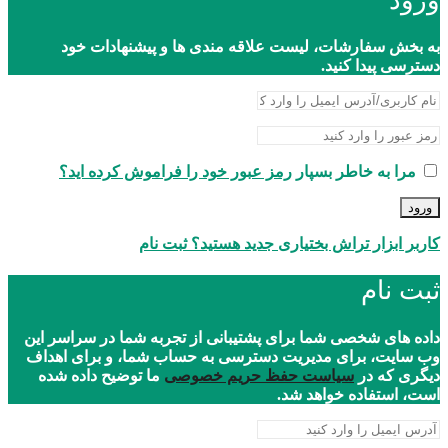
ورود
به بخش سفارشات، لیست علاقه مندی ها و پیشنهادات خود
دسترسی پیدا کنید.
مرا به خاطر بسپار
رمز عبور خود را فراموش کرده اید؟
ورود
کاربر ابزار تراش بختیاری جدید هستید؟ ثبت نام
ثبت نام
داده های شخصی شما برای پشتیبانی از تجربه شما در سراسر این
وب سایت، برای مدیریت دسترسی به حساب شما، و برای اهداف
دیگری که در
سیاست حفظ حریم خصوصی
ما توضیح داده شده
است، استفاده خواهد شد.