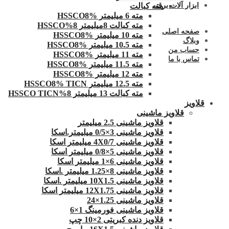
ابزار آلات برقی
مته کبالت
مته 6 میلیمتر HSSCO8%
مته کبالت 8میلیمتر 8%HSSCO
صفحه اصلی
مته 10 میلیمتر HSSCO8%
وبلاگ
مته 10.5 میلیمتر HSSCO8%
حساب من
مته 11 میلیمتر HSSCO8%
تماس با ما
مته 11.5 میلیمتر HSSCO8%
مته 12 میلیمتر HSSCO8%
مته 12.5 میلیمتر HSSCO8% TICN
مته کبالت 13 میلیمتر 8%HSSCO TICN
قلاویز
قلاویز ماشینی
قلاویز ماشینی 2.5 میلیمتر
قلاویز ماشینی 3×0/5 میلیمتر.اسکا
قلاویز ماشینی 4X0/7 میلیمتر اسکا
قلاویز ماشینی 5×0/8 میلیمتر اسکا
قلاویز ماشینی 6×1 میلیمتر اسکا
قلاویز ماشینی 8×1.25 میلیمتر .اسکا
قلاویز ماشینی 10X1.5 میلیمتر .اسکا
قلاویز ماشینی 12X1.75 میلیمتر اسکا
قلاویز ماشینی 1.25×24
قلاویز ماشینی فورمینگ 1×6
قلاویز دنده کبریتی 2×10 چپ