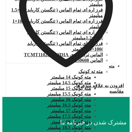
میلیمتر
فرز اره ای تمام الماس ( تنگستن کارباید )80×1.5
میلیمتر
فرز اره ای تمام الماس ( تنگستن کارباید )100×1
میلیمتر
فرز اره ای تمام الماس ( تنگستن کارباید
)100×1.2میلیمتر
فرز اره ای تمام الماس ( تنگستن کارباید
)100×1.5میلیمتر
الماس تراشکاری TCMT110204.WIDIA
الماس DNMG150608
مته
مته ته کونیک
مته کونیک 14 میلیمتر
مته کونیک 14.5 میلیمتر
افزودن به علاقه مندی ها
مته کونیک 15 میلیمتر
مقایسه
مته کونیک 15.5 میلیمتر
مته کونیک 16 میلیمتر
مته کونیک 16.5 میلیمتر
مته کونیک 17 میلیمتر
مته کونیک 17.5 میلیمتر
مشترک شدن در خبرنامه ما
مته کونیک 18 میلیمتر
مته کونیک 18.5 میلیمتر