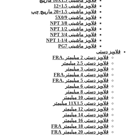
قلاویز ماشینی 16X1.5 مارپیچ
قلاویز ماشینی 1.5×12
قلاویز ماشینی 1.5×20 مارپیچ چپ
قلاویز ماشینی 5X0/9
قلاویز ماشینی 3/8 NPT
قلاویز ماشینی 1/2 NPT
قلاویز ماشینی 3/4 NPT
قلاویز ماشینی 1/4-1 NPT
قلاویز ماشینی PG7
قلاویز دستی
قلاویز دستی 2 میلیمتر .FRA
قلاویز دستی 2.5 میلیمتر
قلاویز دستی 3 میلیمتر
قلاویز دستی 4 میلیمتر.FRA
قلاویز دستی 5 میلیمتر .FRA
قلاویز دستی 6 میلیمتر
قلاویز دستی 8 میلیمتر
قلاویز دستی 10 میلیمتر
قلاویز دستی 11X1.5 میلیمتر
قلاویز دستی 12 میلیمتر
قلاویز دستی 14 میلیمتر
قلاویز دستی 16 میلیمتر
قلاویز دستی 18 میلیمتر FRA
قلاویز دستی 20 میلیمتر FRA