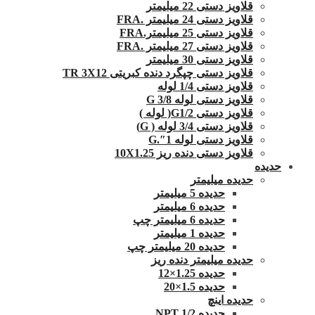
قلاویز دستی 22 میلیمتر
قلاویز دستی 24 میلیمتر .FRA
قلاویز دستی 25 میلیمتر.FRA
قلاویز دستی 27 میلیمتر .FRA
قلاویز دستی 30 میلیمتر
قلاویز دستی چپگرد دنده کبریتی TR 3X12
قلاویز دستی 1/4 لوله
قلاویز دستی لوله G 3/8
قلاویز دستی G1/2( لوله )
قلاویز دستی 3/4 لوله ( G)
قلاویز دستی لوله 1″.G
قلاویز دستی دنده ریز 10X1.25
حدیده
حدیده میلیمتر
حدیده 5 میلیمتر
حدیده 6 میلیمتر
حدیده 6 میلیمتر چپ
حدیده 1 میلیمتر
حدیده 20 میلیمتر چپ
حدیده میلیمتر دنده ریز
حدیده 1.25×12
حدیده 1.5×20
حدیده اینچ
حدیده 1/2 NPT