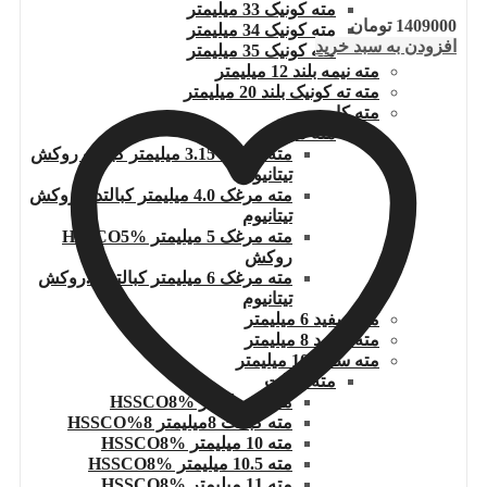
مته کونیک 33 میلیمتر
1409000
تومان
مته کونیک 34 میلیمتر
افزودن به سبد خرید
مته کونیک 35 میلیمتر
مته نیمه بلند 12 میلیمتر
مته ته کونیک بلند 20 میلیمتر
مته کاجی
مته مرغک
مته مرغک 3.15 میلیمتر کبالت روکش
تیتانیوم
مته مرغک 4.0 میلیمتر کبالتدار روکش
تیتانیوم
مته مرغک 5 میلیمتر HSSCO5%
روکش
مته مرغک 6 میلیمتر کبالتدار .روکش
تیتانیوم
مته سفید 6 میلیمتر
مته سفید 8 میلیمتر
مته سفید 10 میلیمتر
مته کبالت
مته 6 میلیمتر HSSCO8%
مته کبالت 8میلیمتر 8%HSSCO
مته 10 میلیمتر HSSCO8%
مته 10.5 میلیمتر HSSCO8%
مته 11 میلیمتر HSSCO8%