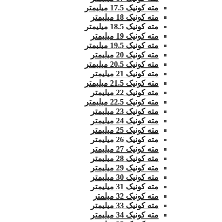
مته کونیک 17.5 میلیمتر
مته کونیک 18 میلیمتر
مته کونیک 18.5 میلیمتر
مته کونیک 19 میلیمتر
مته کونیک 19.5 میلیمتر
مته کونیک 20 میلیمتر
مته کونیک 20.5 میلیمتر
مته کونیک 21 میلیمتر
مته کونیک 21.5 میلیمتر
مته کونیک 22 میلیمتر
مته کونیک 22.5 میلیمتر
مته کونیک 23 میلیمتر
مته کونیک 24 میلیمتر
مته کونیک 25 میلیمتر
مته کونیک 26 میلیمتر
مته کونیک 27 میلیمتر
مته کونیک 28 میلیمتر
مته کونیک 29 میلیمتر
مته کونیک 30 میلیمتر
مته کونیک 31 میلیمتر
مته کونیک 32 میلمتر
مته کونیک 33 میلیمتر
مته کونیک 34 میلیمتر