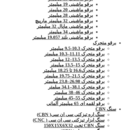
برقو ماشینی 19 میلیمتر
برقو ماشینی 20 میلیمتر
برقو ماشینی 28 میلیمتر
برقو ماشینی 32 میلیمتر مارپیچ
برقو ماشینی ماپال 32 میلیمتر
برقو ماشینی 34 میلیمتر
برقو ماشینی بلند 19.057 میلیمتر
برقو متحرک
برقو متحرک 10.3-9.5 میلیمتر
برقو متحرک 11.11–10.3 میلیمتر
برقو متحرک 13.5–12 میلیمتر
برقو متحرک 15–13.5 میلیمتر
برقو متحرک16.6 تا 18.25 میلیمتر
برقو متحرک 21.5–19.75 میلیمتر
برقو متحرک 26.98–23.8 میلیمتر
برقو متحرک 38.1–34.1 میلمتر
برقو متحرک 46–38 میلیمتر
برقو متحرک 55–45 میلیمتر
برقو لقمه ای 65 میلیمتر آلمانی
سنگ CBN
سنگ اره تیزکنی سی ان سی( CBN)
سنگ ابزار تیزکنی سی ان سی ( CNC)
سنگ CBN تخت 150X15X6X32