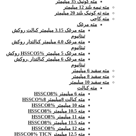
مته کونیک 35 میلیمتر
مته نیمه بلند 12 میلیمتر
مته ته کونیک بلند 20 میلیمتر
مته کاجی
مته مرغک
مته مرغک 3.15 میلیمتر کبالت روکش
تیتانیوم
مته مرغک 4.0 میلیمتر کبالتدار روکش
تیتانیوم
مته مرغک 5 میلیمتر HSSCO5% روکش
مته مرغک 6 میلیمتر کبالتدار .روکش
تیتانیوم
مته سفید 6 میلیمتر
مته سفید 8 میلیمتر
مته سفید 10 میلیمتر
مته کبالت
مته 6 میلیمتر HSSCO8%
مته کبالت 8میلیمتر 8%HSSCO
مته 10 میلیمتر HSSCO8%
مته 10.5 میلیمتر HSSCO8%
مته 11 میلیمتر HSSCO8%
مته 11.5 میلیمتر HSSCO8%
مته 12 میلیمتر HSSCO8%
مته 12.5 میلیمتر HSSCO8% TICN