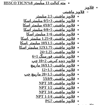
مته کبالت 13 میلیمتر 8%HSSCO TICN
قلاویز
قلاویز ماشینی
قلاویز ماشینی 2.5 میلیمتر
قلاویز ماشینی 3×0/5 میلیمتر.اسکا
قلاویز ماشینی 4X0/7 میلیمتر اسکا
قلاویز ماشینی 5×0/8 میلیمتر اسکا
قلاویز ماشینی 6×1 میلیمتر اسکا
قلاویز ماشینی 8×1.25 میلیمتر .اسکا
قلاویز ماشینی 10X1.5 میلیمتر .اسکا
قلاویز ماشینی 12X1.75 میلیمتر اسکا
قلاویز ماشینی 1.25×24
قلاویز ماشینی فورمینگ 1×6
قلاویز دنده کبریتی 2×10 چپ
قلاویز ماشینی 16X1.5 مارپیچ
قلاویز ماشینی 1.5×12
قلاویز ماشینی 1.5×20 مارپیچ چپ
قلاویز ماشینی 5X0/9
قلاویز ماشینی 3/8 NPT
قلاویز ماشینی 1/2 NPT
قلاویز ماشینی 3/4 NPT
قلاویز ماشینی 1/4-1 NPT
قلاویز ماشینی PG7