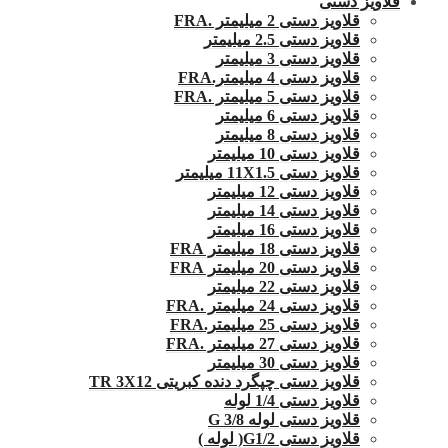
قلاویز دستی
قلاویز دستی 2 میلیمتر .FRA
قلاویز دستی 2.5 میلیمتر
قلاویز دستی 3 میلیمتر
قلاویز دستی 4 میلیمتر.FRA
قلاویز دستی 5 میلیمتر .FRA
قلاویز دستی 6 میلیمتر
قلاویز دستی 8 میلیمتر
قلاویز دستی 10 میلیمتر
قلاویز دستی 11X1.5 میلیمتر
قلاویز دستی 12 میلیمتر
قلاویز دستی 14 میلیمتر
قلاویز دستی 16 میلیمتر
قلاویز دستی 18 میلیمتر FRA
قلاویز دستی 20 میلیمتر FRA
قلاویز دستی 22 میلیمتر
قلاویز دستی 24 میلیمتر .FRA
قلاویز دستی 25 میلیمتر.FRA
قلاویز دستی 27 میلیمتر .FRA
قلاویز دستی 30 میلیمتر
قلاویز دستی چپگرد دنده کبریتی TR 3X12
قلاویز دستی 1/4 لوله
قلاویز دستی لوله G 3/8
قلاویز دستی G1/2( لوله )