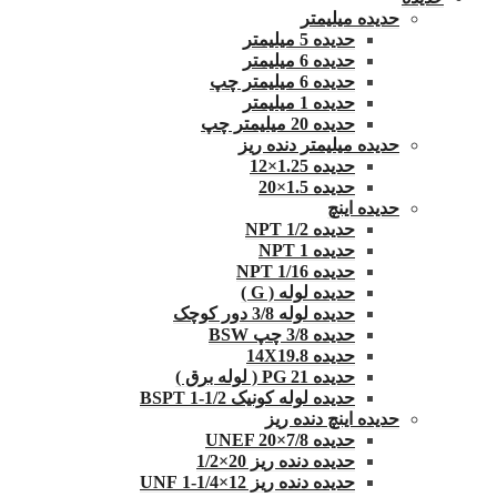
حدیده میلیمتر
حدیده 5 میلیمتر
حدیده 6 میلیمتر
حدیده 6 میلیمتر چپ
حدیده 1 میلیمتر
حدیده 20 میلیمتر چپ
حدیده میلیمتر دنده ریز
حدیده 1.25×12
حدیده 1.5×20
حدیده اینچ
حدیده 1/2 NPT
حدیده NPT 1
حدیده 1/16 NPT
حدیده لوله ( G )
حدیده لوله 3/8 دور کوچک
حدیده 3/8 چپ BSW
حدیده 14X19.8
حدیده 21 PG ( لوله برق )
حدیده لوله کونیک 1/2-1 BSPT
حدیده اینچ دنده ریز
حدیده UNEF 20×7/8
حدیده دنده ریز 20×1/2
حدیده دنده ریز 12×1/4-1 UNF