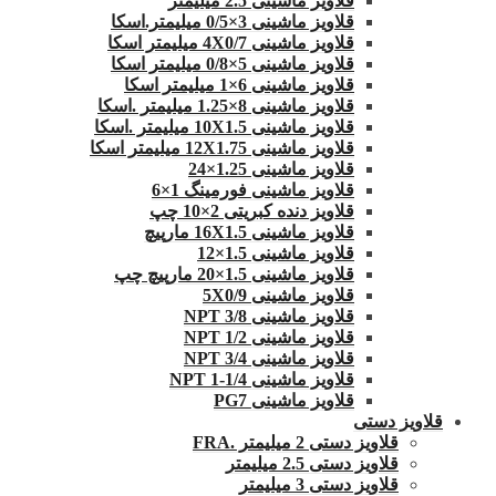
قلاویز ماشینی 2.5 میلیمتر
قلاویز ماشینی 3×0/5 میلیمتر.اسکا
قلاویز ماشینی 4X0/7 میلیمتر اسکا
قلاویز ماشینی 5×0/8 میلیمتر اسکا
قلاویز ماشینی 6×1 میلیمتر اسکا
قلاویز ماشینی 8×1.25 میلیمتر .اسکا
قلاویز ماشینی 10X1.5 میلیمتر .اسکا
قلاویز ماشینی 12X1.75 میلیمتر اسکا
قلاویز ماشینی 1.25×24
قلاویز ماشینی فورمینگ 1×6
قلاویز دنده کبریتی 2×10 چپ
قلاویز ماشینی 16X1.5 مارپیچ
قلاویز ماشینی 1.5×12
قلاویز ماشینی 1.5×20 مارپیچ چپ
قلاویز ماشینی 5X0/9
قلاویز ماشینی 3/8 NPT
قلاویز ماشینی 1/2 NPT
قلاویز ماشینی 3/4 NPT
قلاویز ماشینی 1/4-1 NPT
قلاویز ماشینی PG7
قلاویز دستی
قلاویز دستی 2 میلیمتر .FRA
قلاویز دستی 2.5 میلیمتر
قلاویز دستی 3 میلیمتر