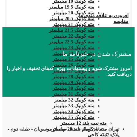
مته کونیک 19 میلیمتر
مته کونیک 19.5 میلیمتر
مته کونیک 20 میلیمتر
افزودن به علاقه مندی ها
مته کونیک 20.5 میلیمتر
مقایسه
مته کونیک 21 میلیمتر
مته کونیک 21.5 میلیمتر
مته کونیک 22 میلیمتر
مته کونیک 22.5 میلیمتر
مته کونیک 23 میلیمتر
مشترک شدن در خبرنامه ما
مته کونیک 24 میلیمتر
مته کونیک 25 میلیمتر
مته کونیک 26 میلیمتر
امروز مشترک شوید و پیشنهادات ویژه، کدهای تخفیف و اخبار را
مته کونیک 27 میلیمتر
دریافت کنید.
مته کونیک 28 میلیمتر
مته کونیک 29 میلیمتر
مته کونیک 30 میلیمتر
مته کونیک 31 میلیمتر
مته کونیک 32 میلمتر
مته کونیک 33 میلیمتر
مته کونیک 34 میلیمتر
مته کونیک 35 میلیمتر
مته نیمه بلند 12 میلیمتر
مته ته کونیک بلند 20 میلیمتر
تهران - خیابان امام خمینی - پاساژ موسویان - طبقه دوم -
مته کاجی
پلاک 232