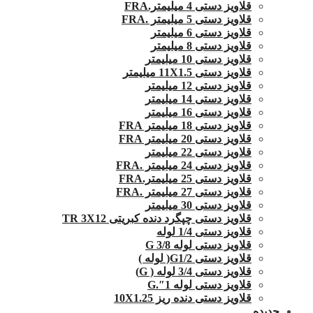
قلاویز دستی 4 میلیمتر.FRA
قلاویز دستی 5 میلیمتر .FRA
قلاویز دستی 6 میلیمتر
قلاویز دستی 8 میلیمتر
قلاویز دستی 10 میلیمتر
قلاویز دستی 11X1.5 میلیمتر
قلاویز دستی 12 میلیمتر
قلاویز دستی 14 میلیمتر
قلاویز دستی 16 میلیمتر
قلاویز دستی 18 میلیمتر FRA
قلاویز دستی 20 میلیمتر FRA
قلاویز دستی 22 میلیمتر
قلاویز دستی 24 میلیمتر .FRA
قلاویز دستی 25 میلیمتر.FRA
قلاویز دستی 27 میلیمتر .FRA
قلاویز دستی 30 میلیمتر
قلاویز دستی چپگرد دنده کبریتی TR 3X12
قلاویز دستی 1/4 لوله
قلاویز دستی لوله G 3/8
قلاویز دستی G1/2( لوله )
قلاویز دستی 3/4 لوله ( G)
قلاویز دستی لوله 1″.G
قلاویز دستی دنده ریز 10X1.25
حدیده