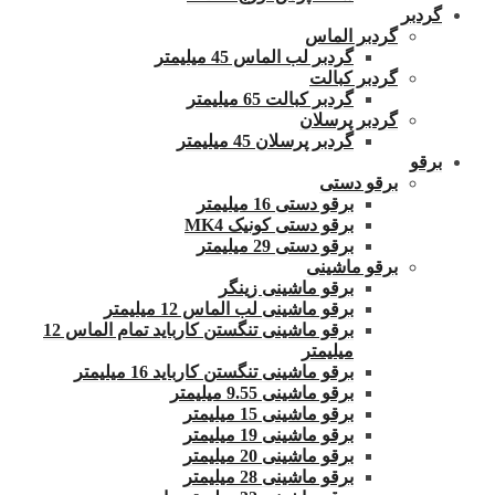
گردبر
گردبر الماس
گردبر لب الماس 45 میلیمتر
گردبر کبالت
گردبر کبالت 65 میلیمتر
گردبر پرسلان
گردبر پرسلان 45 میلیمتر
برقو
برقو دستی
برقو دستی 16 میلیمتر
برقو دستی کونیک MK4
برقو دستی 29 میلیمتر
برقو ماشینی
برقو ماشینی زینگر
برقو ماشینی لب الماس 12 میلیمتر
برقو ماشینی تنگستن کارباید تمام الماس 12
میلیمتر
برقو ماشینی تنگستن کارباید 16 میلیمتر
برقو ماشینی 9.55 میلیمتر
برقو ماشینی 15 میلیمتر
برقو ماشینی 19 میلیمتر
برقو ماشینی 20 میلیمتر
برقو ماشینی 28 میلیمتر