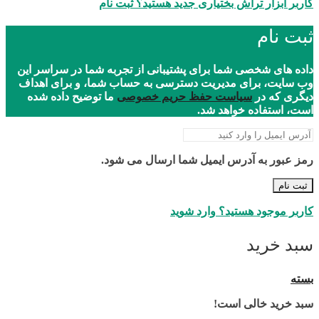
کاربر ابزار تراش بختیاری جدید هستید؟ ثبت نام
ثبت نام
داده های شخصی شما برای پشتیبانی از تجربه شما در سراسر این
وب سایت، برای مدیریت دسترسی به حساب شما، و برای اهداف
دیگری که در
سیاست حفظ حریم خصوصی
ما توضیح داده شده
است، استفاده خواهد شد.
رمز عبور به آدرس ایمیل شما ارسال می شود.
ثبت نام
کاربر موجود هستید؟ وارد شوید
سبد خرید
بسته
سبد خرید خالی است!