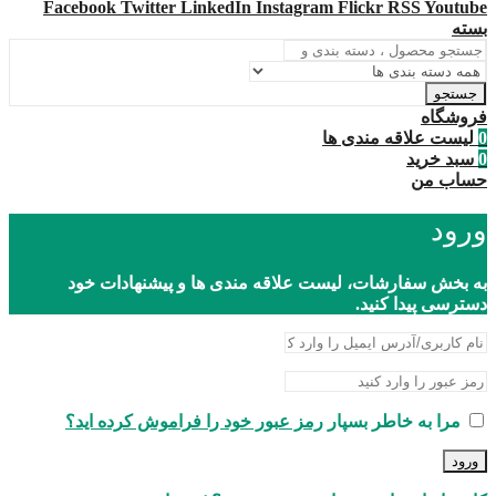
Facebook
Twitter
LinkedIn
Instagram
Flickr
RSS
Youtube
بسته
جستجو
فروشگاه
0
لیست علاقه مندی ها
0
سبد خرید
حساب من
ورود
به بخش سفارشات، لیست علاقه مندی ها و پیشنهادات خود
دسترسی پیدا کنید.
مرا به خاطر بسپار
رمز عبور خود را فراموش کرده اید؟
ورود