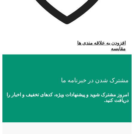
افزودن به علاقه مندی ها
مقایسه
مشترک شدن در خبرنامه ما
امروز مشترک شوید و پیشنهادات ویژه، کدهای تخفیف و اخبار را
دریافت کنید.