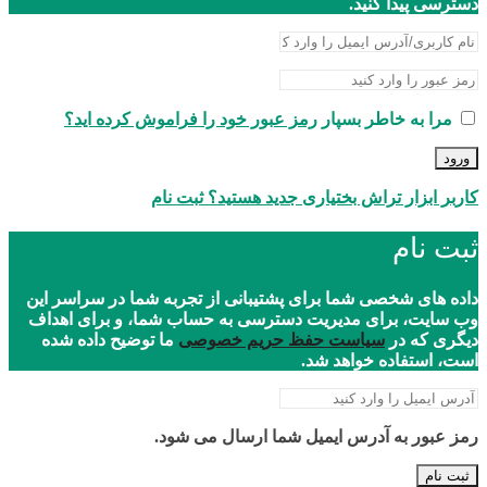
دسترسی پیدا کنید.
مرا به خاطر بسپار
رمز عبور خود را فراموش کرده اید؟
ورود
کاربر ابزار تراش بختیاری جدید هستید؟ ثبت نام
ثبت نام
داده های شخصی شما برای پشتیبانی از تجربه شما در سراسر این
وب سایت، برای مدیریت دسترسی به حساب شما، و برای اهداف
دیگری که در
سیاست حفظ حریم خصوصی
ما توضیح داده شده
است، استفاده خواهد شد.
رمز عبور به آدرس ایمیل شما ارسال می شود.
ثبت نام