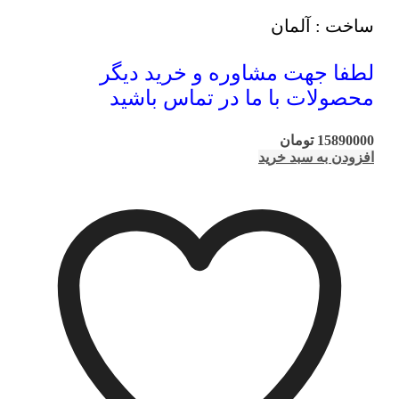
ساخت : آلمان
لطفا جهت مشاوره و خرید دیگر
محصولات با ما در تماس باشید
15890000
تومان
افزودن به سبد خرید