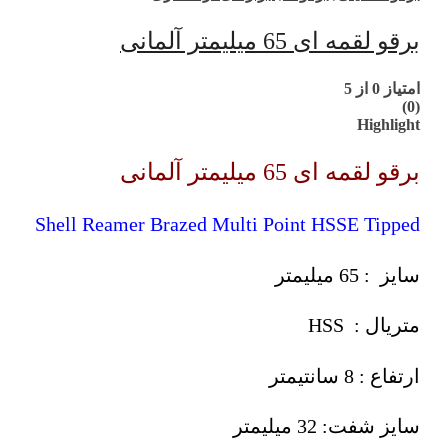
برقو لقمه ای 65 میلیمتر آلمانی
امتیاز
0
از 5
(0)
Highlight
برقو لقمه ای 65 میلیمتر آلمانی
Shell Reamer Brazed Multi Point HSSE Tipped
سایز : 65 میلیمتر
متریال : HSS
ارتفاع : 8 سانتیمتر
سایز شفت: 32 میلیمتر