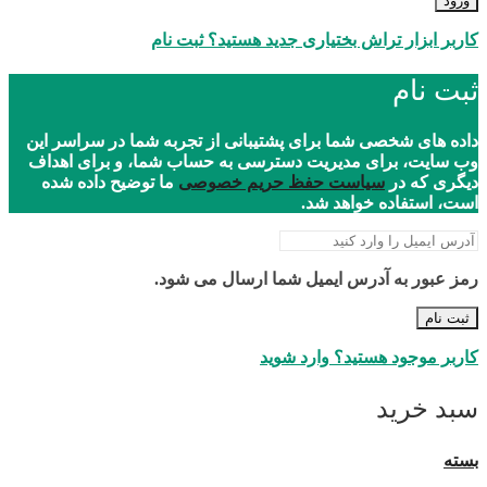
ورود
کاربر ابزار تراش بختیاری جدید هستید؟ ثبت نام
ثبت نام
داده های شخصی شما برای پشتیبانی از تجربه شما در سراسر این
وب سایت، برای مدیریت دسترسی به حساب شما، و برای اهداف
دیگری که در
سیاست حفظ حریم خصوصی
ما توضیح داده شده
است، استفاده خواهد شد.
رمز عبور به آدرس ایمیل شما ارسال می شود.
ثبت نام
کاربر موجود هستید؟ وارد شوید
سبد خرید
بسته