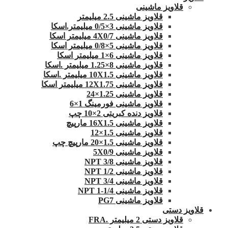
قلاویز ماشینی
قلاویز ماشینی 2.5 میلیمتر
قلاویز ماشینی 3×0/5 میلیمتر.اسکا
قلاویز ماشینی 4X0/7 میلیمتر اسکا
قلاویز ماشینی 5×0/8 میلیمتر اسکا
قلاویز ماشینی 6×1 میلیمتر اسکا
قلاویز ماشینی 8×1.25 میلیمتر .اسکا
قلاویز ماشینی 10X1.5 میلیمتر .اسکا
قلاویز ماشینی 12X1.75 میلیمتر اسکا
قلاویز ماشینی 1.25×24
قلاویز ماشینی فورمینگ 1×6
قلاویز دنده کبریتی 2×10 چپ
قلاویز ماشینی 16X1.5 مارپیچ
قلاویز ماشینی 1.5×12
قلاویز ماشینی 1.5×20 مارپیچ چپ
قلاویز ماشینی 5X0/9
قلاویز ماشینی 3/8 NPT
قلاویز ماشینی 1/2 NPT
قلاویز ماشینی 3/4 NPT
قلاویز ماشینی 1/4-1 NPT
قلاویز ماشینی PG7
قلاویز دستی
قلاویز دستی 2 میلیمتر .FRA