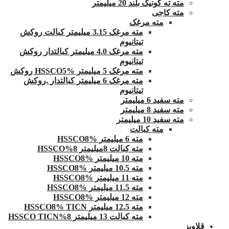
مته ته کونیک بلند 20 میلیمتر
مته کاجی
مته مرغک
مته مرغک 3.15 میلیمتر کبالت روکش
تیتانیوم
مته مرغک 4.0 میلیمتر کبالتدار روکش
تیتانیوم
مته مرغک 5 میلیمتر HSSCO5% روکش
مته مرغک 6 میلیمتر کبالتدار .روکش
تیتانیوم
مته سفید 6 میلیمتر
مته سفید 8 میلیمتر
مته سفید 10 میلیمتر
مته کبالت
مته 6 میلیمتر HSSCO8%
مته کبالت 8میلیمتر 8%HSSCO
مته 10 میلیمتر HSSCO8%
مته 10.5 میلیمتر HSSCO8%
مته 11 میلیمتر HSSCO8%
مته 11.5 میلیمتر HSSCO8%
مته 12 میلیمتر HSSCO8%
مته 12.5 میلیمتر HSSCO8% TICN
مته کبالت 13 میلیمتر 8%HSSCO TICN
قلاویز