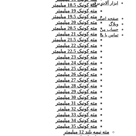
ابزار آلات برقی
مته کونیک 18.5 میلیمتر
مته کونیک 19 میلیمتر
مته کونیک 19.5 میلیمتر
صفحه اصلی
مته کونیک 20 میلیمتر
وبلاگ
مته کونیک 20.5 میلیمتر
حساب من
مته کونیک 21 میلیمتر
تماس با ما
مته کونیک 21.5 میلیمتر
مته کونیک 22 میلیمتر
مته کونیک 22.5 میلیمتر
مته کونیک 23 میلیمتر
مته کونیک 24 میلیمتر
مته کونیک 25 میلیمتر
مته کونیک 26 میلیمتر
مته کونیک 27 میلیمتر
مته کونیک 28 میلیمتر
مته کونیک 29 میلیمتر
مته کونیک 30 میلیمتر
مته کونیک 31 میلیمتر
مته کونیک 32 میلمتر
مته کونیک 33 میلیمتر
مته کونیک 34 میلیمتر
مته کونیک 35 میلیمتر
مته نیمه بلند 12 میلیمتر