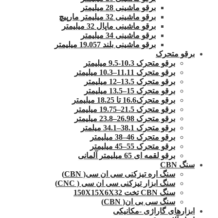
برقو ماشینی 28 میلیمتر
برقو ماشینی 32 میلیمتر مارپیچ
برقو ماشینی ماپال 32 میلیمتر
برقو ماشینی 34 میلیمتر
برقو ماشینی بلند 19.057 میلیمتر
برقو متحرک
برقو متحرک 10.3-9.5 میلیمتر
برقو متحرک 11.11–10.3 میلیمتر
برقو متحرک 13.5–12 میلیمتر
برقو متحرک 15–13.5 میلیمتر
برقو متحرک16.6 تا 18.25 میلیمتر
برقو متحرک 21.5–19.75 میلیمتر
برقو متحرک 26.98–23.8 میلیمتر
برقو متحرک 38.1–34.1 میلمتر
برقو متحرک 46–38 میلیمتر
برقو متحرک 55–45 میلیمتر
برقو لقمه ای 65 میلیمتر آلمانی
سنگ CBN
سنگ اره تیزکنی سی ان سی( CBN)
سنگ ابزار تیزکنی سی ان سی ( CNC)
سنگ CBN تخت 150X15X6X32
سنگ سی بی ان( CBN)
ابزارهای گاراژی -مکانیکی