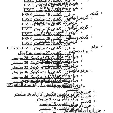
فرز انگشتی 5 میلیمتر HSSE
شعله پوش CO2 MB25
فرز انگشتی 6 میلیمتر HSSE
شعله پوش تورچ MB15
فرز انگشتی 8 میلیمتر HSSE
گردبر
فرز انگشتی 10 میلیمتر HSSE
گردبر الماس
فرز انگشتی 12 میلیمتر HSSE
گردبر لب الماس 45 میلیمتر
فرز انگشتی 14 میلیمتر HSSE
گردبر کبالت
فرز انگشتی 16 میلیمتر HSSE
گردبر کبالت 65 میلیمتر
فرز انگشتی 18 میلیمتر HSSE
گردبر پرسلان
فرز انگشتی 20 میلیمتر HSSE
گردبر پرسلان 45 میلیمتر
فرز انگشتی 22 میلیمتر HSSE
برقو
فرز انگشتی 25 میلیمتر LUKAS.HSSE
برقو دستی
فرز انگشتی 27 میلیمتر ته کونیک
برقو دستی 16 میلیمتر
فرز انگشتی بلند ته کونیک 28 میلیمتر
برقو دستی کونیک MK4
فرز انگشتی بلند ته کونیک 30 میلیمتر
برقو دستی 29 میلیمتر
فرز انگشتی بلند ته کونیک 32 میلیمتر
برقو ماشینی
فرز انگشتی بلند ته کونیک 36 میلیمتر
برقو ماشینی زینگر
فرز انگشتی بلند ته کونیک 40 میلیمتر
برقو ماشینی لب الماس 12 میلیمتر
فرز انگشتی بلند ته کونیک 45 میلیمتر
برقو ماشینی تنگستن کارباید تمام الماس 12
فرز انگشتی HSS
میلیمتر
فرز پولکی
برقو ماشینی تنگستن کارباید 16 میلیمتر
فرز پولکی چپ وراست 200
برقو ماشینی 9.55 میلیمتر
فرز T
برقو ماشینی 15 میلیمتر
فرز دم چلچله
برقو ماشینی 19 میلیمتر
فرز اره ای تمام الماس