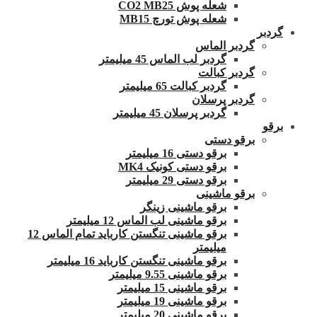
شعله پوش CO2 MB25
شعله پوش تورچ MB15
گردبر
گردبر الماس
گردبر لب الماس 45 میلیمتر
گردبر کبالت
گردبر کبالت 65 میلیمتر
گردبر پرسلان
گردبر پرسلان 45 میلیمتر
برقو
برقو دستی
برقو دستی 16 میلیمتر
برقو دستی کونیک MK4
برقو دستی 29 میلیمتر
برقو ماشینی
برقو ماشینی زینگر
برقو ماشینی لب الماس 12 میلیمتر
برقو ماشینی تنگستن کارباید تمام الماس 12
میلیمتر
برقو ماشینی تنگستن کارباید 16 میلیمتر
برقو ماشینی 9.55 میلیمتر
برقو ماشینی 15 میلیمتر
برقو ماشینی 19 میلیمتر
برقو ماشینی 20 میلیمتر