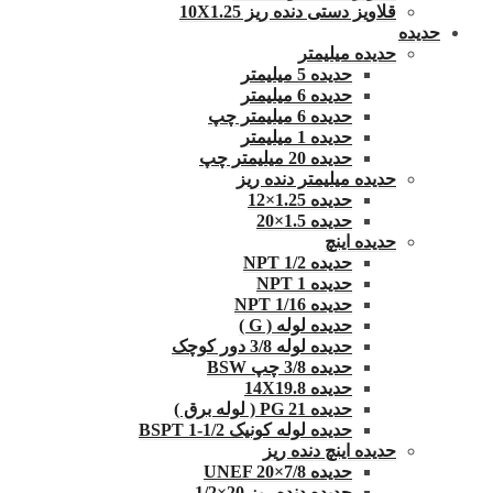
قلاویز دستی دنده ریز 10X1.25
حدیده
حدیده میلیمتر
حدیده 5 میلیمتر
حدیده 6 میلیمتر
حدیده 6 میلیمتر چپ
حدیده 1 میلیمتر
حدیده 20 میلیمتر چپ
حدیده میلیمتر دنده ریز
حدیده 1.25×12
حدیده 1.5×20
حدیده اینچ
حدیده 1/2 NPT
حدیده NPT 1
حدیده 1/16 NPT
حدیده لوله ( G )
حدیده لوله 3/8 دور کوچک
حدیده 3/8 چپ BSW
حدیده 14X19.8
حدیده 21 PG ( لوله برق )
حدیده لوله کونیک 1/2-1 BSPT
حدیده اینچ دنده ریز
حدیده UNEF 20×7/8
حدیده دنده ریز 20×1/2