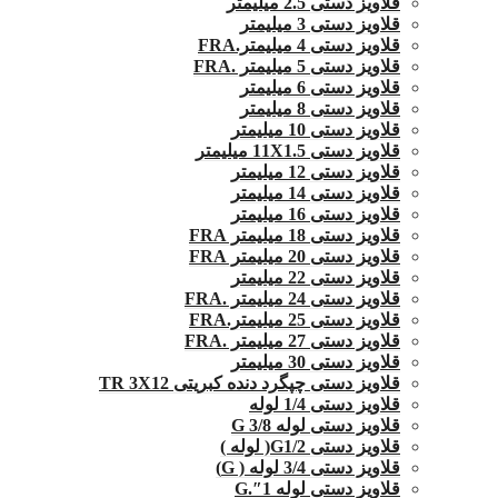
قلاویز دستی 2.5 میلیمتر
قلاویز دستی 3 میلیمتر
قلاویز دستی 4 میلیمتر.FRA
قلاویز دستی 5 میلیمتر .FRA
قلاویز دستی 6 میلیمتر
قلاویز دستی 8 میلیمتر
قلاویز دستی 10 میلیمتر
قلاویز دستی 11X1.5 میلیمتر
قلاویز دستی 12 میلیمتر
قلاویز دستی 14 میلیمتر
قلاویز دستی 16 میلیمتر
قلاویز دستی 18 میلیمتر FRA
قلاویز دستی 20 میلیمتر FRA
قلاویز دستی 22 میلیمتر
قلاویز دستی 24 میلیمتر .FRA
قلاویز دستی 25 میلیمتر.FRA
قلاویز دستی 27 میلیمتر .FRA
قلاویز دستی 30 میلیمتر
قلاویز دستی چپگرد دنده کبریتی TR 3X12
قلاویز دستی 1/4 لوله
قلاویز دستی لوله G 3/8
قلاویز دستی G1/2( لوله )
قلاویز دستی 3/4 لوله ( G)
قلاویز دستی لوله 1″.G