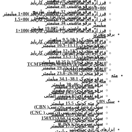
برقو ماشینی 20 میلیمتر
فرز اره ای تمام الماس ( تنگستن کارباید
برقو ماشینی 28 میلیمتر
)80×0/8میلیمتر
برقو ماشینی 32 میلیمتر مارپیچ
فرز اره ای تمام الماس ( تنگستن کارباید )80×1 میلیمتر
برقو ماشینی ماپال 32 میلیمتر
فرز اره ای تمام الماس ( تنگستن کارباید )80×1.5
برقو ماشینی 34 میلیمتر
میلیمتر
برقو ماشینی بلند 19.057 میلیمتر
فرز اره ای تمام الماس ( تنگستن کارباید )100×1
برقو متحرک
میلیمتر
برقو متحرک 10.3-9.5 میلیمتر
فرز اره ای تمام الماس ( تنگستن کارباید
برقو متحرک 11.11–10.3 میلیمتر
)100×1.2میلیمتر
برقو متحرک 13.5–12 میلیمتر
فرز اره ای تمام الماس ( تنگستن کارباید
برقو متحرک 15–13.5 میلیمتر
)100×1.5میلیمتر
برقو متحرک16.6 تا 18.25 میلیمتر
الماس تراشکاری TCMT110204.WIDIA
برقو متحرک 21.5–19.75 میلیمتر
الماس DNMG150608
برقو متحرک 26.98–23.8 میلیمتر
مته
برقو متحرک 38.1–34.1 میلمتر
مته ته کونیک
برقو متحرک 46–38 میلیمتر
مته کونیک 14 میلیمتر
برقو متحرک 55–45 میلیمتر
مته کونیک 14.5 میلیمتر
برقو لقمه ای 65 میلیمتر آلمانی
مته کونیک 15 میلیمتر
سنگ CBN
مته کونیک 15.5 میلیمتر
سنگ اره تیزکنی سی ان سی( CBN)
مته کونیک 16 میلیمتر
سنگ ابزار تیزکنی سی ان سی ( CNC)
مته کونیک 16.5 میلیمتر
سنگ CBN تخت 150X15X6X32
مته کونیک 17 میلیمتر
سنگ سی بی ان( CBN)
مته کونیک 17.5 میلیمتر
ابزارهای گاراژی -مکانیکی
مته کونیک 18 میلیمتر