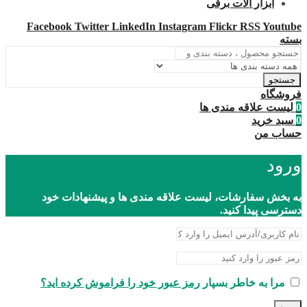
ابزار آلات برقی
Facebook
Twitter
LinkedIn
Instagram
Flickr
RSS
Youtube
بسته
جستجو
فروشگاه
0
لیست علاقه مندی ها
0
سبد خرید
حساب من
ورود
به بخش سفارشات، لیست علاقه مندی ها و پیشنهادات خود
دسترسی پیدا کنید.
مرا به خاطر بسپار
رمز عبور خود را فراموش کرده اید؟