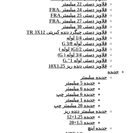
قلاویز دستی 22 میلیمتر
قلاویز دستی 24 میلیمتر .FRA
قلاویز دستی 25 میلیمتر.FRA
قلاویز دستی 27 میلیمتر .FRA
قلاویز دستی 30 میلیمتر
قلاویز دستی چپگرد دنده کبریتی TR 3X12
قلاویز دستی 1/4 لوله
قلاویز دستی لوله G 3/8
قلاویز دستی G1/2( لوله )
قلاویز دستی 3/4 لوله ( G)
قلاویز دستی لوله 1″.G
قلاویز دستی دنده ریز 10X1.25
حدیده
حدیده میلیمتر
حدیده 5 میلیمتر
حدیده 6 میلیمتر
حدیده 6 میلیمتر چپ
حدیده 1 میلیمتر
حدیده 20 میلیمتر چپ
حدیده میلیمتر دنده ریز
حدیده 1.25×12
حدیده 1.5×20
حدیده اینچ