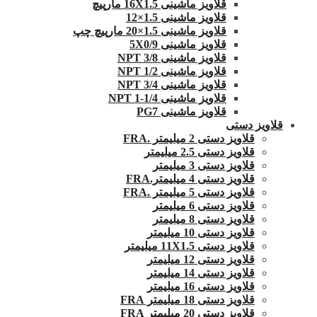
قلاویز ماشینی 16X1.5 مارپیچ
قلاویز ماشینی 1.5×12
قلاویز ماشینی 1.5×20 مارپیچ چپ
قلاویز ماشینی 5X0/9
قلاویز ماشینی 3/8 NPT
قلاویز ماشینی 1/2 NPT
قلاویز ماشینی 3/4 NPT
قلاویز ماشینی 1/4-1 NPT
قلاویز ماشینی PG7
قلاویز دستی
قلاویز دستی 2 میلیمتر .FRA
قلاویز دستی 2.5 میلیمتر
قلاویز دستی 3 میلیمتر
قلاویز دستی 4 میلیمتر.FRA
قلاویز دستی 5 میلیمتر .FRA
قلاویز دستی 6 میلیمتر
قلاویز دستی 8 میلیمتر
قلاویز دستی 10 میلیمتر
قلاویز دستی 11X1.5 میلیمتر
قلاویز دستی 12 میلیمتر
قلاویز دستی 14 میلیمتر
قلاویز دستی 16 میلیمتر
قلاویز دستی 18 میلیمتر FRA
قلاویز دستی 20 میلیمتر FRA