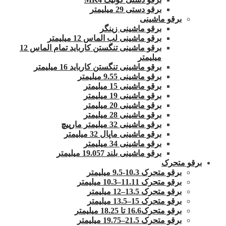
برقو دستی 29 میلیمتر
برقو ماشینی
برقو ماشینی زینگر
برقو ماشینی لب الماس 12 میلیمتر
برقو ماشینی تنگستن کارباید تمام الماس 12
میلیمتر
برقو ماشینی تنگستن کارباید 16 میلیمتر
برقو ماشینی 9.55 میلیمتر
برقو ماشینی 15 میلیمتر
برقو ماشینی 19 میلیمتر
برقو ماشینی 20 میلیمتر
برقو ماشینی 28 میلیمتر
برقو ماشینی 32 میلیمتر مارپیچ
برقو ماشینی ماپال 32 میلیمتر
برقو ماشینی 34 میلیمتر
برقو ماشینی بلند 19.057 میلیمتر
برقو متحرک
برقو متحرک 10.3-9.5 میلیمتر
برقو متحرک 11.11–10.3 میلیمتر
برقو متحرک 13.5–12 میلیمتر
برقو متحرک 15–13.5 میلیمتر
برقو متحرک16.6 تا 18.25 میلیمتر
برقو متحرک 21.5–19.75 میلیمتر