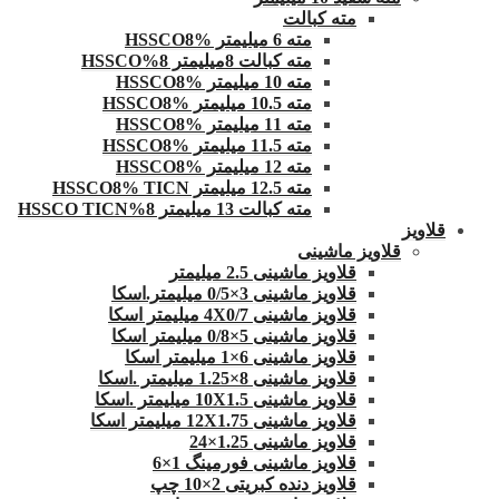
مته کبالت
مته 6 میلیمتر HSSCO8%
مته کبالت 8میلیمتر 8%HSSCO
مته 10 میلیمتر HSSCO8%
مته 10.5 میلیمتر HSSCO8%
مته 11 میلیمتر HSSCO8%
مته 11.5 میلیمتر HSSCO8%
مته 12 میلیمتر HSSCO8%
مته 12.5 میلیمتر HSSCO8% TICN
مته کبالت 13 میلیمتر 8%HSSCO TICN
قلاویز
قلاویز ماشینی
قلاویز ماشینی 2.5 میلیمتر
قلاویز ماشینی 3×0/5 میلیمتر.اسکا
قلاویز ماشینی 4X0/7 میلیمتر اسکا
قلاویز ماشینی 5×0/8 میلیمتر اسکا
قلاویز ماشینی 6×1 میلیمتر اسکا
قلاویز ماشینی 8×1.25 میلیمتر .اسکا
قلاویز ماشینی 10X1.5 میلیمتر .اسکا
قلاویز ماشینی 12X1.75 میلیمتر اسکا
قلاویز ماشینی 1.25×24
قلاویز ماشینی فورمینگ 1×6
قلاویز دنده کبریتی 2×10 چپ