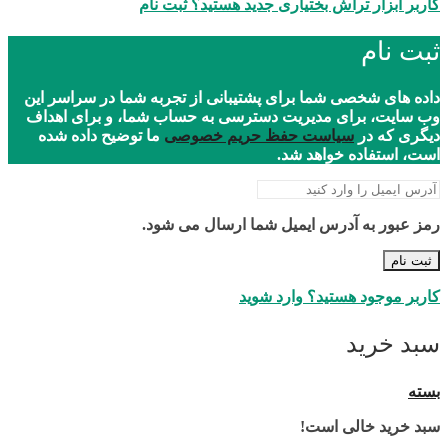
کاربر ابزار تراش بختیاری جدید هستید؟ ثبت نام
ثبت نام
داده های شخصی شما برای پشتیبانی از تجربه شما در سراسر این
وب سایت، برای مدیریت دسترسی به حساب شما، و برای اهداف
دیگری که در
سیاست حفظ حریم خصوصی
ما توضیح داده شده
است، استفاده خواهد شد.
رمز عبور به آدرس ایمیل شما ارسال می شود.
ثبت نام
کاربر موجود هستید؟ وارد شوید
سبد خرید
بسته
سبد خرید خالی است!