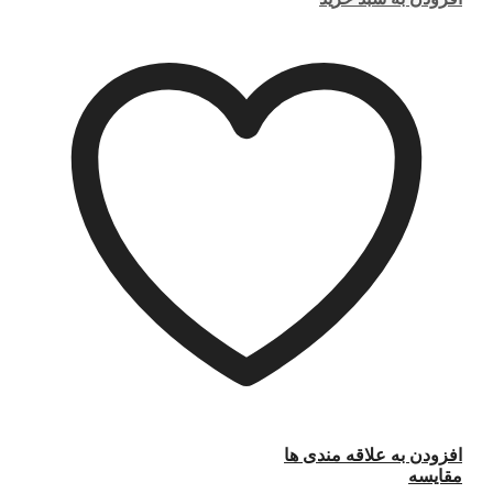
افزودن به علاقه مندی ها
مقایسه