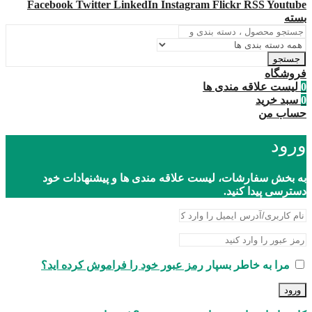
Facebook
Twitter
LinkedIn
Instagram
Flickr
RSS
Youtube
بسته
جستجو
فروشگاه
0
لیست علاقه مندی ها
0
سبد خرید
حساب من
ورود
به بخش سفارشات، لیست علاقه مندی ها و پیشنهادات خود
دسترسی پیدا کنید.
مرا به خاطر بسپار
رمز عبور خود را فراموش کرده اید؟
ورود