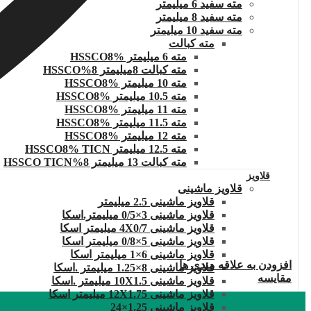
مته سفید 6 میلیمتر
مته سفید 8 میلیمتر
مته سفید 10 میلیمتر
مته کبالت
مته 6 میلیمتر HSSCO8%
مته کبالت 8میلیمتر 8%HSSCO
مته 10 میلیمتر HSSCO8%
مته 10.5 میلیمتر HSSCO8%
مته 11 میلیمتر HSSCO8%
مته 11.5 میلیمتر HSSCO8%
مته 12 میلیمتر HSSCO8%
مته 12.5 میلیمتر HSSCO8% TICN
مته کبالت 13 میلیمتر 8%HSSCO TICN
قلاویز
قلاویز ماشینی
قلاویز ماشینی 2.5 میلیمتر
قلاویز ماشینی 3×0/5 میلیمتر.اسکا
قلاویز ماشینی 4X0/7 میلیمتر اسکا
قلاویز ماشینی 5×0/8 میلیمتر اسکا
قلاویز ماشینی 6×1 میلیمتر اسکا
افزودن به علاقه مندی ها
قلاویز ماشینی 8×1.25 میلیمتر .اسکا
مقایسه
قلاویز ماشینی 10X1.5 میلیمتر .اسکا
قلاویز ماشینی 12X1.75 میلیمتر اسکا
قلاویز ماشینی 1.25×24