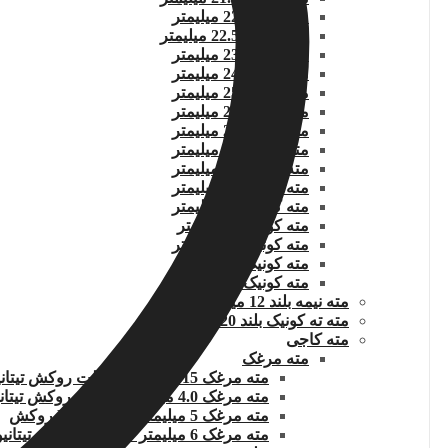
مته کونیک 22 میلیمتر
مته کونیک 22.5 میلیمتر
مته کونیک 23 میلیمتر
مته کونیک 24 میلیمتر
مته کونیک 25 میلیمتر
مته کونیک 26 میلیمتر
مته کونیک 27 میلیمتر
مته کونیک 28 میلیمتر
مته کونیک 29 میلیمتر
مته کونیک 30 میلیمتر
مته کونیک 31 میلیمتر
مته کونیک 32 میلمتر
مته کونیک 33 میلیمتر
مته کونیک 34 میلیمتر
مته کونیک 35 میلیمتر
مته نیمه بلند 12 میلیمتر
مته ته کونیک بلند 20 میلیمتر
مته کاجی
مته مرغک
مته مرغک 3.15 میلیمتر کبالت روکش تیتانیوم
مته مرغک 4.0 میلیمتر کبالتدار روکش تیتانیوم
مته مرغک 5 میلیمتر HSSCO5% روکش
مته مرغک 6 میلیمتر کبالتدار .روکش تیتانیوم