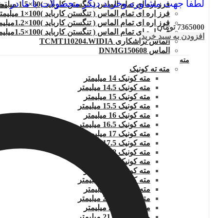
لطفا جهت مشاوره وخرید دیگر محصولات با ما در
تم
فرز اره ای تمام الماس ( تنگستن کارباید )80×1.5 میلیمتر
فرز اره ای تمام الماس ( تنگستن کارباید )100×1 میلیمتر
فرز اره ای تمام الماس ( تنگستن کارباید )100×1.2میلیمتر
7365000
تومان
فرز اره ای تمام الماس ( تنگستن کارباید )100×1.5میلیمتر
افزودن به سبد خرید
الماس تراشکاری TCMT110204.WIDIA
الماس DNMG150608
مته
مته ته کونیک
مته کونیک 14 میلیمتر
مته کونیک 14.5 میلیمتر
مته کونیک 15 میلیمتر
مته کونیک 15.5 میلیمتر
مته کونیک 16 میلیمتر
مته کونیک 16.5 میلیمتر
مته کونیک 17 میلیمتر
مته کونیک 17.5 میلیمتر
مته کونیک 18 میلیمتر
مته کونیک 18.5 میلیمتر
مته کونیک 19 میلیمتر
مته کونیک 19.5 میلیمتر
مته کونیک 20 میلیمتر
مته کونیک 20.5 میلیمتر
مته کونیک 21 میلیمتر
مته کونیک 21.5 میلیمتر